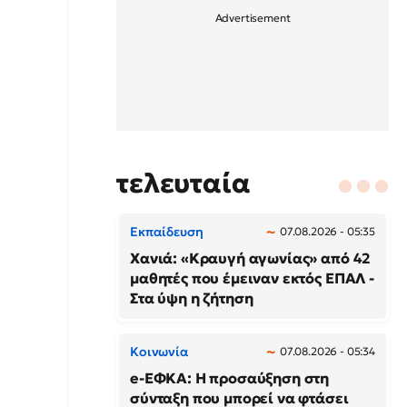
τελευταία
Εκπαίδευση
07.08.2026 - 05:35
Χανιά: «Κραυγή αγωνίας» από 42
μαθητές που έμειναν εκτός ΕΠΑΛ -
Στα ύψη η ζήτηση
Κοινωνία
07.08.2026 - 05:34
e-ΕΦΚΑ: Η προσαύξηση στη
σύνταξη που μπορεί να φτάσει