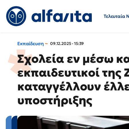
Τελευταία 
Προσλήψεις
Ερωτήσεις 
Εκπαίδευση
09.12.2025 - 15:39
Σχολεία εν μέσω κα
εκπαιδευτικοί της
καταγγέλλουν έλλ
υποστήριξης