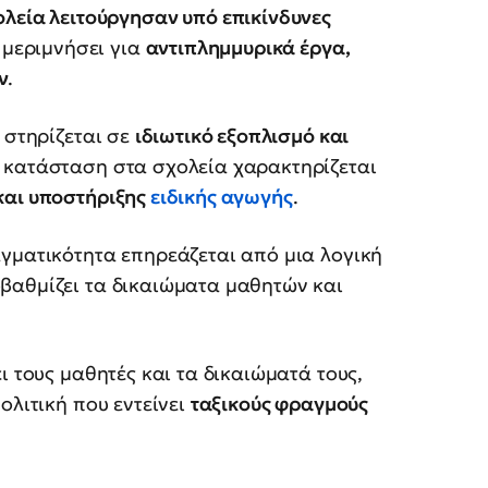
ολεία λειτούργησαν υπό επικίνδυνες
ι μεριμνήσει για
αντιπλημμυρικά έργα,
ν
.
 στηρίζεται σε
ιδιωτικό εξοπλισμό και
η κατάσταση στα σχολεία χαρακτηρίζεται
και υποστήριξης
ειδικής αγωγής
.
αγματικότητα επηρεάζεται από μια λογική
βαθμίζει τα δικαιώματα μαθητών και
ι τους μαθητές και τα δικαιώματά τους,
ολιτική που εντείνει
ταξικούς φραγμούς