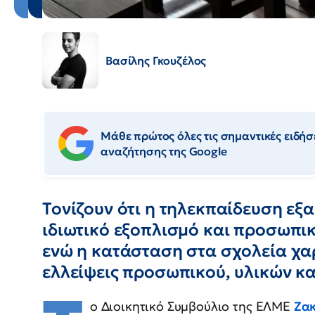
Βασίλης Γκουζέλος
Μάθε πρώτος όλες τις σημαντικές ειδήσε
αναζήτησης της Google
Τονίζουν ότι η τηλεκπαίδευση εξα
ιδιωτικό εξοπλισμό και προσωπικ
ενώ η κατάσταση στα σχολεία χα
ελλείψεις προσωπικού, υλικών κα
ο Διοικητικό Συμβούλιο της ΕΛΜΕ
Ζα