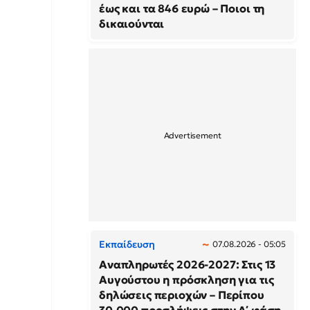
έως και τα 846 ευρώ – Ποιοι τη
δικαιούνται
Εκπαίδευση
07.08.2026 - 05:05
Αναπληρωτές 2026-2027: Στις 13
Αυγούστου η πρόσκληση για τις
δηλώσεις περιοχών – Περίπου