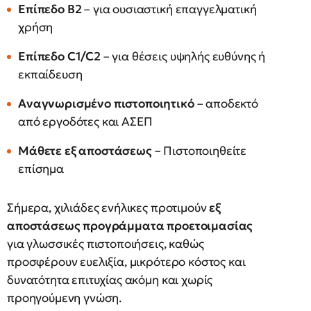
Επίπεδο Β2
– για ουσιαστική επαγγελματική
χρήση
Επίπεδο C1/C2
– για θέσεις υψηλής ευθύνης ή
εκπαίδευση
Αναγνωρισμένο πιστοποιητικό
– αποδεκτό
από εργοδότες και ΑΣΕΠ
Μάθετε εξ αποστάσεως
– Πιστοποιηθείτε
επίσημα
Σήμερα, χιλιάδες ενήλικες προτιμούν
εξ
αποστάσεως προγράμματα προετοιμασίας
για γλωσσικές πιστοποιήσεις, καθώς
προσφέρουν ευελιξία, μικρότερο κόστος και
δυνατότητα επιτυχίας ακόμη και χωρίς
προηγούμενη γνώση.