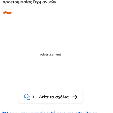
προετοιμασίας Γερμανικών
Δείτε τα σχόλια
0