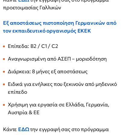
προετοιμασίας Γαλλικών
Εξ αποστάσεως πιστοποίηση
Γερμανικών
από
τον
εκπαιδευτικό οργανισμός ΕΚΕΚ
Επίπεδα: Β2 / C1 / C2
Αναγνωρισμένη από ΑΣΕΠ – μοριοδότηση
Διάρκεια: 8 μήνες εξ αποστάσεως
Ειδικά για ενήλικες που ξεκινούν από μηδενικό
επίπεδο
Χρήσιμη για εργασία σε Ελλάδα, Γερμανία,
Αυστρία & ΕΕ
Κάντε
ΕΔΩ
την εγγραφή σας στο πρόγραμμα