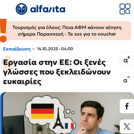
Τουρισμός για όλους: Ποια ΑΦΜ κάνουν αίτηση
σήμερα Παρασκευή - Τα sos για το voucher
Εκπαίδευση
14.10.2025 - 04:00
Εργασία στην ΕΕ: Οι ξενές
γλώσσες που ξεκλειδώνουν
ευκαιρίες