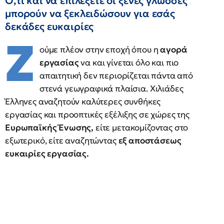
Ό,τι και να επιλέξετε οι ξένες γλώσσες
μπορούν να ξεκλειδώσουν για εσάς
δεκάδες ευκαιρίες
Ζ
ούμε πλέον στην εποχή όπου η
αγορά
εργασίας
να και γίνεται όλο και πιο
απαιτητική δεν περιορίζεται πάντα από
στενά γεωγραφικά πλαίσια. Χιλιάδες
Έλληνες αναζητούν καλύτερες συνθήκες
εργασίας και προοπτικές εξέλιξης σε χώρες της
Ευρωπαϊκής Ένωσης,
είτε μετακομίζοντας στο
εξωτερικό, είτε αναζητώντας
εξ αποστάσεως
ευκαιρίες εργασίας.