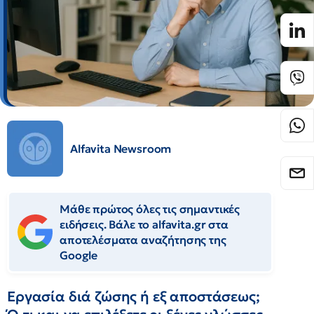
Alfavita Newsroom
Μάθε πρώτος όλες τις σημαντικές
ειδήσεις. Βάλε το alfavita.gr στα
αποτελέσματα αναζήτησης της
Google
Εργασία διά ζώσης ή εξ αποστάσεως;