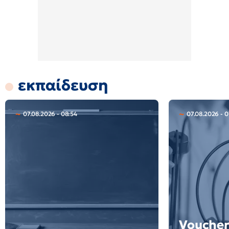
εκπαίδευση
07.08.2026 - 08:54
07.08.2026 - 0
Voucher