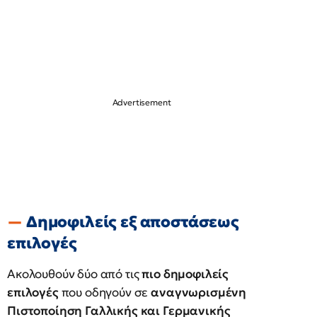
Δημοφιλείς εξ αποστάσεως
επιλογές
Ακολουθούν δύο από τις
πιο δημοφιλείς
επιλογές
που οδηγούν σε
αναγνωρισμένη
Πιστοποίηση Γαλλικής και Γερμανικής