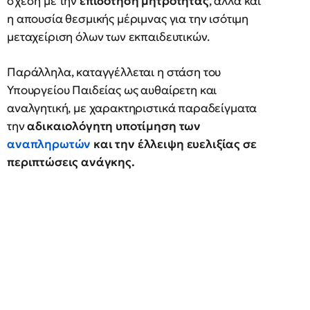
σχέση με την
επιδότηση μητρότητας
, αλλά και
η απουσία θεσμικής μέριμνας για την ισότιμη
μεταχείριση όλων των εκπαιδευτικών.
Παράλληλα, καταγγέλλεται η στάση του
Υπουργείου Παιδείας ως αυθαίρετη και
αναλγητική, με χαρακτηριστικά παραδείγματα
την
αδικαιολόγητη υποτίμηση των
αναπληρωτών
και την έλλειψη ευελιξίας σε
περιπτώσεις ανάγκης.