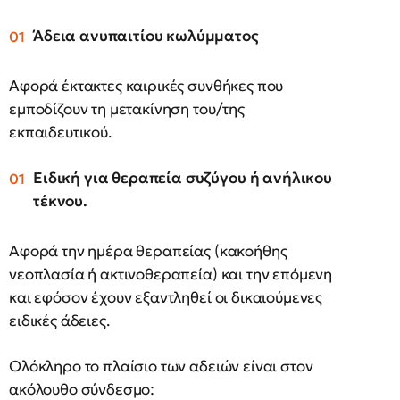
Άδεια ανυπαιτίου κωλύμματος
Αφορά έκτακτες καιρικές συνθήκες που
εμποδίζουν τη μετακίνηση του/της
εκπαιδευτικού.
Ειδική για θεραπεία συζύγου ή ανήλικου
τέκνου
.
Αφορά την ημέρα θεραπείας (κακοήθης
νεοπλασία ή ακτινοθεραπεία) και την επόμενη
και εφόσον έχουν εξαντληθεί οι δικαιούμενες
ειδικές άδειες.
Ολόκληρο το πλαίσιο των αδειών είναι στον
ακόλουθο σύνδεσμο: