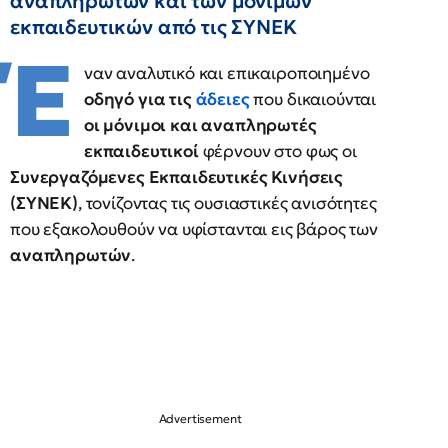
αναπληρωτών και των μόνιμων
εκπαιδευτικών από τις ΣΥΝΕΚ
Έ
ναν αναλυτικό και επικαιροποιημένο
οδηγό για τις
άδειες
που δικαιούνται
οι μόνιμοι και αναπληρωτές
εκπαιδευτικοί
φέρνουν στο φως οι
Συνεργαζόμενες Εκπαιδευτικές Κινήσεις
(ΣΥΝΕΚ)
, τονίζοντας τις ουσιαστικές ανισότητες
που εξακολουθούν να υφίστανται εις βάρος των
αναπληρωτών
.