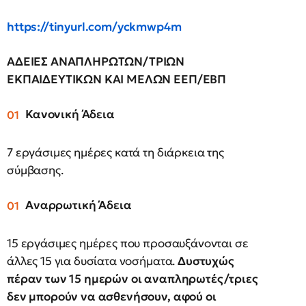
https://tinyurl.com/yckmwp4m
ΑΔΕΙΕΣ ΑΝΑΠΛΗΡΩΤΩΝ/ΤΡΙΩΝ
ΕΚΠΑΙΔΕΥΤΙΚΩΝ ΚΑΙ ΜΕΛΩΝ ΕΕΠ/ΕΒΠ
Κανονική Άδεια
7 εργάσιμες ημέρες κατά τη διάρκεια της
σύμβασης.
Αναρρωτική Άδεια
15 εργάσιμες ημέρες που προσαυξάνονται σε
άλλες 15 για δυσίατα νοσήματα.
Δυστυχώς
πέραν των 15 ημερών οι αναπληρωτές/τριες
δεν μπορούν να ασθενήσουν, αφού οι