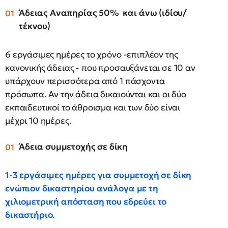
Άδειας Αναπηρίας 50% και άνω (ιδίου/
τέκνου)
6 εργάσιμες ημέρες το χρόνο -επιπλέον της
κανονικής άδειας - που προσαυξάνεται σε 10 αν
υπάρχουν περισσότερα από 1 πάσχοντα
πρόσωπα. Αν την άδεια δικαιούνται και οι δύο
εκπαιδευτικοί το άθροισμα και των δύο είναι
μέχρι 10 ημέρες.
Άδεια συμμετοχής σε δίκη
1-3 εργάσιμες ημέρες για συμμετοχή σε δίκη
ενώπιον δικαστηρίου ανάλογα με τη
χιλιομετρική απόσταση που εδρεύει το
δικαστήριο.