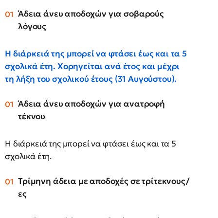
Άδεια άνευ αποδοχών για σοβαρούς
λόγους
Η διάρκειά της μπορεί να φτάσει έως και τα 5
σχολικά έτη. Χορηγείται ανά έτος και μέχρι
τη λήξη του σχολικού έτους (31 Αυγούστου).
Άδεια άνευ αποδοχών για ανατροφή
τέκνου
Η διάρκειά της μπορεί να φτάσει έως και τα 5
σχολικά έτη.
Τρίμηνη άδεια με αποδοχές σε τρίτεκνους/
ες