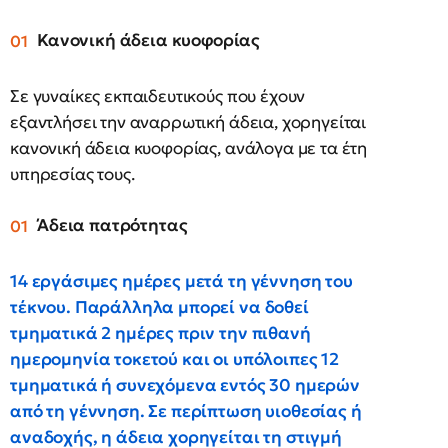
Κανονική άδεια κυοφορίας
Σε γυναίκες εκπαιδευτικούς που έχουν
εξαντλήσει την αναρρωτική άδεια, χορηγείται
κανονική άδεια κυοφορίας, ανάλογα με τα έτη
υπηρεσίας τους.
Άδεια πατρότητας
14 εργάσιμες ημέρες μετά τη γέννηση του
τέκνου.
Παράλληλα μπορεί να δοθεί
τμηματικά 2 ημέρες πριν την πιθανή
ημερομηνία τοκετού και οι υπόλοιπες 12
τμηματικά ή συνεχόμενα εντός 30 ημερών
από τη γέννηση. Σε περίπτωση υιοθεσίας ή
αναδοχής, η άδεια χορηγείται τη στιγμή