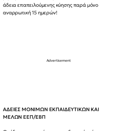
άδεια επαπειλούμενης κύησης παρά μόνο
αναρρωτική 15 ημερών!
ΑΔΕΙΕΣ ΜΟΝΙΜΩΝ ΕΚΠΑΙΔΕΥΤΙΚΩΝ ΚΑΙ
ΜΕΛΩΝ ΕΕΠ/ΕΒΠ