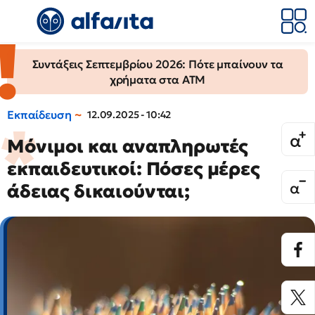
Συντάξεις Σεπτεμβρίου 2026: Πότε μπαίνουν τα
χρήματα στα ΑΤΜ
Εκπαίδευση
12.09.2025 - 10:42
Μόνιμοι και αναπληρωτές
εκπαιδευτικοί: Πόσες μέρες
άδειας δικαιούνται;