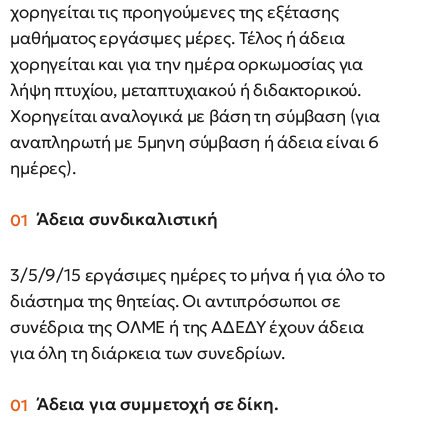
χορηγείται τις προηγούμενες της εξέτασης
μαθήματος εργάσιμες μέρες. Τέλος ή άδεια
χορηγείται και για την ημέρα ορκωμοσίας για
λήψη πτυχίου, μεταπτυχιακού ή διδακτορικού.
Χορηγείται αναλογικά με βάση τη σύμβαση (για
αναπληρωτή με 5μηνη σύμβαση ή άδεια είναι 6
ημέρες).
Άδεια συνδικαλιστική
3/5/9/15 εργάσιμες ημέρες το μήνα ή για όλο το
διάστημα της θητείας. Οι αντιπρόσωποι σε
συνέδρια της ΟΛΜΕ ή της ΑΔΕΔΥ έχουν άδεια
για όλη τη διάρκεια των συνεδρίων.
Άδεια για συμμετοχή σε δίκη.