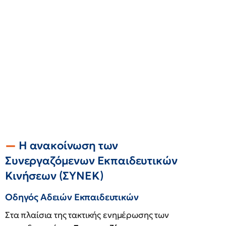
Η ανακοίνωση των
Συνεργαζόμενων Εκπαιδευτικών
Κινήσεων (ΣΥΝΕΚ)
Οδηγός Αδειών Εκπαιδευτικών
Στα πλαίσια της τακτικής ενημέρωσης των