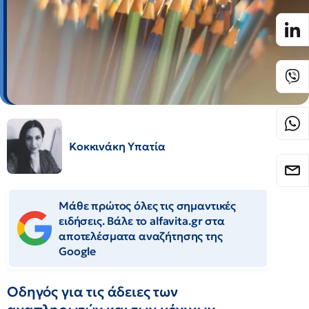
Κοκκινάκη Υπατία
Μάθε πρώτος όλες τις σημαντικές
ειδήσεις. Βάλε το alfavita.gr στα
αποτελέσματα αναζήτησης της
Google
Οδηγός για τις άδειες των