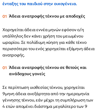
ένταξης του παιδιού στην οικογένεια.
Άδεια ανατροφής τέκνου με αποδοχές
Χορηγείται άδεια εννέα μηνών εφόσον ο/η
υπάλληλος δεν κάνει χρήση του μειωμένου
ωραρίου. Σε πολύδυμη κύηση για κάθε τέκνο
περισσότερο του ενός χορηγείται εξάμηνη άδεια
ανατροφής.
Άδεια ανατροφής τέκνου σε θετούς και
ανάδοχους γονείς
Σε περίπτωση υιοθεσίας τέκνου, χορηγείται
9μηνη άδεια ανεξάρτητα από την ημερομηνία
γέννησης τέκνου, εάν μέχρι τη συμπλήρωση των
4 ετών απομένει διάστημα μεγαλύτερο των 9