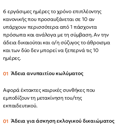
6 εργάσιμες ημέρες το χρόνο επιπλέοντης
κανονικής που προσαυξάνεται σε 10 αν
υπάρχουν περισσότερα από 1 πάσχοντα
πρόσωπα και ανάλογα με τη σύμβαση. Αν την
άδεια δικαιούται και ο/η σύζυγος το άθροισμα
και των δύο δεν μπορεί να ξεπερνά τις 10
ημέρες.
Άδεια ανυπαιτίου κωλύματος
Αφορά έκτακτες καιρικές συνθήκες που
εμποδίζουν τη μετακίνηση του/της
εκπαιδευτικού.
Άδεια για άσκηση εκλογικού δικαιώματος