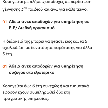
Χορηγείται με πλήρεις αποδοχές σε περίπτωση
ου
γέννησης 3
παιδιού και άνω για κάθε τέκνο.
Άδεια άνευ αποδοχών για υπηρέτηση σε
Ε.Ε/ Διεθνή οργανισμό
Η διάρκειά της μπορεί να φτάσει έως και τα 5
σχολικά έτη με δυνατότητα παράτασης για άλλα
5 έτη.
Άδεια άνευ αποδοχών για υπηρέτηση
συζύγου στο εξωτερικό
Χορηγείται έως 6 έτη συνεχώς ή και τμηματικά
εφόσον έχουν συμπληρωθεί δύο έτη
πραγματικής υπηρεσίας.