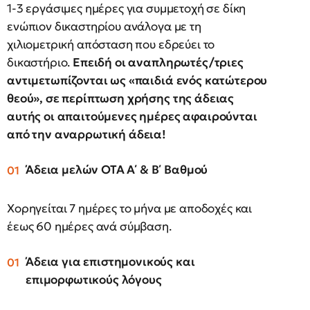
1-3 εργάσιμες ημέρες για συμμετοχή σε δίκη
ενώπιον δικαστηρίου ανάλογα με τη
χιλιομετρική απόσταση που εδρεύει το
δικαστήριο.
Επειδή οι αναπληρωτές/τριες
αντιμετωπίζονται ως «παιδιά ενός κατώτερου
θεού», σε περίπτωση χρήσης της άδειας
αυτής οι απαιτούμενες ημέρες αφαιρούνται
από την αναρρωτική άδεια!
Άδεια μελών ΟΤΑ Α΄ & Β΄ Βαθμού
Χορηγείται 7 ημέρες το μήνα με αποδοχές και
έεως 60 ημέρες ανά σύμβαση.
Άδεια για επιστημονικούς και
επιμορφωτικούς λόγους