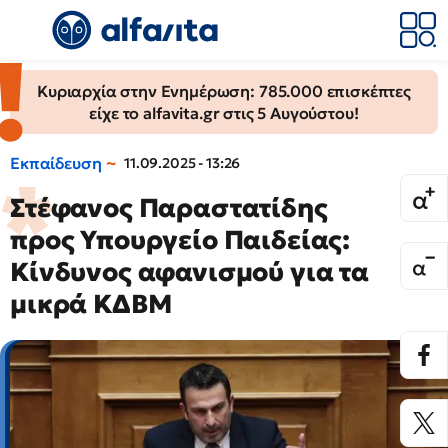
Κυριαρχία στην Ενημέρωση: 785.000 επισκέπτες
είχε το alfavita.gr στις 5 Αυγούστου!
Εκπαίδευση
11.09.2025 - 13:26
Στέφανος Παραστατίδης
προς Υπουργείο Παιδείας:
Κίνδυνος αφανισμού για τα
μικρά ΚΔΒΜ