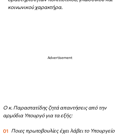
κοινωνικού χαρακτήρα.
Ο κ. Παραστατίδης ζητά απαντήσεις από την
αρμόδια Υπουργό για τα εξής:
Ποιες πρωτοβουλίες έχει λάβει το Υπουργείο