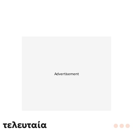
τελευταία