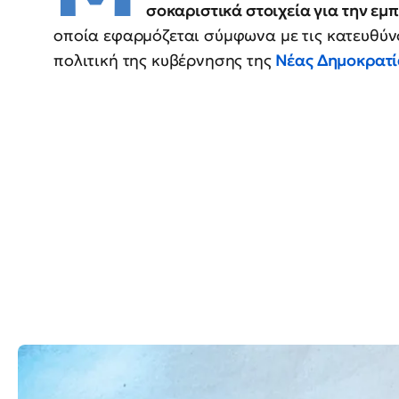
σοκαριστικά στοιχεία για την εμ
οποία εφαρμόζεται σύμφωνα με τις κατευθύν
πολιτική της κυβέρνησης της
Νέας Δημοκρατί