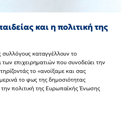
αιδείας και η πολιτική της
ύς συλλόγους καταγγέλλουν το
 των επιχειρηματιών που συνοδεύει την
τηρίζοντάς το «ανοίξαμε και σας
μερινά το φως της δημοσιότητας
 την πολιτική της Ευρωπαϊκής Ένωσης