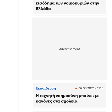
εισόδημα των νοικοκυριών στην
Ελλάδα
Εκπαίδευση
07.08.2026 - 11:15
Η τεχνητή νοημοσύνη μπαίνει με
κανόνες στα σχολεία