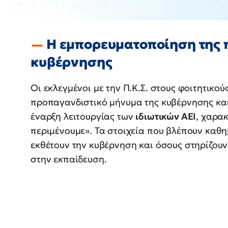
Η εμπορευματοποίηση της π
κυβέρνησης
Οι εκλεγμένοι με την Π.Κ.Σ. στους φοιτητικο
προπαγανδιστικό μήνυμα της κυβέρνησης και
έναρξη λειτουργίας των
ιδιωτικών ΑΕΙ
, χαρακ
περιμένουμε». Τα στοιχεία που βλέπουν καθη
εκθέτουν την κυβέρνηση και όσους στηρίζουν
στην εκπαίδευση.