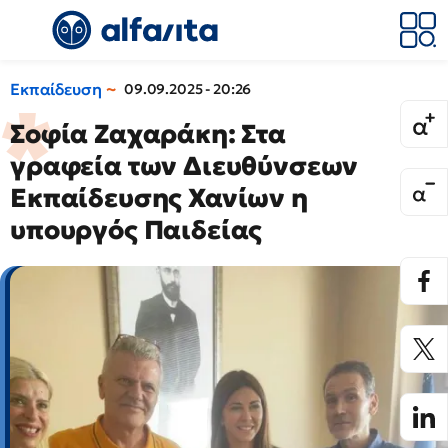
Εκπαίδευση
09.09.2025 - 20:26
Σοφία Ζαχαράκη: Στα
γραφεία των Διευθύνσεων
Εκπαίδευσης Χανίων η
υπουργός Παιδείας