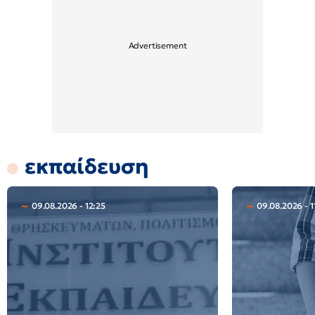
εκπαίδευση
09.08.2026 - 12:25
09.08.2026 - 1