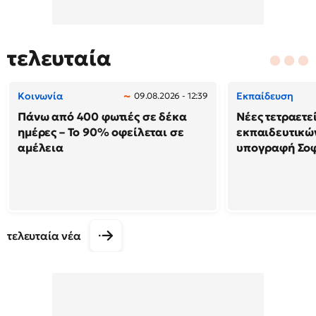
τελευταία
Κοινωνία
Εκπαίδευση
09.08.2026 - 12:39
Πάνω από 400 φωτιές σε δέκα
Νέες τετραετε
ημέρες – Το 90% οφείλεται σε
εκπαιδευτικών
αμέλεια
υπογραφή Σο
τελευταία νέα