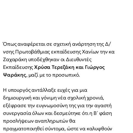
Όπως αναφέρεται σε σχετική ανάρτηση της Δ/
νσης Πρωτοβάθμιας εκπαίδευσης Χανίων την κα
Ζαχαράκη υποδέχθηκαν οι Διευθυντές
Εκπαίδευσης
Χρύσα Τερεζάκη και Γιώργος
Ψαράκης
, μαζί με το προσωπικό.
Η υπουργός αντάλλαξε ευχές για μια
δημιουργική και γόνιμη νέα σχολική χρονιά,
εξέφρασε την ευγνωμοσύνη της για την αγαστή
συνεργασία όλων και δεσμεύτηκε ότι η Β΄ φάση
προσλήψεων αναπληρωτών θα
πραγματοποιηθεί σύντομα, ώστε να καλυφθούν