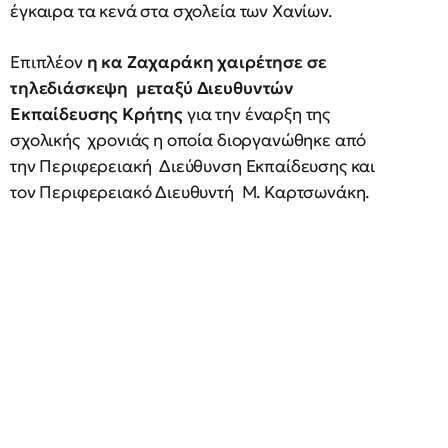
έγκαιρα τα κενά στα σχολεία των Χανίων.
Επιπλέον
η κα Ζαχαράκη χαιρέτησε σε
τηλεδιάσκεψη μεταξύ Διευθυντών
Εκπαίδευσης Κρήτης
για την έναρξη της
σχολικής χρονιάς η οποία διοργανώθηκε από
την Περιφερειακή Διεύθυνση Εκπαίδευσης και
τον Περιφερειακό Διευθυντή Μ. Καρτσωνάκη.