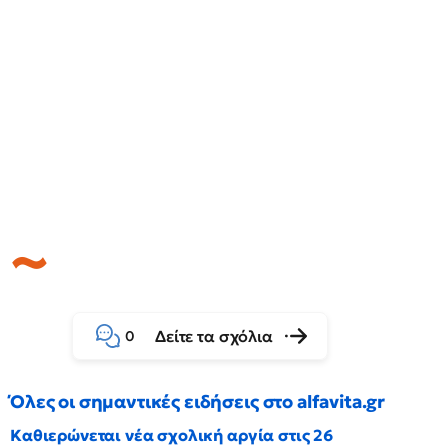
Δείτε τα σχόλια
0
Όλες οι σημαντικές ειδήσεις στο alfavita.gr
Καθιερώνεται νέα σχολική αργία στις 26