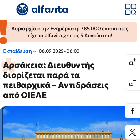
Κυριαρχία στην Ενημέρωση: 785.000 επισκέπτες
είχε το alfavita.gr στις 5 Αυγούστου!
Εκπαίδευση
06.09.2025 - 06:00
Αρσάκεια: Διευθυντής
διορίζεται παρά τα
πειθαρχικά – Αντιδράσεις
από ΟΙΕΛΕ