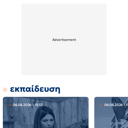
εκπαίδευση
06.08.2026 - 15:57
06.08.2026 - 1