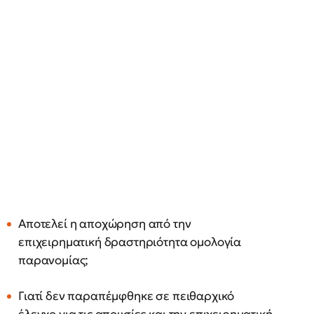
Αποτελεί η αποχώρηση από την
επιχειρηματική δραστηριότητα ομολογία
παρανομίας;
Γιατί δεν παραπέμφθηκε σε πειθαρχικό