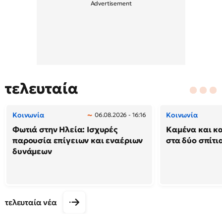
τελευταία
Κοινωνία
Κοινωνία
06.08.2026 - 16:16
Φωτιά στην Ηλεία: Ισχυρές
Καμένα και κ
παρουσία επίγειων και εναέριων
στα δύο σπίτι
δυνάμεων
τελευταία νέα