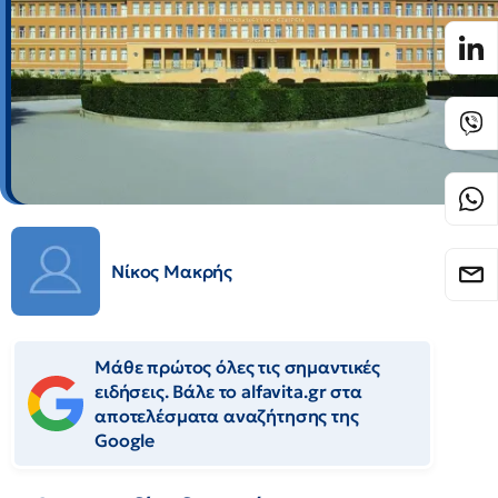
Νίκος Μακρής
Μάθε πρώτος όλες τις σημαντικές
ειδήσεις. Βάλε το alfavita.gr στα
αποτελέσματα αναζήτησης της
Google