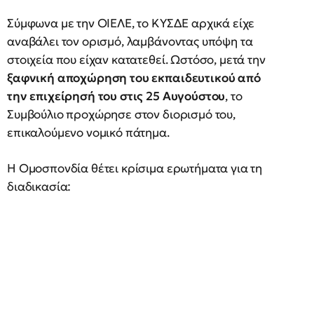
Σύμφωνα με την ΟΙΕΛΕ, το ΚΥΣΔΕ αρχικά είχε
αναβάλει τον ορισμό, λαμβάνοντας υπόψη τα
στοιχεία που είχαν κατατεθεί. Ωστόσο, μετά την
ξαφνική αποχώρηση του εκπαιδευτικού από
την επιχείρησή του στις 25 Αυγούστου
, το
Συμβούλιο προχώρησε στον διορισμό του,
επικαλούμενο νομικό πάτημα.
Η Ομοσπονδία θέτει κρίσιμα ερωτήματα για τη
διαδικασία: