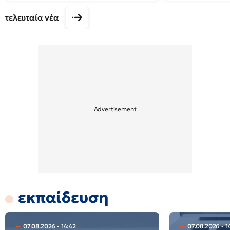
τελευταία νέα
εκπαίδευση
07.08.2026 - 14:42
07.08.2026 - 1