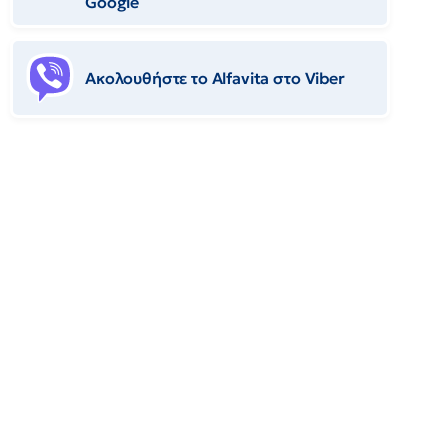
Google
Ακολουθήστε το Αlfavita στο Viber