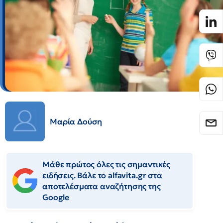
Μαρία Δούση
Μάθε πρώτος όλες τις σημαντικές
ειδήσεις. Βάλε το alfavita.gr στα
αποτελέσματα αναζήτησης της
Google