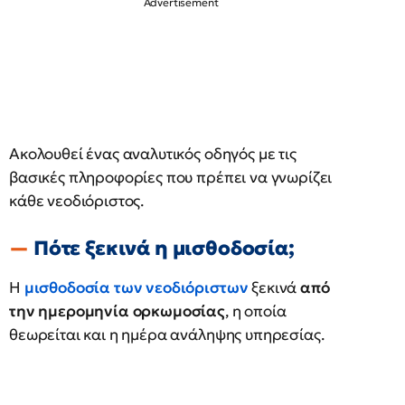
Ακολουθεί ένας αναλυτικός οδηγός με τις
βασικές πληροφορίες που πρέπει να γνωρίζει
κάθε νεοδιόριστος.
Πότε ξεκινά η μισθοδοσία;
Η
μισθοδοσία των νεοδιόριστων
ξεκινά
από
την ημερομηνία ορκωμοσίας
, η οποία
θεωρείται και η ημέρα ανάληψης υπηρεσίας.