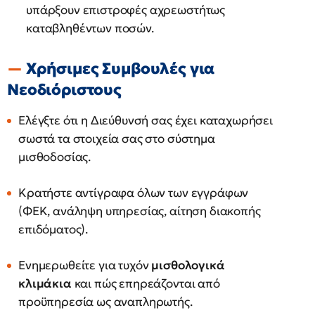
υπάρξουν επιστροφές αχρεωστήτως
καταβληθέντων ποσών.
Χρήσιμες Συμβουλές για
Νεοδιόριστους
Ελέγξτε ότι η Διεύθυνσή σας έχει καταχωρήσει
σωστά τα στοιχεία σας στο σύστημα
μισθοδοσίας.
Κρατήστε αντίγραφα όλων των εγγράφων
(ΦΕΚ, ανάληψη υπηρεσίας, αίτηση διακοπής
επιδόματος).
Ενημερωθείτε για τυχόν
μισθολογικά
κλιμάκια
και πώς επηρεάζονται από
προϋπηρεσία ως αναπληρωτής.