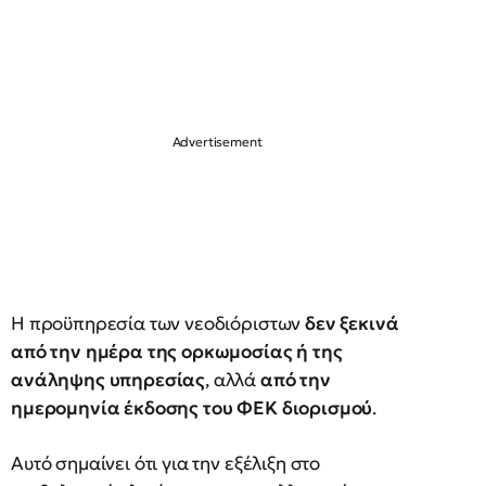
Η προϋπηρεσία των νεοδιόριστων
δεν ξεκινά
από την ημέρα της ορκωμοσίας ή της
ανάληψης υπηρεσίας
, αλλά
από την
ημερομηνία έκδοσης του ΦΕΚ διορισμού
.
Αυτό σημαίνει ότι για την εξέλιξη στο