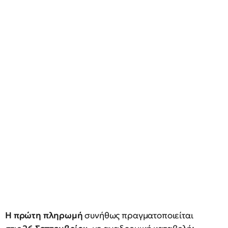
Η πρώτη πληρωμή
συνήθως πραγματοποιείται