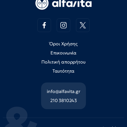
Όροι Χρήσης
Επικοινωνία
Πολιτική απορρήτου
Ταυτότητα
info@alfavita.gr
210 3810243