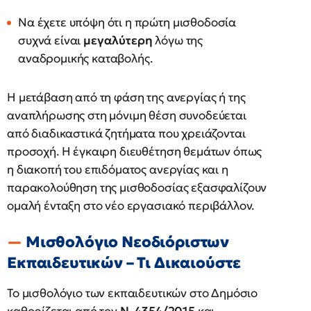
Να έχετε υπόψη ότι η πρώτη μισθοδοσία
συχνά είναι
μεγαλύτερη
λόγω της
αναδρομικής καταβολής.
Η μετάβαση από τη φάση της ανεργίας ή της
αναπλήρωσης στη μόνιμη θέση συνοδεύεται
από διαδικαστικά ζητήματα που χρειάζονται
προσοχή. Η έγκαιρη διευθέτηση θεμάτων όπως
η διακοπή του επιδόματος ανεργίας και η
παρακολούθηση της μισθοδοσίας εξασφαλίζουν
ομαλή ένταξη στο νέο εργασιακό περιβάλλον.
Μισθολόγιο Νεοδιόριστων
Εκπαιδευτικών – Τι Δικαιούστε
Το μισθολόγιο των εκπαιδευτικών στο Δημόσιο