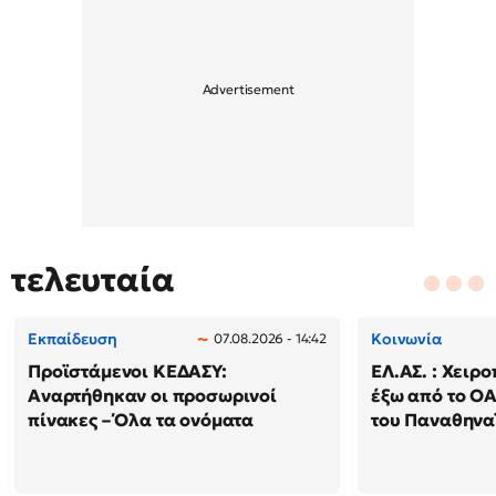
τελευταία
Εκπαίδευση
Κοινωνία
07.08.2026 - 14:42
Προϊστάμενοι ΚΕΔΑΣΥ:
ΕΛ.ΑΣ. : Χειρ
Αναρτήθηκαν οι προσωρινοί
έξω από το ΟΑ
πίνακες – Όλα τα ονόματα
του Παναθηναϊ