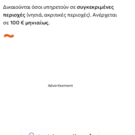
Δικαιούνται όσοι υπηρετούν σε
συγκεκριμένες
περιοχές
(νησιά, ακριτικές περιοχές). Ανέρχεται
σε
100 € μηνιαίως
.