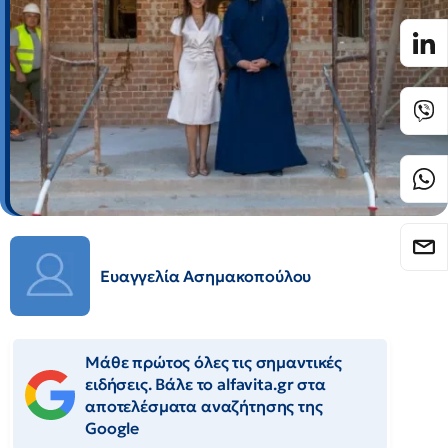
Ευαγγελία Ασημακοπούλου
Μάθε πρώτος όλες τις σημαντικές
ειδήσεις. Βάλε το alfavita.gr στα
αποτελέσματα αναζήτησης της
Google