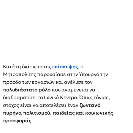
Κατά τη διάρκεια της
επίσκεψης
, ο
Μητροπολίτης παρουσίασε στην Υπουργό την
πρόοδο των εργασιών και ανέλυσε τον
πολυδιάστατο ρόλο
που αναμένεται να
διαδραματίσει το Ιωνικό Κέντρο. Όπως τόνισε,
στόχος είναι να αποτελέσει έναν
ζωντανό
πυρήνα πολιτισμού, παιδείας και κοινωνικής
προσφοράς
.