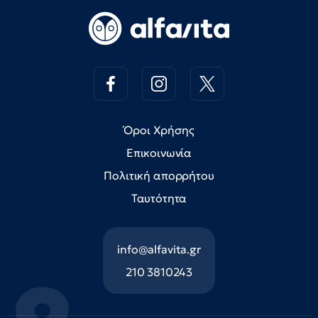
Όροι Χρήσης
Επικοινωνία
Πολιτική απορρήτου
Ταυτότητα
info@alfavita.gr
210 3810243