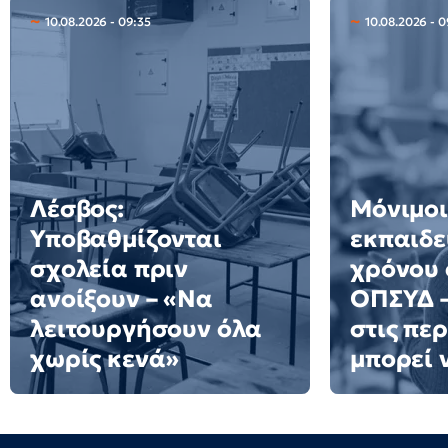
10.08.2026 - 09:35
10.08.2026 - 
Λέσβος:
Μόνιμοι
Υποβαθμίζονται
εκπαιδε
σχολεία πριν
χρόνου 
ανοίξουν – «Να
ΟΠΣΥΔ –
λειτουργήσουν όλα
στις πε
χωρίς κενά»
μπορεί 