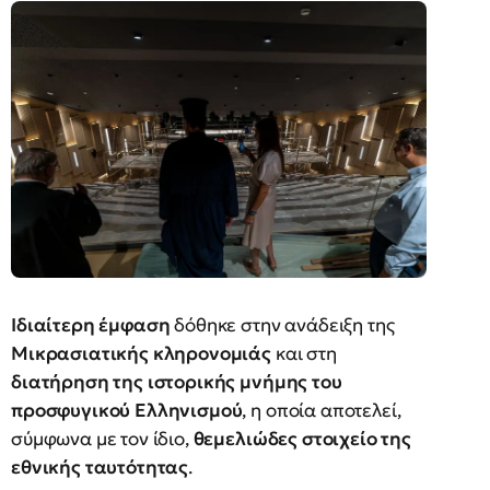
Ιδιαίτερη έμφαση
δόθηκε στην ανάδειξη της
Μικρασιατικής κληρονομιάς
και στη
διατήρηση της ιστορικής μνήμης του
προσφυγικού Ελληνισμού
, η οποία αποτελεί,
σύμφωνα με τον ίδιο,
θεμελιώδες στοιχείο της
εθνικής ταυτότητας
.