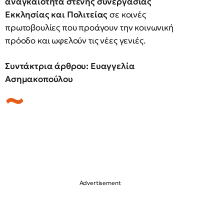
αναγκαιότητα στενής συνεργασίας
Εκκλησίας και Πολιτείας
σε κοινές
πρωτοβουλίες που προάγουν την κοινωνική
πρόοδο και ωφελούν τις νέες γενιές.
Συντάκτρια άρθρου: Ευαγγελία
Ασημακοπούλου