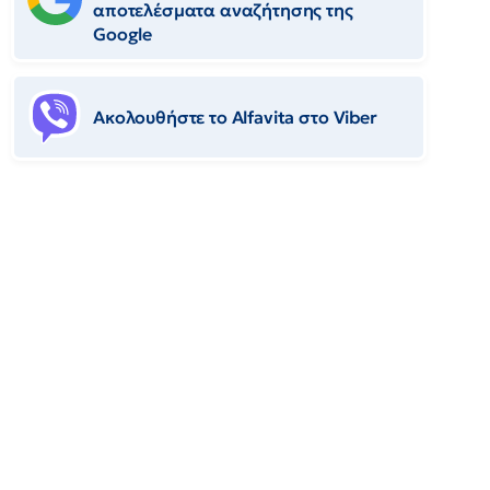
αποτελέσματα αναζήτησης της
Google
Ακολουθήστε το Αlfavita στο Viber