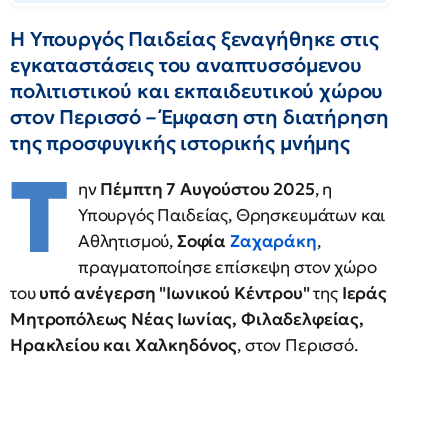
Η Υπουργός Παιδείας ξεναγήθηκε στις
εγκαταστάσεις του αναπτυσσόμενου
πολιτιστικού και εκπαιδευτικού χώρου
στον Περισσό – Έμφαση στη διατήρηση
της προσφυγικής ιστορικής μνήμης
Τ
ην
Πέμπτη 7 Αυγούστου 2025
, η
Υπουργός Παιδείας, Θρησκευμάτων και
Αθλητισμού,
Σοφία
Ζαχαράκη
,
πραγματοποίησε επίσκεψη στον χώρο
του
υπό ανέγερση "Ιωνικού Κέντρου"
της
Ιεράς
Μητροπόλεως Νέας Ιωνίας, Φιλαδελφείας,
Ηρακλείου και Χαλκηδόνος
, στον Περισσό.