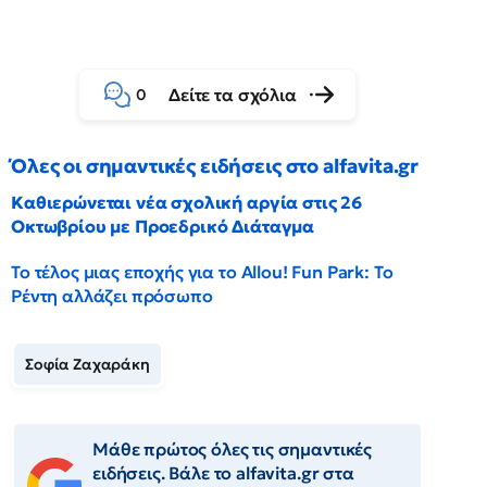
Δείτε τα σχόλια
0
Όλες οι σημαντικές ειδήσεις στο alfavita.gr
Καθιερώνεται νέα σχολική αργία στις 26
Οκτωβρίου με Προεδρικό Διάταγμα
Το τέλος μιας εποχής για το Allou! Fun Park: Το
Ρέντη αλλάζει πρόσωπο
Σοφία Ζαχαράκη
Μάθε πρώτος όλες τις σημαντικές
ειδήσεις. Βάλε το alfavita.gr στα