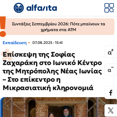
Συντάξεις Σεπτεμβρίου 2026: Πότε μπαίνουν τα
χρήματα στα ΑΤΜ
Εκπαίδευση
07.08.2025 - 15:41
Επίσκεψη της Σοφίας
Ζαχαράκη στο Ιωνικό Κέντρο
της Μητρόπολης Νέας Ιωνίας
– Στο επίκεντρο η
Μικρασιατική κληρονομιά