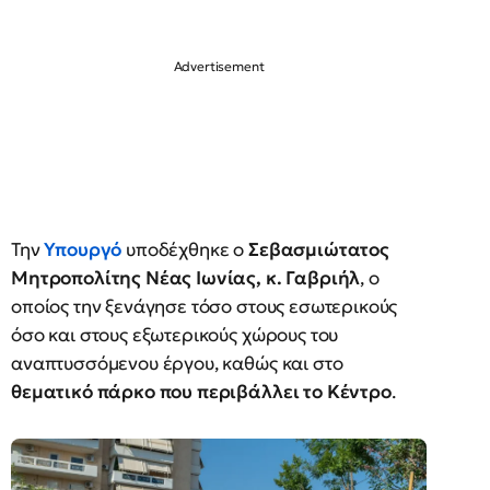
Την
Υπουργό
υποδέχθηκε ο
Σεβασμιώτατος
Μητροπολίτης Νέας Ιωνίας, κ. Γαβριήλ
, ο
οποίος την ξενάγησε τόσο στους εσωτερικούς
όσο και στους εξωτερικούς χώρους του
αναπτυσσόμενου έργου, καθώς και στο
θεματικό πάρκο που περιβάλλει το Κέντρο
.