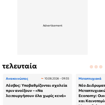
τελευταία
Ανακοινώσεις
Μεταπτυχιακά
10.08.2026 - 09:35
Λέσβος: Υποβαθμίζονται σχολεία
Νέο Διιδρυμα
πριν ανοίξουν – «Να
Μεταπτυχιακώ
λειτουργήσουν όλα χωρίς κενά»
Economy: Οικ
και Καινοτομί