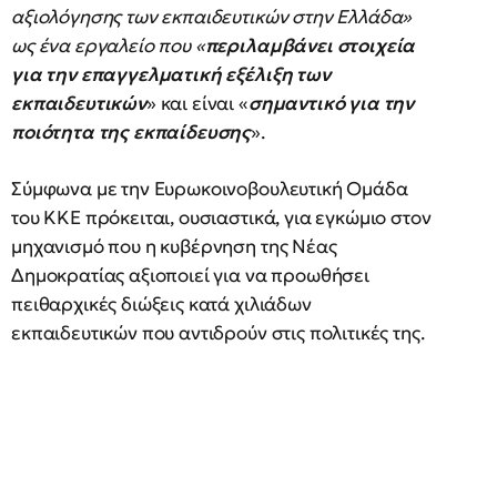
αξιολόγησης των εκπαιδευτικών στην Ελλάδα»
ως ένα εργαλείο που «
περιλαμβάνει στοιχεία
για την επαγγελματική εξέλιξη των
εκπαιδευτικών
» και είναι «
σημαντικό για την
ποιότητα της εκπαίδευσης
».
Σύμφωνα με την Ευρωκοινοβουλευτική Ομάδα
του ΚΚΕ πρόκειται, ουσιαστικά, για εγκώμιο στον
μηχανισμό που η κυβέρνηση της Νέας
Δημοκρατίας αξιοποιεί για να προωθήσει
πειθαρχικές διώξεις κατά χιλιάδων
εκπαιδευτικών που αντιδρούν στις πολιτικές της.