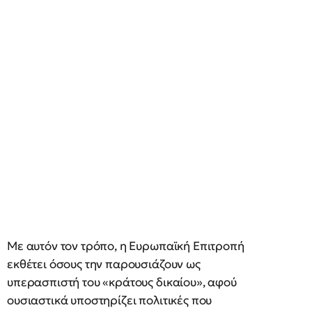
Με αυτόν τον τρόπο, η Ευρωπαϊκή Επιτροπή
εκθέτει όσους την παρουσιάζουν ως
υπερασπιστή του «κράτους δικαίου», αφού
ουσιαστικά υποστηρίζει πολιτικές που