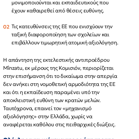
μονιμοποιούνται και εκπαιδευτικούς που
έχουν καθαιρεθεί από θέσεις ευθύνης.
Τις κατευθύνσεις της ΕΕ που ενισχύουν την
ταξική διαφοροποίηση των σχολείων και
επιβάλλουν τιμωρητική ατομική αξιολόγηση.
Η απάντηση της εκτελεστικής αντιπροέδρου
Mînzatu, εκ μέρους της Κομισιόν, περιορίζεται
στην επισήμανση ότι το δικαίωμα στην απεργία
δεν ανήκει στη νομοθετική αρμοδιότητα της ΕΕ
και ότι η εκπαίδευση παραμένει υπό την
αποκλειστική ευθύνη των κρατών μελών.
Ταυτόχρονα, επαινεί τον «μηχανισμό
αξιολόγησης» στην Ελλάδα, χωρίς να
αναφέρεται καθόλου στις πειθαρχικές διώξεις.