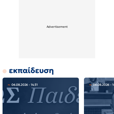
εκπαίδευση
06.08.2026 - 14:31
06.08.2026 - 1