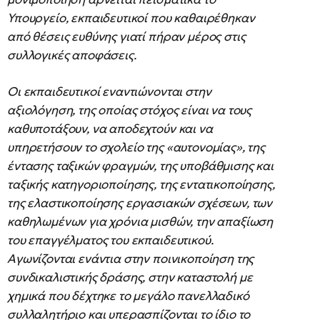
Υπουργείο, εκπαιδευτικοί που καθαιρέθηκαν
από θέσεις ευθύνης γιατί πήραν μέρος στις
συλλογικές αποφάσεις.
Οι εκπαιδευτικοί εναντιώνονται στην
αξιολόγηση, της οποίας στόχος είναι να τους
καθυποτάξουν, να αποδεχτούν και να
υπηρετήσουν το σχολείο της «αυτονομίας», της
έντασης ταξικών φραγμών, της υποβάθμισης και
ταξικής κατηγοριοποίησης, της εντατικοποίησης,
της ελαστικοποίησης εργασιακών σχέσεων, των
καθηλωμένων για χρόνια μισθών, την απαξίωση
του επαγγέλματος του εκπαιδευτικού.
Αγωνίζονται ενάντια στην ποινικοποίηση της
συνδικαλιστικής δράσης, στην καταστολή με
χημικά που δέχτηκε το μεγάλο πανελλαδικό
συλλαλητήριο και υπερασπίζονται το ίδιο το