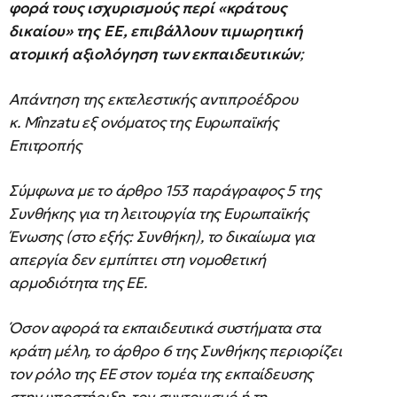
φορά τους ισχυρισμούς περί «κράτους
δικαίου» της ΕΕ, επιβάλλουν τιμωρητική
ατομική αξιολόγηση των εκπαιδευτικών
;
Απάντηση της εκτελεστικής αντιπροέδρου
κ. Mînzatu εξ ονόματος της Ευρωπαϊκής
Επιτροπής
Σύμφωνα με το άρθρο 153 παράγραφος 5 της
Συνθήκης για τη λειτουργία της Ευρωπαϊκής
Ένωσης (στο εξής: Συνθήκη), το δικαίωμα για
απεργία δεν εμπίπτει στη νομοθετική
αρμοδιότητα της ΕΕ.
Όσον αφορά τα εκπαιδευτικά συστήματα στα
κράτη μέλη, το άρθρο 6 της Συνθήκης περιορίζει
τον ρόλο της ΕΕ στον τομέα της εκπαίδευσης