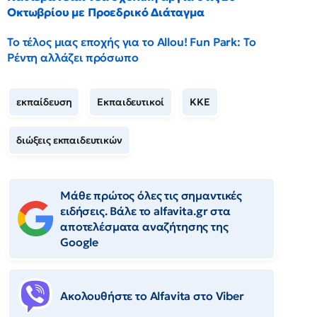
Οκτωβρίου με Προεδρικό Διάταγμα
Το τέλος μιας εποχής για το Allou! Fun Park: Το
Ρέντη αλλάζει πρόσωπο
εκπαίδευση
Εκπαιδευτικοί
ΚΚΕ
διώξεις εκπαιδευτικών
Μάθε πρώτος όλες τις σημαντικές
ειδήσεις. Βάλε το alfavita.gr στα
αποτελέσματα αναζήτησης της
Google
Ακολουθήστε το Αlfavita στο Viber