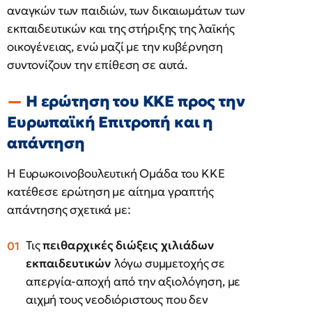
αναγκών των παιδιών, των δικαιωμάτων των
εκπαιδευτικών και της στήριξης της λαϊκής
οικογένειας, ενώ μαζί με την κυβέρνηση
συντονίζουν την επίθεση σε αυτά.
Η ερώτηση του ΚΚΕ προς την
Ευρωπαϊκή Επιτροπή και η
απάντηση
Η Ευρωκοινοβουλευτική Ομάδα του ΚΚΕ
κατέθεσε ερώτηση με αίτημα γραπτής
απάντησης σχετικά με:
Τις
πειθαρχικές διώξεις χιλιάδων
εκπαιδευτικών
λόγω συμμετοχής σε
απεργία-αποχή από την αξιολόγηση, με
αιχμή τους νεοδιόριστους που δεν