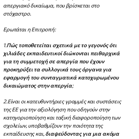
απεργιακό δικαίωμα, που βρίσκεται στο
στόχαστρο.
Ερωτάται η Επιτροπή:
1.
Πώς τοποθετείται σχετικά με το γεγονός ότι
χιλιάδες εκπαιδευτικοί διώκονται πειθαρχικά
για τη συμμετοχή σε απεργία που έχουν
προκηρύξει τα συλλογικά τους όργανα για
εφαρμογή του συνταγματικά κατοχυρωμένου
δικαιώματος στην απεργία
;
2.Είναι οι κατευθυντήριες γραμμές και συστάσεις
της ΕΕ για την αξιολόγηση που οδηγούν στην
κατηγοριοποίηση και ταξική διαφοροποίηση των
σχολείων, υποβαθμίζουν την ποιότητα της
εκπαίδευσης και,
διαψεύδοντας για μια ακόμα