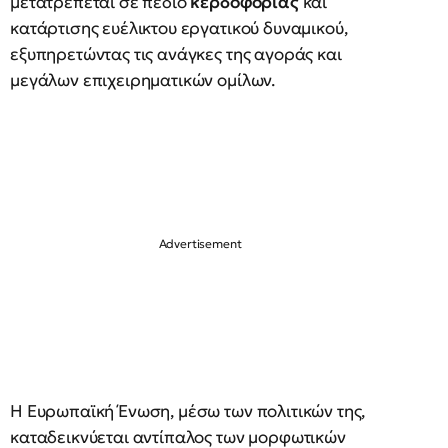
μετατρέπεται σε πεδίο
κερδοφορίας
και
κατάρτισης ευέλικτου εργατικού δυναμικού,
εξυπηρετώντας τις ανάγκες της αγοράς και
μεγάλων επιχειρηματικών ομίλων.
Η Ευρωπαϊκή Ένωση, μέσω των πολιτικών της,
καταδεικνύεται αντίπαλος των μορφωτικών