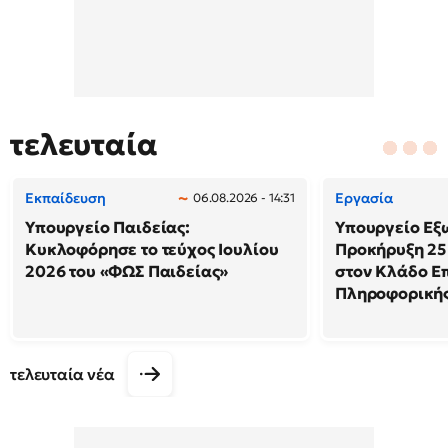
τελευταία
Εκπαίδευση
Εργασία
06.08.2026 - 14:31
Υπουργείο Παιδείας:
Υπουργείο Εξ
Κυκλοφόρησε το τεύχος Ιουλίου
Προκήρυξη 25
2026 του «ΦΩΣ Παιδείας»
στον Κλάδο Ε
Πληροφορική
τελευταία νέα