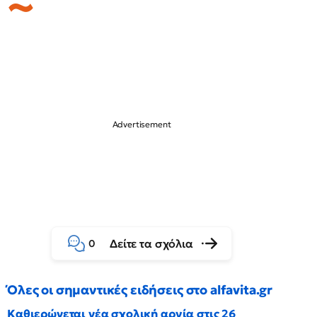
Δείτε τα σχόλια
0
Όλες οι σημαντικές ειδήσεις στο alfavita.gr
Καθιερώνεται νέα σχολική αργία στις 26