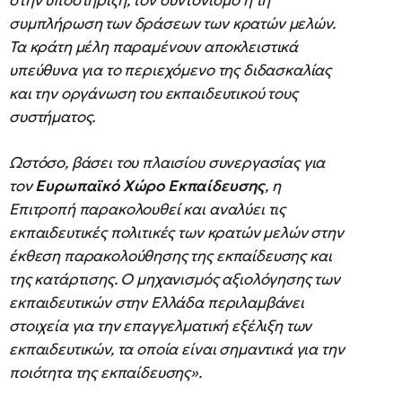
στην υποστήριξη, τον συντονισμό ή τη
συμπλήρωση των δράσεων των κρατών μελών.
Τα κράτη μέλη παραμένουν αποκλειστικά
υπεύθυνα για το περιεχόμενο της διδασκαλίας
και την οργάνωση του εκπαιδευτικού τους
συστήματος.
Ωστόσο, βάσει του πλαισίου συνεργασίας για
τον
Ευρωπαϊκό Χώρο Εκπαίδευσης
, η
Επιτροπή παρακολουθεί και αναλύει τις
εκπαιδευτικές πολιτικές των κρατών μελών στην
έκθεση παρακολούθησης της εκπαίδευσης και
της κατάρτισης. Ο μηχανισμός αξιολόγησης των
εκπαιδευτικών στην Ελλάδα περιλαμβάνει
στοιχεία για την επαγγελματική εξέλιξη των
εκπαιδευτικών, τα οποία είναι σημαντικά για την
ποιότητα της εκπαίδευσης».