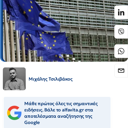
Μιχάλης Τσιλιβάκος
Μάθε πρώτος όλες τις σημαντικές
ειδήσεις. Βάλε το alfavita.gr στα
αποτελέσματα αναζήτησης της
Google