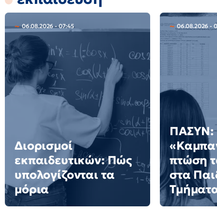
06.08.2026 - 07:45
06.08.2026 - 
ΠΑΣΥΝ:
Διορισμοί
«Καμπαν
εκπαιδευτικών: Πώς
πτώση 
υπολογίζονται τα
στα Πα
μόρια
Τμήματ