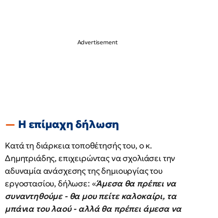
Η επίμαχη δήλωση
Κατά τη διάρκεια τοποθέτησής του, ο κ.
Δημητριάδης, επιχειρώντας να σχολιάσει την
αδυναμία ανάσχεσης της δημιουργίας του
εργοστασίου, δήλωσε: «
Άμεσα θα πρέπει να
συναντηθούμε - θα μου πείτε καλοκαίρι, τα
μπάνια του λαού - αλλά θα πρέπει άμεσα να