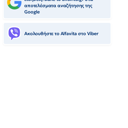
αποτελέσματα αναζήτησης της
Google
Ακολουθήστε το Αlfavita στο Viber