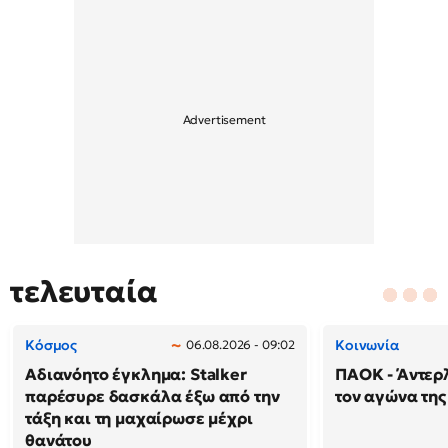
τελευταία
Κόσμος
Κοινωνία
06.08.2026 - 09:02
Αδιανόητο έγκλημα: Stalker
ΠΑΟΚ - Άντερλ
παρέσυρε δασκάλα έξω από την
τον αγώνα της
τάξη και τη μαχαίρωσε μέχρι
θανάτου