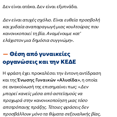
Δεν είναι ατάκα. Δεν είναι εξυπνάδα.
Δεν είναι ατυχές σχόλιο. Είναι ευθεία προσβολή
και χυδαία αναπαραγωγή μιας κουλτούρας που
κανονικοποιεί τη βία. Αναμένουμε κατ’
ελάχιστον μια δημόσια συγγνώμη
».
Θέση από γυναικείες
οργανώσεις και την ΚΕΔΕ
Η φράση έχει προκαλέσει την έντονη αντίδραση
και της
Ένωσης Γυναικών «Αλυσίδα»
, η οποία
σε ανακοίνωσή της επισημαίνει πως: «
Δεν
μπορεί κανείς μέσα από αστεϊσμούς να
προχωρά στην κανονικοποίηση μιας τόσο
αποτρόπαιης πράξης. Τέτοιες φράσεις δεν
προσβάλλουν μόνο τα θύματα σεξουαλικής βίας,