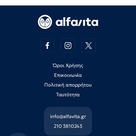
Όροι Χρήσης
Επικοινωνία
Πολιτική απορρήτου
Ταυτότητα
info@alfavita.gr
210 3810243