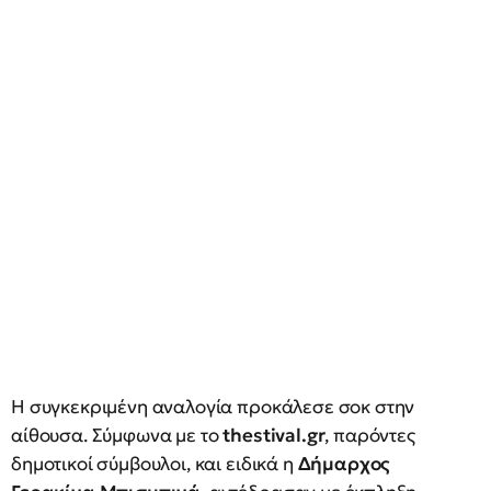
Η συγκεκριμένη αναλογία προκάλεσε σοκ στην
αίθουσα. Σύμφωνα με το
thestival.gr
, παρόντες
δημοτικοί σύμβουλοι, και ειδικά η
Δήμαρχος