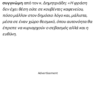
συγγνώμη
από τον κ. Δημητριάδη: «
Η φράση
δεν έχει θέση ούτε σε κουβέντες καφενείου,
πόσο μάλλον στον δημόσιο λόγο και, μάλιστα,
μέσα σε έναν χώρο θεσμικό, όπου αυτονόητα θα
έπρεπε να κυριαρχούν ο σεβασμός αλλά και η
ευθύνη.