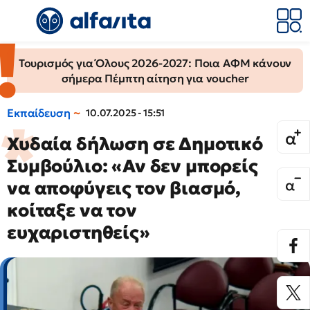
Τουρισμός για Όλους 2026-2027: Ποια ΑΦΜ κάνουν
σήμερα Πέμπτη αίτηση για voucher
Εκπαίδευση
10.07.2025 - 15:51
Χυδαία δήλωση σε Δημοτικό
Συμβούλιο: «Αν δεν μπορείς
να αποφύγεις τον βιασμό,
κοίταξε να τον
ευχαριστηθείς»