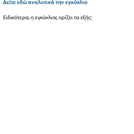
Δείτε εδώ αναλυτικά την εγκύκλιο
Ειδικότερα, η εγκύκλιος ορίζει τα εξής: