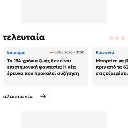
τελευταία
Επιστήμη
Κοινωνία
08.08.2026 - 01:50
Τα 194 χρόνια ζωής δεν είναι
Μπορείτε να β
επιστημονική φαντασία; Η νέα
πριν από τα 62
έρευνα που προκαλεί συζήτηση
στις εξαιρέσει
τελευταία νέα