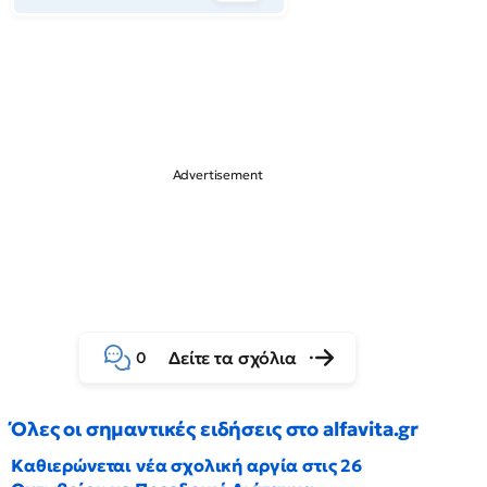
Δείτε τα σχόλια
0
Όλες οι σημαντικές ειδήσεις στο alfavita.gr
Καθιερώνεται νέα σχολική αργία στις 26