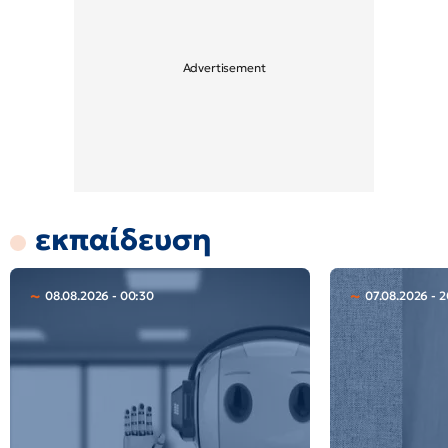
εκπαίδευση
08.08.2026 - 00:30
07.08.2026 - 