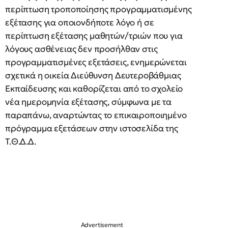
περίπτωση τροποποίησης προγραμματισμένης
εξέτασης για οποιονδήποτε λόγο ή σε
περίπτωση εξέτασης μαθητών/τριών που για
λόγους ασθένειας δεν προσήλθαν στις
προγραμματισμένες εξετάσεις, ενημερώνεται
σχετικά η οικεία Διεύθυνση Δευτεροβάθμιας
Εκπαίδευσης και καθορίζεται από το σχολείο
νέα ημερομηνία εξέτασης, σύμφωνα με τα
παραπάνω, αναρτώντας το επικαιροποιημένο
πρόγραμμα εξετάσεων στην ιστοσελίδα της
Τ.Θ.Δ.Δ.