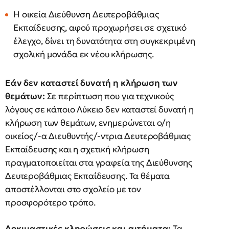
Η οικεία Διεύθυνση Δευτεροβάθμιας
Εκπαίδευσης, αφού προχωρήσει σε σχετικό
έλεγχο, δίνει τη δυνατότητα στη συγκεκριμένη
σχολική μονάδα εκ νέου κλήρωσης.
Εάν δεν καταστεί δυνατή η κλήρωση των
θεμάτων:
Σε περίπτωση που για τεχνικούς
λόγους σε κάποιο Λύκειο δεν καταστεί δυνατή η
κλήρωση των θεμάτων, ενημερώνεται ο/η
οικείος/-α Διευθυντής/-ντρια Δευτεροβάθμιας
Εκπαίδευσης και η σχετική κλήρωση
πραγματοποιείται στα γραφεία της Διεύθυνσης
Δευτεροβάθμιας Εκπαίδευσης. Τα θέματα
αποστέλλονται στο σχολείο με τον
προσφορότερο τρόπο.
Δοκιμαστικές κληρώσεις και αιτήματα:
Τα