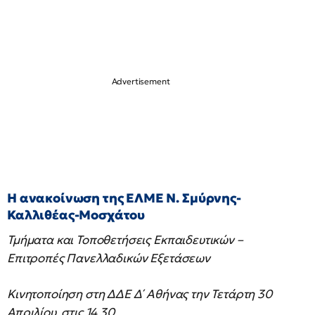
Η ανακοίνωση της ΕΛΜΕ Ν. Σμύρνης-
Καλλιθέας-Μοσχάτου
Τμήματα και Τοποθετήσεις Εκπαιδευτικών –
Επιτροπές Πανελλαδικών Εξετάσεων
Κινητοποίηση στη ΔΔΕ Δ΄ Αθήνας την Τετάρτη 30
Απριλίου, στις 14.30