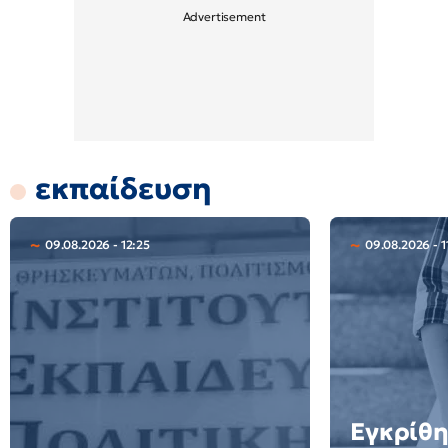
εκπαίδευση
09.08.2026 - 12:25
09.08.2026 - 1
Εγκρίθη