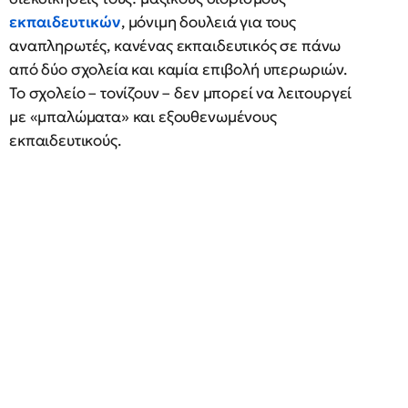
εκπαιδευτικών
, μόνιμη δουλειά για τους
αναπληρωτές, κανένας εκπαιδευτικός σε πάνω
από δύο σχολεία και καμία επιβολή υπερωριών.
Το σχολείο – τονίζουν – δεν μπορεί να λειτουργεί
με «μπαλώματα» και εξουθενωμένους
εκπαιδευτικούς.