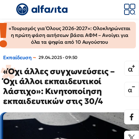
«Τουρισμός για Όλους 2026-2027»: Ολοκληρώνεται
η πρώτη φάση αιτήσεων βάσει ΑΦΜ – Ανοίγει για
όλα τα ψηφία από 10 Αυγούστου
Εκπαίδευση
29.04.2025 - 09:50
«Όχι άλλες συγχωνεύσεις –
Όχι άλλοι εκπαιδευτικοί
λάστιχο»: Κινητοποίηση
εκπαιδευτικών στις 30/4