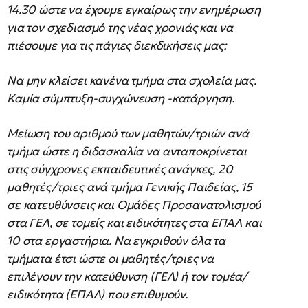
14.30 ώστε να έχουμε εγκαίρως την ενημέρωση
για τον σχεδιασμό της νέας χρονιάς και να
πιέσουμε για τις πάγιες διεκδικήσεις μας:
Να μην κλείσει κανένα τμήμα στα σχολεία μας.
Καμία σύμπτυξη-συγχώνευση -κατάργηση.
Μείωση του αριθμού των μαθητών/τριών ανά
τμήμα ώστε η διδασκαλία να ανταποκρίνεται
στις σύγχρονες εκπαιδευτικές ανάγκες, 20
μαθητές/τριες ανά τμήμα Γενικής Παιδείας, 15
σε κατευθύνσεις και Ομάδες Προσανατολισμού
στα ΓΕΛ, σε τομείς και ειδικότητες στα ΕΠΑΛ και
10 στα εργαστήρια. Να εγκριθούν όλα τα
τμήματα έτσι ώστε οι μαθητές/τριες να
επιλέγουν την κατεύθυνση (ΓΕΛ) ή τον τομέα/
ειδικότητα (ΕΠΑΛ) που επιθυμούν.