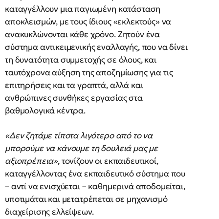
καταγγέλλουν μια παγιωμένη κατάσταση
αποκλεισμών, με τους ίδιους «εκλεκτούς» να
ανακυκλώνονται κάθε χρόνο. Ζητούν ένα
σύστημα αντικειμενικής εναλλαγής, που να δίνει
τη δυνατότητα συμμετοχής σε όλους, και
ταυτόχρονα αύξηση της αποζημίωσης για τις
επιτηρήσεις και τα γραπτά, αλλά και
ανθρώπινες συνθήκες εργασίας στα
βαθμολογικά κέντρα.
«Δεν ζητάμε τίποτα λιγότερο από το να
μπορούμε να κάνουμε τη δουλειά μας με
αξιοπρέπεια»
, τονίζουν οι εκπαιδευτικοί,
καταγγέλλοντας ένα εκπαιδευτικό σύστημα που
– αντί να ενισχύεται – καθημερινά αποδομείται,
υποτιμάται και μετατρέπεται σε μηχανισμό
διαχείρισης ελλείψεων.