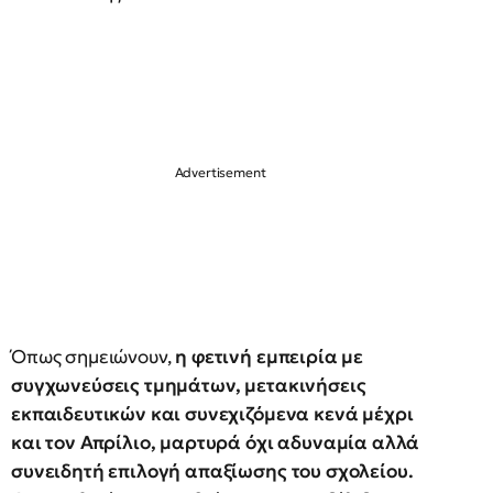
Όπως σημειώνουν,
η φετινή εμπειρία με
συγχωνεύσεις τμημάτων, μετακινήσεις
εκπαιδευτικών και συνεχιζόμενα κενά μέχρι
και τον Απρίλιο, μαρτυρά όχι αδυναμία αλλά
συνειδητή επιλογή απαξίωσης του σχολείου.