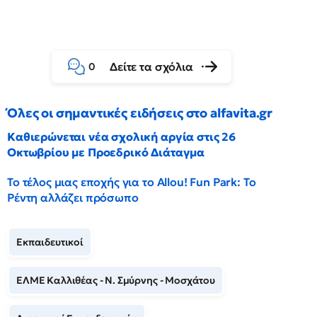
Δείτε τα σχόλια
0
Όλες οι σημαντικές ειδήσεις στο alfavita.gr
Καθιερώνεται νέα σχολική αργία στις 26
Οκτωβρίου με Προεδρικό Διάταγμα
Το τέλος μιας εποχής για το Allou! Fun Park: Το
Ρέντη αλλάζει πρόσωπο
Εκπαιδευτικοί
ΕΛΜΕ Καλλιθέας - Ν. Σμύρνης - Μοσχάτου