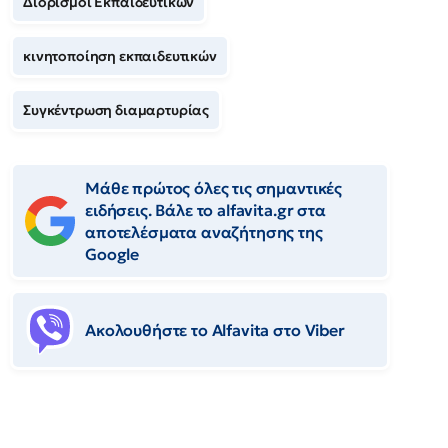
Διορισμοί Εκπαιδευτικών
κινητοποίηση εκπαιδευτικών
Συγκέντρωση διαμαρτυρίας
Μάθε πρώτος όλες τις σημαντικές
ειδήσεις. Βάλε το alfavita.gr στα
αποτελέσματα αναζήτησης της
Google
Ακολουθήστε το Αlfavita στο Viber