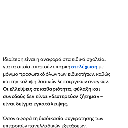
Ιδιαίτερη είναι η αναφορά στα ειδικά σχολεία,
για τα οποία απαιτούν επαρκή
στελέχωση
με
μόνιμο προσωπικό όλων των ειδικοτήτων, καθώς
και την κάλυψη βασικών λειτουργικών αναγκών.
Οι ελλείψεις σε καθαριότητα, φύλαξη και
συνοδούς δεν είναι «δευτερεύον ζήτημα» –
είναι δείγμα εγκατάλειψης.
Όσον αφορά τη διαδικασία συγκρότησης των
επιτροπών πανελλαδικών εξετάσεων,