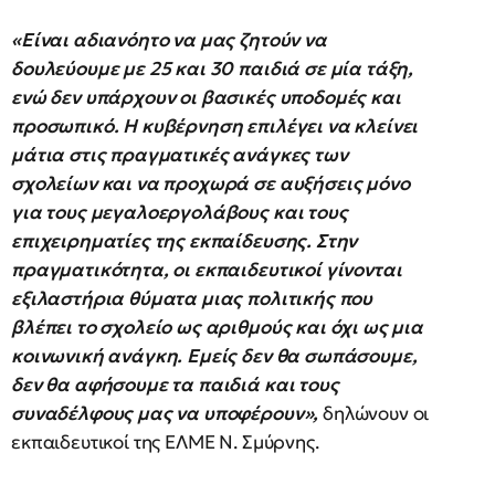
«Είναι αδιανόητο να μας ζητούν να
δουλεύουμε με 25 και 30 παιδιά σε μία τάξη,
ενώ δεν υπάρχουν οι βασικές υποδομές και
προσωπικό. Η κυβέρνηση επιλέγει να κλείνει
μάτια στις πραγματικές ανάγκες των
σχολείων και να προχωρά σε αυξήσεις μόνο
για τους μεγαλοεργολάβους και τους
επιχειρηματίες της εκπαίδευσης. Στην
πραγματικότητα, οι εκπαιδευτικοί γίνονται
εξιλαστήρια θύματα μιας πολιτικής που
βλέπει το σχολείο ως αριθμούς και όχι ως μια
κοινωνική ανάγκη. Εμείς δεν θα σωπάσουμε,
δεν θα αφήσουμε τα παιδιά και τους
συναδέλφους μας να υποφέρουν»,
δηλώνουν οι
εκπαιδευτικοί της ΕΛΜΕ Ν. Σμύρνης.