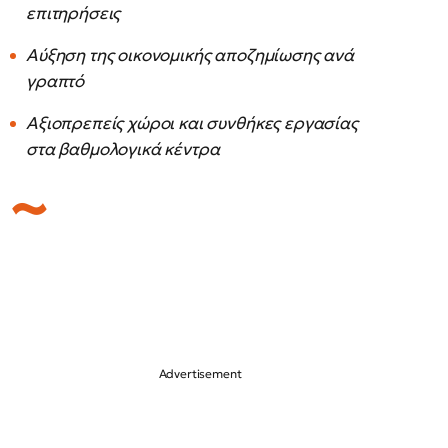
επιτηρήσεις
Αύξηση της οικονομικής αποζημίωσης ανά
γραπτό
Αξιοπρεπείς χώροι και συνθήκες εργασίας
στα βαθμολογικά κέντρα