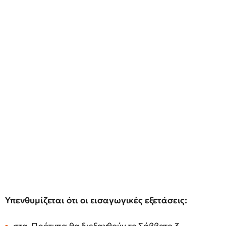
Υπενθυμίζεται ότι οι εισαγωγικές εξετάσεις: