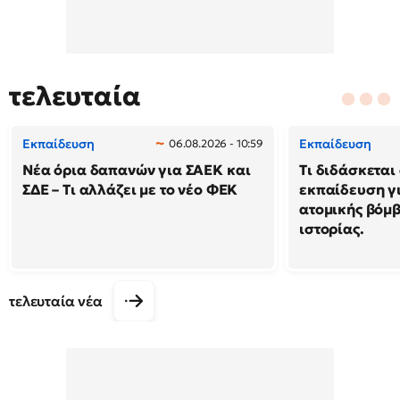
τελευταία
Εκπαίδευση
Εκπαίδευση
06.08.2026 - 10:59
Νέα όρια δαπανών για ΣΑΕΚ και
Τι διδάσκεται
ΣΔΕ – Τι αλλάζει με το νέο ΦΕΚ
εκπαίδευση γι
ατομικής βόμβ
ιστορίας.
τελευταία νέα