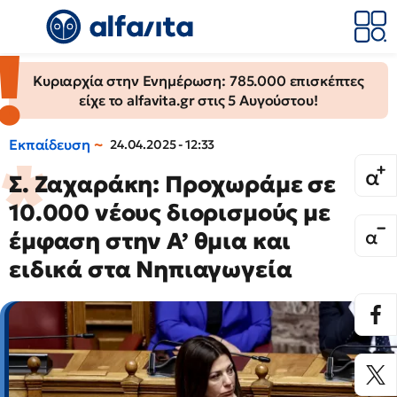
Κυριαρχία στην Ενημέρωση: 785.000 επισκέπτες
είχε το alfavita.gr στις 5 Αυγούστου!
Εκπαίδευση
24.04.2025 - 12:33
Σ. Ζαχαράκη: Προχωράμε σε
10.000 νέους διορισμούς με
έμφαση στην Α’ θμια και
ειδικά στα Νηπιαγωγεία