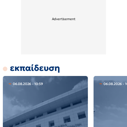
εκπαίδευση
06.08.2026 - 10:59
06.08.2026 - 