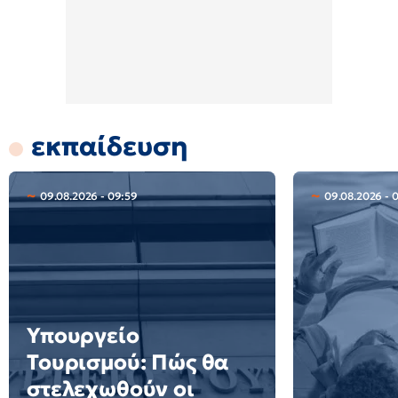
εκπαίδευση
09.08.2026 - 09:59
09.08.2026 - 
Υπουργείο
Τουρισμού: Πώς θα
στελεχωθούν οι