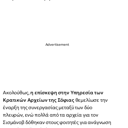
Ακολούθως,
η επίσκεψη στην Υπηρεσία των
Κρατικών Αρχείων της Σόφιας
θεμελίωσε την
έναρξη της συνεργασίας μεταξύ των δύο
πλευρών, ενώ πολλά από τα αρχεία για τον
Σισμάνοβ δόθηκαν στους φοιτητές για ανάγνωση