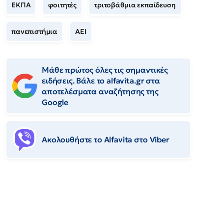
ΕΚΠΑ
φοιτητές
τριτοβάθμια εκπαίδευση
πανεπιστήμια
ΑΕΙ
Μάθε πρώτος όλες τις σημαντικές
ειδήσεις. Βάλε το alfavita.gr στα
αποτελέσματα αναζήτησης της
Google
Ακολουθήστε το Αlfavita στο Viber