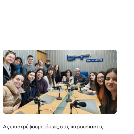
Ας επιστρέψουμε, όμως, στις παρουσιάσεις: