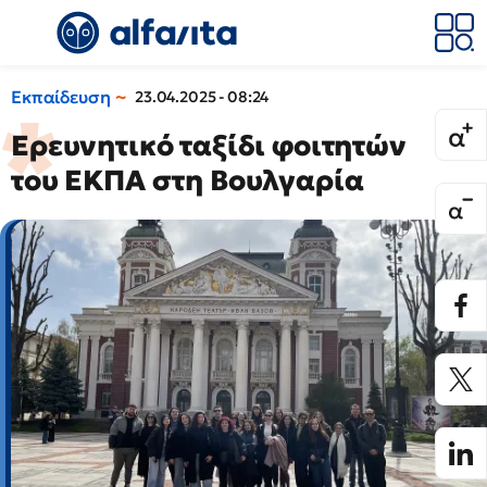
Εκπαίδευση
23.04.2025 - 08:24
Ερευνητικό ταξίδι φοιτητών
του ΕΚΠΑ στη Βουλγαρία