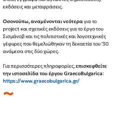
εκδόσεις και μεταφράσεις.
Οσονούπω, αναμένονται νεότερα
για το
project και σχετικές εκδόσεις για το έργο του
Σισμάνοβ και τις πολιτιστικές και λογοτεχνικές
γέφυρες που θεμελιώθηκαν τη δεκαετία του ’30
ανάμεσα στις δύο χώρες.
Για περισσότερες πληροφορίες,
επισκεφθείτε
την ιστοσελίδα του έργου GraecoBulgarica
:
https://www.graecobulgarica.gr/