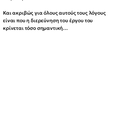
Και ακριβώς για όλους αυτούς τους λόγους
είναι που η διερεύνηση του έργου του
κρίνεται τόσο σημαντική…