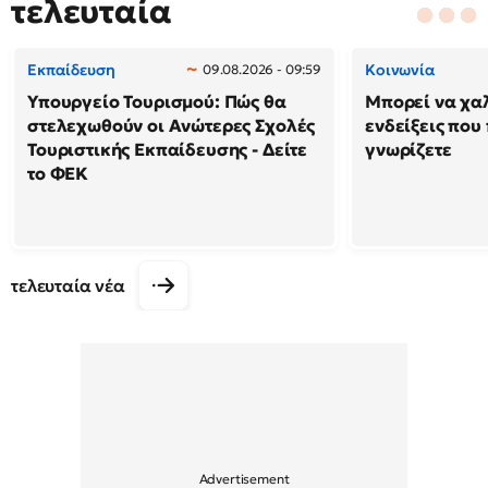
τελευταία
Εκπαίδευση
Κοινωνία
09.08.2026 - 09:59
Υπουργείο Τουρισμού: Πώς θα
Μπορεί να χαλ
στελεχωθούν οι Ανώτερες Σχολές
ενδείξεις που
Τουριστικής Εκπαίδευσης - Δείτε
γνωρίζετε
το ΦΕΚ
τελευταία νέα