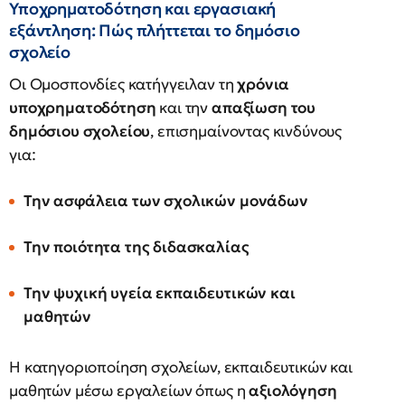
Υποχρηματοδότηση και εργασιακή
εξάντληση: Πώς πλήττεται το δημόσιο
σχολείο
Οι Ομοσπονδίες κατήγγειλαν τη
χρόνια
υποχρηματοδότηση
και την
απαξίωση του
δημόσιου σχολείου
, επισημαίνοντας κινδύνους
για:
Την ασφάλεια των σχολικών μονάδων
Την ποιότητα της διδασκαλίας
Την ψυχική υγεία εκπαιδευτικών και
μαθητών
Η κατηγοριοποίηση σχολείων, εκπαιδευτικών και
μαθητών μέσω εργαλείων όπως η
αξιολόγηση