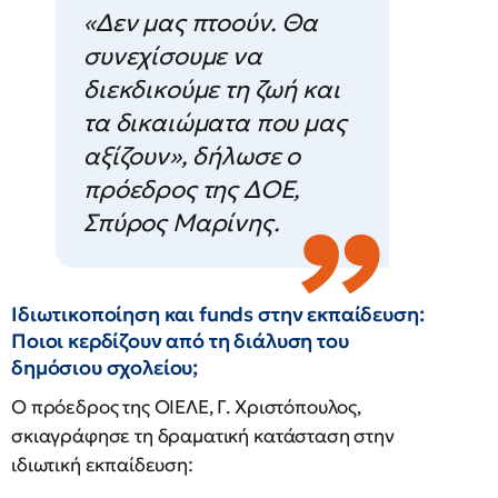
«Δεν μας πτοούν. Θα
συνεχίσουμε να
διεκδικούμε τη ζωή και
τα δικαιώματα που μας
αξίζουν»,
δήλωσε ο
πρόεδρος της ΔΟΕ,
Σπύρος Μαρίνης.
Ιδιωτικοποίηση και funds στην εκπαίδευση:
Ποιοι κερδίζουν από τη διάλυση του
δημόσιου σχολείου;
Ο πρόεδρος της ΟΙΕΛΕ, Γ. Χριστόπουλος,
σκιαγράφησε τη δραματική κατάσταση στην
ιδιωτική εκπαίδευση: