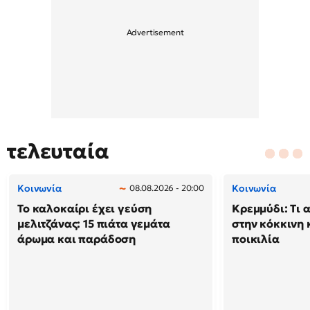
τελευταία
Κοινωνία
Κοινωνία
08.08.2026 - 20:00
Το καλοκαίρι έχει γεύση
Κρεμμύδι: Τι 
μελιτζάνας: 15 πιάτα γεμάτα
στην κόκκινη κ
άρωμα και παράδοση
ποικιλία