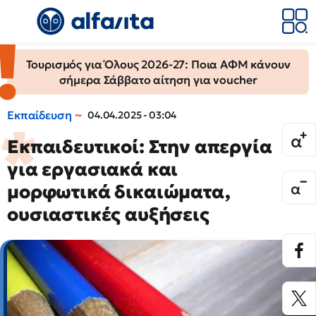
Τουρισμός για Όλους 2026-27: Ποια ΑΦΜ κάνουν
σήμερα Σάββατο αίτηση για voucher
Εκπαίδευση
04.04.2025 - 03:04
Εκπαιδευτικοί: Στην απεργία
για εργασιακά και
μορφωτικά δικαιώματα,
ουσιαστικές αυξήσεις