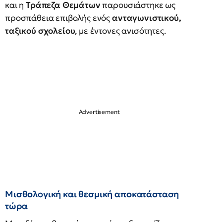
και η
Τράπεζα Θεμάτων
παρουσιάστηκε ως
προσπάθεια επιβολής ενός
ανταγωνιστικού,
ταξικού σχολείου
, με έντονες ανισότητες.
Μισθολογική και θεσμική αποκατάσταση
τώρα