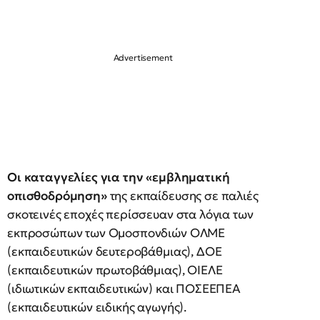
Οι καταγγελίες για την «εμβληματική
οπισθοδρόμηση»
της εκπαίδευσης σε παλιές
σκοτεινές εποχές περίσσευαν στα λόγια των
εκπροσώπων των Ομοσπονδιών ΟΛΜΕ
(εκπαιδευτικών δευτεροβάθμιας), ΔΟΕ
(εκπαιδευτικών πρωτοβάθμιας), ΟΙΕΛΕ
(ιδιωτικών εκπαιδευτικών) και ΠΟΣΕΕΠΕΑ
(εκπαιδευτικών ειδικής αγωγής).