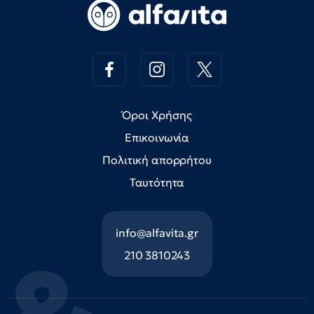
Όροι Χρήσης
Επικοινωνία
Πολιτική απορρήτου
Ταυτότητα
info@alfavita.gr
210 3810243