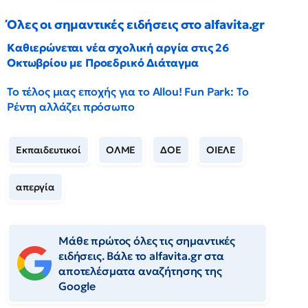
Όλες οι σημαντικές ειδήσεις στο alfavita.gr
Καθιερώνεται νέα σχολική αργία στις 26
Οκτωβρίου με Προεδρικό Διάταγμα
Το τέλος μιας εποχής για το Allou! Fun Park: Το
Ρέντη αλλάζει πρόσωπο
Εκπαιδευτικοί
ΟΛΜΕ
ΔΟΕ
ΟΙΕΛΕ
απεργία
Μάθε πρώτος όλες τις σημαντικές
ειδήσεις. Βάλε το alfavita.gr στα
αποτελέσματα αναζήτησης της
Google