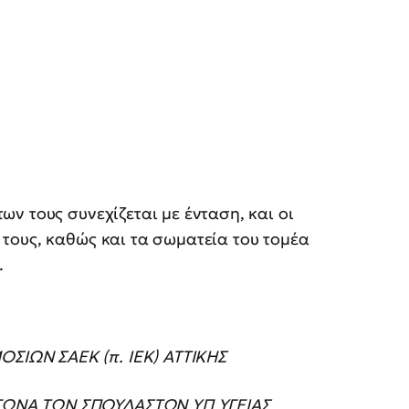
ν τους συνεχίζεται με ένταση, και οι
τους, καθώς και τα σωματεία του τομέα
.
ΙΩΝ ΣΑΕΚ (π. ΙΕΚ) ΑΤΤΙΚΗΣ
ΓΩΝΑ ΤΩΝ ΣΠΟΥΔΑΣΤΩΝ ΥΠ ΥΓΕΙΑΣ