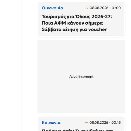
Οικονομία
08.08.2026 - 01:00
Τουρισμός για Όλους 2026-27:
Ποια ΑΦΜ κάνουν σήμερα
Σάββατο αίτηση για voucher
Κοινωνία
08.08.2026 - 00:45