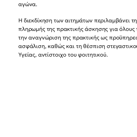
αγώνα.
Η διεκδίκηση των αιτημάτων περιλαμβάνει τ
πληρωμής της πρακτικής άσκησης για όλους 
την αναγνώριση της πρακτικής ως προϋπηρεσ
ασφάλιση, καθώς και τη θέσπιση στεγαστικο
Υγείας, αντίστοιχο του φοιτητικού.