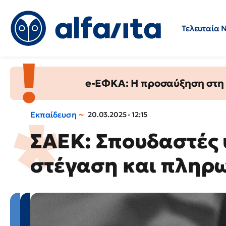
Τελευταία 
Προσλήψεις
Ερωτήσεις 
e-ΕΦΚΑ: Η προσαύξηση στη σ
Εκπαίδευση
20.03.2025 - 12:15
ΣΑΕΚ: Σπουδαστές 
στέγαση και πληρ