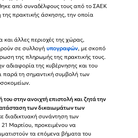
θηκε από συναδέλφους τους από το ΣΑΕΚ
 της πρακτικής άσκησης, την οποία
α και άλλες περιοχές της χώρας,
ωρούν σε συλλογή
υπογραφών
, με σκοπό
ύρωση της πληρωμής της πρακτικής τους.
ην αδιαφορία της κυβέρνησης και του
ι παρά τη σημαντική συμβολή των
οσοκομείων.
 του στην ανοιχτή επιστολή και ζητά την
οκατάσταση των δικαιωμάτων των
κε διαδικτυακή συνάντηση των
 21 Μαρτίου, προκειμένου να
αμματιστούν τα επόμενα βήματα του