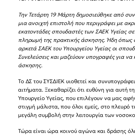
Την Τετάρτη 19 Μάρτη δημοσιεύθηκε από συν
μια ανοιχτή επιστολή που περιγράφει με ακρ
εκατοντάδες σπουδαστές των ΣΑΕΚ Υγείας σε 
πληρωμή της πρακτικής άσκησης. Ήδη όπως σ
αρκετά ΣΑΕΚ του Υπουργείου Υγείας οι σπου
Συνελεύσεις και μαζεύουν υπογραφές για να
άσκησης.
Το ΔΣ του ΣΥΣΔΙΕΚ υιοθετεί και συνυπογράφει
αιτήματα. Ξεκαθαρίζει ότι ευθύνη για αυτή τ
Υπουργείο Υγείας, που επιλέγουν να μας αφή
στιγμή μάλιστα, που όλοι εμείς, στο πλευρό 
μεγάλη συμβολή στην λειτουργία των νοσοκο
Τώρα είναι ώρα κοινού αγώνα και δράσης ό