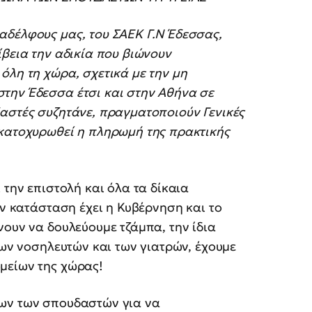
αδέλφους μας, του ΣΑΕΚ Γ.Ν Έδεσσας,
ίβεια την αδικία που βιώνουν
όλη τη χώρα, σχετικά με την μη
την Έδεσσα έτσι και στην Αθήνα σε
δαστές συζητάνε, πραγματοποιούν Γενικές
 κατοχυρωθεί η πληρωμή της πρακτικής
 την επιστολή και όλα τα δίκαια
ην κατάσταση έχει η Κυβέρνηση και το
νουν να δουλεύουμε τζάμπα, την ίδια
των νοσηλευτών και των γιατρών, έχουμε
μείων της χώρας!
λων των σπουδαστών για να