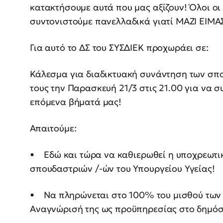
κατακτήσουμε αυτά που μας αξίζουν! Όλοι οι
συντονιστούμε πανελλαδικά γιατί ΜΑΖΙ ΕΙΜ
Για αυτό το ΔΣ του ΣΥΣΔΙΕΚ προχωράει σε:
Κάλεσμα για διαδικτυακή συνάντηση των σπ
τους την Παρασκευή 21/3 στις 21.00 για να σ
επόμενα βήματά μας!
Απαιτούμε:
• Εδώ και τώρα να καθιερωθεί η υποχρεωτι
σπουδαστριών /-ών του Υπουργείου Υγείας!
• Να πληρώνεται στο 100% του μισθού των νε
Αναγνώρισή της ως προϋπηρεσίας στο δημόσ