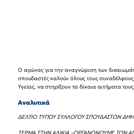
Ο αγώνας για την αναγνώριση των δικαιωμάτω
σπουδαστές καλούν όλους τους συναδέλφους 
Υγείας, να στηρίξουν τα δίκαια αιτήματα τους
Αναλυτικά
ΔΕΛΤΙΟ ΤΥΠΟΥ ΣΥΛΛΟΓΟΥ ΣΠΟΥΔΑΣΤΩΝ ΔΗΜΟΣ
ΤΕΡΜΑ ΣΤΗΝ ΑΔΙΚΙΑ –ΟΡΓΑΝΩΝΟΥΜΕ ΤΟΝ Α