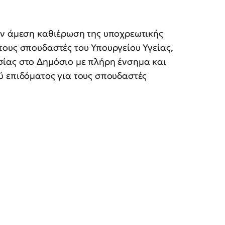
ην άμεση καθιέρωση της υποχρεωτικής
τους σπουδαστές του Υπουργείου Υγείας,
ίας στο Δημόσιο με πλήρη ένσημα και
ύ επιδόματος για τους σπουδαστές