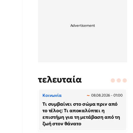
τελευταία
Κοινωνία
08.08.2026 - 01:00
Τι συμβαίνει στο σώμα πριν από
το τέλος: Τι αποκαλύπτει η
επιστήμη για τη μετάβαση από τη
ζωή στον θάνατο