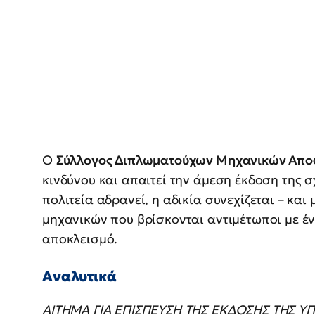
Ο
Σύλλογος Διπλωματούχων Μηχανικών Απο
κινδύνου και απαιτεί την άμεση έκδοση της 
πολιτεία αδρανεί, η αδικία συνεχίζεται – και
μηχανικών που βρίσκονται αντιμέτωποι με 
αποκλεισμό.
Αναλυτικά
ΑΙΤΗΜΑ ΓΙΑ ΕΠΙΣΠΕΥΣΗ ΤΗΣ ΕΚΔΟΣΗΣ ΤΗΣ Υ