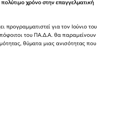
ς πολύτιμο χρόνο στην επαγγελματική
ει προγραμματιστεί για τον Ιούνιο του
πόφοιτοι του ΠΑ.Δ.Α. θα παραμείνουν
μότητας, θύματα μιας ανισότητας που