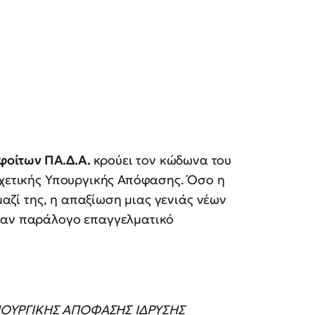
φοίτων ΠΑ.Δ.Α.
κρούει τον κώδωνα του
σχετικής Υπουργικής Απόφασης. Όσο η
 μαζί της, η απαξίωση μιας γενιάς νέων
έναν παράλογο επαγγελματικό
ΠΟΥΡΓΙΚΗΣ ΑΠΟΦΑΣΗΣ ΙΔΡΥΣΗΣ