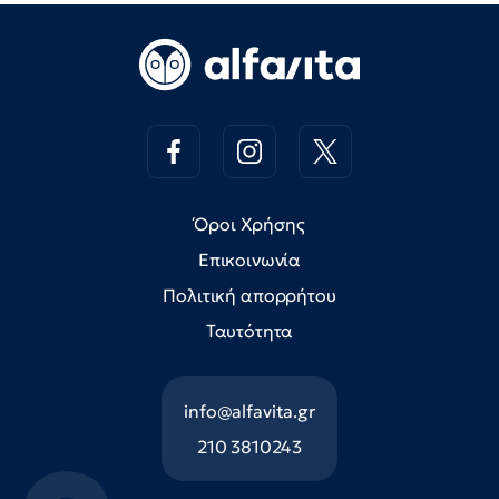
Όροι Χρήσης
Επικοινωνία
Πολιτική απορρήτου
Ταυτότητα
info@alfavita.gr
210 3810243