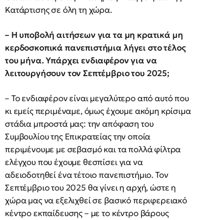
Κατάρτισης σε όλη τη χώρα.
– Η υποβολή αιτήσεων για τα μη κρατικά μη
κερδοσκοπικά πανεπιστήμια λήγει στο τέλος
του μήνα. Υπάρχει ενδιαφέρον για να
λειτουργήσουν τον Σεπτέμβριο του 2025;
– Το ενδιαφέρον είναι μεγαλύτερο από αυτό που
κι εμείς περιμέναμε, όμως έχουμε ακόμη κρίσιμα
στάδια μπροστά μας: την απόφαση του
Συμβουλίου της Επικρατείας την οποία
περιμένουμε με σεβασμό και τα πολλά φίλτρα
ελέγχου που έχουμε θεσπίσει για να
αδειοδοτηθεί ένα τέτοιο πανεπιστήμιο. Τον
Σεπτέμβριο του 2025 θα γίνει η αρχή, ώστε η
χώρα μας να εξελιχθεί σε βασικό περιφερειακό
κέντρο εκπαίδευσης – με το κέντρο βάρους