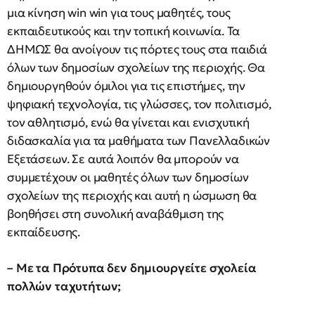
μια κίνηση win win για τους μαθητές, τους
εκπαιδευτικούς και την τοπική κοινωνία. Τα
ΔΗΜΩΣ θα ανοίγουν τις πόρτες τους στα παιδιά
όλων των δημοσίων σχολείων της περιοχής. Θα
δημιουργηθούν όμιλοι για τις επιστήμες, την
ψηφιακή τεχνολογία, τις γλώσσες, τον πολιτισμό,
τον αθλητισμό, ενώ θα γίνεται και ενισχυτική
διδασκαλία για τα μαθήματα των Πανελλαδικών
Εξετάσεων. Σε αυτά λοιπόν θα μπορούν να
συμμετέχουν οι μαθητές όλων των δημοσίων
σχολείων της περιοχής και αυτή η ώσμωση θα
βοηθήσει στη συνολική αναβάθμιση της
εκπαίδευσης.
– Με τα Πρότυπα δεν δημιουργείτε σχολεία
πολλών ταχυτήτων;