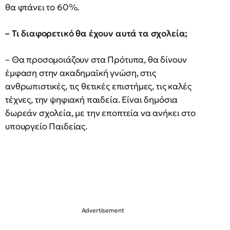
θα φτάνει το 60%.
– Τι διαφορετικό θα έχουν αυτά τα σχολεία;
– Θα προσομοιάζουν στα Πρότυπα, θα δίνουν
έμφαση στην ακαδημαϊκή γνώση, στις
ανθρωπιστικές, τις θετικές επιστήμες, τις καλές
τέχνες, την ψηφιακή παιδεία. Είναι δημόσια
δωρεάν σχολεία, με την εποπτεία να ανήκει στο
υπουργείο Παιδείας.