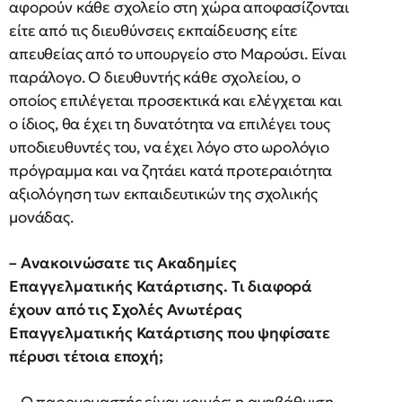
αφορούν κάθε σχολείο στη χώρα αποφασίζονται
είτε από τις διευθύνσεις εκπαίδευσης είτε
απευθείας από το υπουργείο στο Μαρούσι. Είναι
παράλογο. Ο διευθυντής κάθε σχολείου, ο
οποίος επιλέγεται προσεκτικά και ελέγχεται και
ο ίδιος, θα έχει τη δυνατότητα να επιλέγει τους
υποδιευθυντές του, να έχει λόγο στο ωρολόγιο
πρόγραμμα και να ζητάει κατά προτεραιότητα
αξιολόγηση των εκπαιδευτικών της σχολικής
μονάδας.
– Ανακοινώσατε τις Ακαδημίες
Επαγγελματικής Κατάρτισης. Τι διαφορά
έχουν από τις Σχολές Ανωτέρας
Επαγγελματικής Κατάρτισης που ψηφίσατε
πέρυσι τέτοια εποχή;