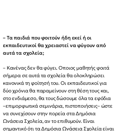
– Τα παιδιά που φοιτούν ήδη εκεί ή οι
εκπαιδευτικοί θα χρειαστεί να φύγουν από
αυτά τα σχολεία;
– Κανένας δεν θα φύγει. Οποιος μαθητής φοιτά
σήμερα σε αυτά τα σχολεία θα ολοκληρώσει
κανονικά τη φοίτησή του. Οι εκπαιδευτικοί για
δύο χρόνια θα παραμείνουν στη θέση τους και,
στο ενδιάμεσο, θα τους δώσουμε όλα τα εφόδια
–επιμορφωτικά σεμινάρια, πιστοποιήσεις– ώστε
να συνεχίσουν στην πορεία στα Δημόσια
Ωνάσεια Σχολεία, αν το επιθυμούν. Είναι
σημαντικό ότι τα Δημόσια Ωνάσεια Σχολεία είναι