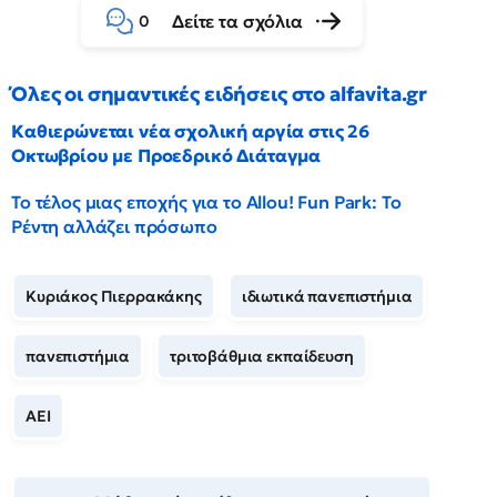
Δείτε τα σχόλια
0
Όλες οι σημαντικές ειδήσεις στο alfavita.gr
Καθιερώνεται νέα σχολική αργία στις 26
Οκτωβρίου με Προεδρικό Διάταγμα
Το τέλος μιας εποχής για το Allou! Fun Park: Το
Ρέντη αλλάζει πρόσωπο
Κυριάκος Πιερρακάκης
ιδιωτικά πανεπιστήμια
πανεπιστήμια
τριτοβάθμια εκπαίδευση
ΑΕΙ