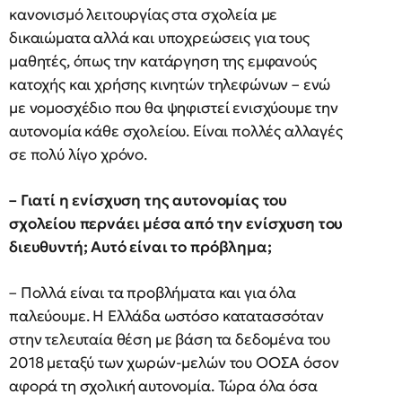
κανονισμό λειτουργίας στα σχολεία με
δικαιώματα αλλά και υποχρεώσεις για τους
μαθητές, όπως την κατάργηση της εμφανούς
κατοχής και χρήσης κινητών τηλεφώνων – ενώ
με νομοσχέδιο που θα ψηφιστεί ενισχύουμε την
αυτονομία κάθε σχολείου. Είναι πολλές αλλαγές
σε πολύ λίγο χρόνο.
– Γιατί η ενίσχυση της αυτονομίας του
σχολείου περνάει μέσα από την ενίσχυση του
διευθυντή; Αυτό είναι το πρόβλημα;
– Πολλά είναι τα προβλήματα και για όλα
παλεύουμε. Η Ελλάδα ωστόσο κατατασσόταν
στην τελευταία θέση με βάση τα δεδομένα του
2018 μεταξύ των χωρών-μελών του ΟΟΣΑ όσον
αφορά τη σχολική αυτονομία. Τώρα όλα όσα