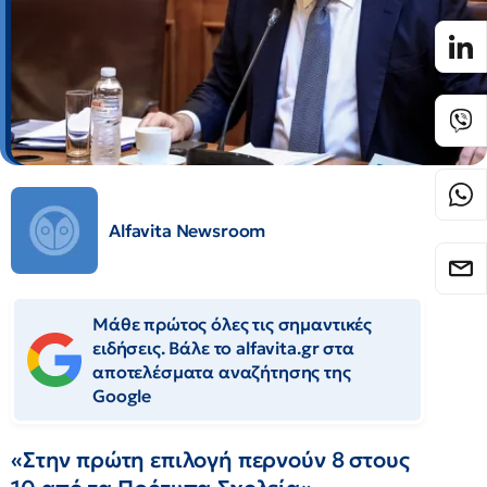
Alfavita Newsroom
Μάθε πρώτος όλες τις σημαντικές
ειδήσεις. Βάλε το alfavita.gr στα
αποτελέσματα αναζήτησης της
Google
«Στην πρώτη επιλογή περνούν 8 στους