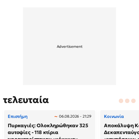
τελευταία
Επιστήμη
Κοινωνία
06.08.2026 - 21:29
Πυρκαγιές: Ολοκληρώθηκαν 325
Αποκάλυψη Κο
αυτοψίες - 118 κτίρια
Δεκαπενταύγο