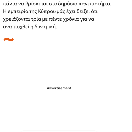
πάντα να βρίσκεται στο δημόσιο πανεπιστήμιο.
Η εμπειρία της Κύπρου μάς έχει δείξει ότι
χρειάζονται τρία με πέντε χρόνια για να
αναπτυχθεί η δυναμική.