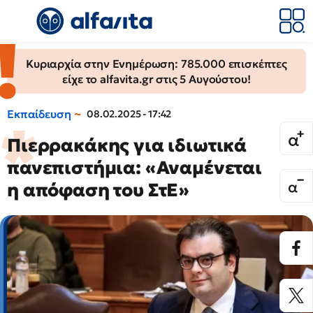
Κυριαρχία στην Ενημέρωση: 785.000 επισκέπτες
είχε το alfavita.gr στις 5 Αυγούστου!
Εκπαίδευση
08.02.2025 - 17:42
Πιερρακάκης για ιδιωτικά
πανεπιστήμια: «Αναμένεται
η απόφαση του ΣτΕ»