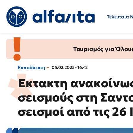
Τελευταία 
Προσλήψεις
Ερωτήσεις 
Τουρισμός για Όλου
Εκπαίδευση
05.02.2025 - 16:42
Εκτακτη ανακοίνωσ
σεισμούς στη Σαντο
σεισμοί από τις 26