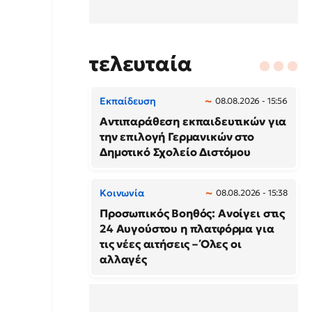
τελευταία
Εκπαίδευση
08.08.2026 - 15:56
Αντιπαράθεση εκπαιδευτικών για
την επιλογή Γερμανικών στο
Δημοτικό Σχολείο Διστόμου
Κοινωνία
08.08.2026 - 15:38
Προσωπικός Βοηθός: Ανοίγει στις
24 Αυγούστου η πλατφόρμα για
τις νέες αιτήσεις – Όλες οι
αλλαγές