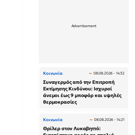
Κοινωνία
08.08.2026 - 14:32
Συναγερμός από την Επιτροπή
Εκτίμησης Κινδύνου: Ισχυροί
άνεμοι έως 9 μποφόρ και υψηλές
θερμοκρασίες
Κοινωνία
08.08.2026 - 14:21
Θρίλερ στον Λυκαβηττό: