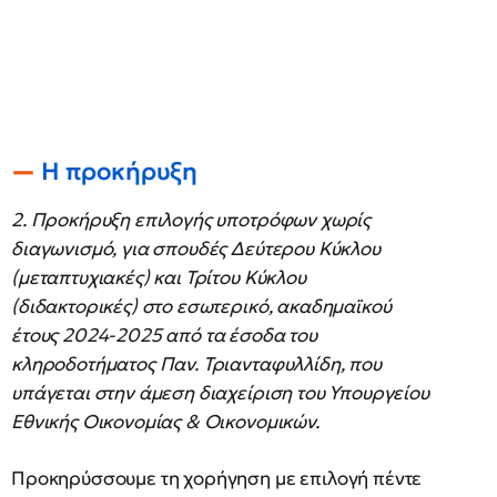
Η προκήρυξη
2. Προκήρυξη επιλογής υποτρόφων χωρίς
διαγωνισμό, για σπουδές Δεύτερου Κύκλου
(μεταπτυχιακές) και Τρίτου Κύκλου
(διδακτορικές) στο εσωτερικό, ακαδημαϊκού
έτους 2024-2025 από τα έσοδα του
κληροδοτήματος Παν. Τριανταφυλλίδη, που
υπάγεται στην άμεση διαχείριση του Υπουργείου
Εθνικής Οικονομίας & Οικονομικών.
Προκηρύσσουμε τη χορήγηση με επιλογή πέντε