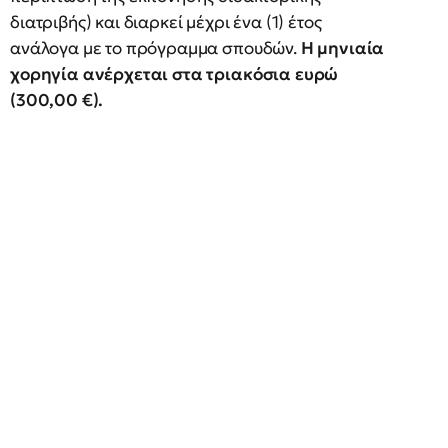
διατριβής) και διαρκεί μέχρι ένα (1) έτος
ανάλογα με το πρόγραμμα σπουδών.
Η μηνιαία
χορηγία ανέρχεται στα τριακόσια ευρώ
(300,00 €).