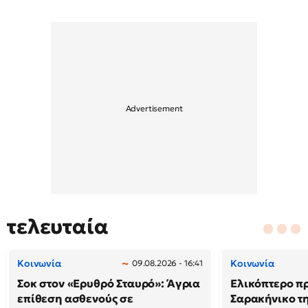
τελευταία
Κοινωνία
Κοινωνία
09.08.2026 - 16:41
Σοκ στον «Ερυθρό Σταυρό»: Άγρια
Ελικόπτερο π
επίθεση ασθενούς σε
Σαρακήνικο τη