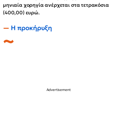
μηνιαία χορηγία ανέρχεται στα τετρακόσια
(400,00) ευρώ.
Η προκήρυξη