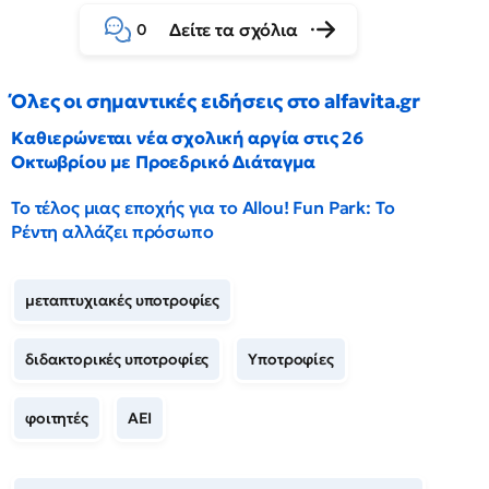
Δείτε τα σχόλια
0
Όλες οι σημαντικές ειδήσεις στο alfavita.gr
Καθιερώνεται νέα σχολική αργία στις 26
Οκτωβρίου με Προεδρικό Διάταγμα
Το τέλος μιας εποχής για το Allou! Fun Park: Το
Ρέντη αλλάζει πρόσωπο
μεταπτυχιακές υποτροφίες
διδακτορικές υποτροφίες
Υποτροφίες
φοιτητές
ΑΕΙ