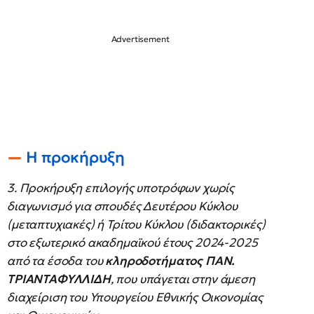
Η προκήρυξη
3. Προκήρυξη επιλογής υποτρόφων χωρίς
διαγωνισμό για σπουδές Δευτέρου Κύκλου
(μεταπτυχιακές) ή Τρίτου Κύκλου (διδακτορικές)
στο εξωτερικό ακαδημαϊκού έτους 2024-2025
από τα έσοδα του
κληροδοτήματος ΠΑΝ.
ΤΡΙΑΝΤΑΦΥΛΛΙΔΗ
, που υπάγεται στην άμεση
διαχείριση του Υπουργείου Εθνικής Οικονομίας