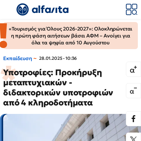
«Τουρισμός για Όλους 2026-2027»: Ολοκληρώνεται
η πρώτη φάση αιτήσεων βάσει ΑΦΜ – Ανοίγει για
όλα τα ψηφία από 10 Αυγούστου
Εκπαίδευση
28.01.2025 - 10:36
Υποτροφίες: Προκήρυξη
μεταπτυχιακών -
διδακτορικών υποτροφιών
από 4 κληροδοτήματα