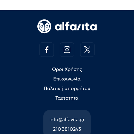
Όροι Χρήσης
Επικοινωνία
Πολιτική απορρήτου
Ταυτότητα
info@alfavita.gr
210 3810243