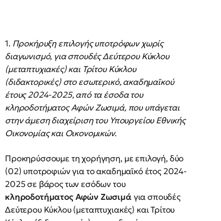
1.
Προκήρυξη επιλογής υποτρόφων χωρίς
διαγωνισμό, για σπουδές Δεύτερου Κύκλου
(μεταπτυχιακές) και Τρίτου Κύκλου
(διδακτορικές) στο εσωτερικό, ακαδημαϊκού
έτους 2024-2025, από τα έσοδα του
κληροδοτήματος Αφών Ζωσιμά, που υπάγεται
στην άμεση διαχείριση του Υπουργείου Εθνικής
Οικονομίας και Οικονομικών.
Προκηρύσσουμε τη χορήγηση, με επιλογή, δύο
(02) υποτροφιών για το ακαδημαϊκό έτος 2024-
2025 σε βάρος των εσόδων του
κληροδοτήματος Αφών Ζωσιμά
για σπουδές
Δεύτερου Κύκλου (μεταπτυχιακές) και Τρίτου