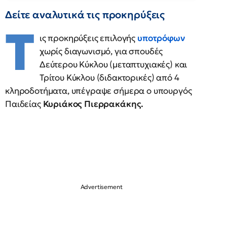
Δείτε αναλυτικά τις προκηρύξεις
Τ
ις προκηρύξεις επιλογής
υποτρόφων
χωρίς διαγωνισμό, για σπουδές
Δεύτερου Κύκλου (μεταπτυχιακές) και
Τρίτου Κύκλου (διδακτορικές) από 4
κληροδοτήματα, υπέγραψε σήμερα ο υπουργός
Παιδείας
Κυριάκος Πιερρακάκης.