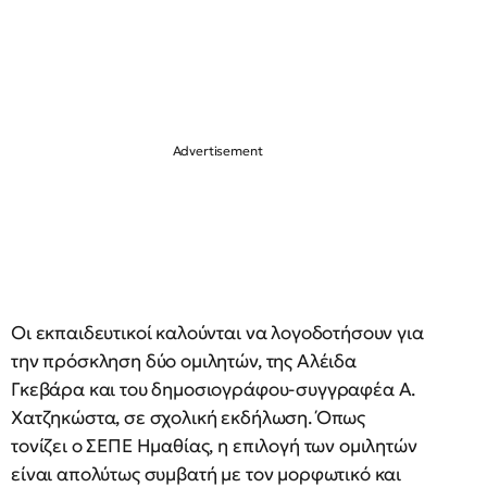
Οι εκπαιδευτικοί καλούνται να λογοδοτήσουν για
την πρόσκληση δύο ομιλητών, της Αλέιδα
Γκεβάρα και του δημοσιογράφου-συγγραφέα Α.
Χατζηκώστα, σε σχολική εκδήλωση. Όπως
τονίζει ο ΣΕΠΕ Ημαθίας, η επιλογή των ομιλητών
είναι απολύτως συμβατή με τον μορφωτικό και