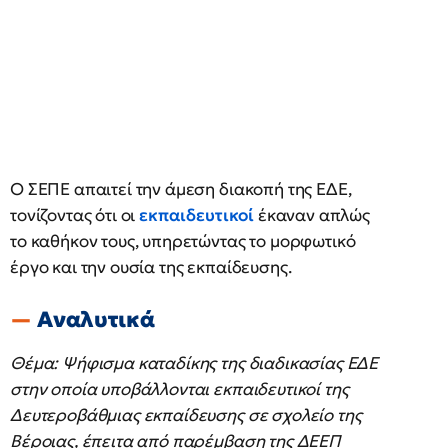
Ο ΣΕΠΕ απαιτεί την άμεση διακοπή της ΕΔΕ,
τονίζοντας ότι οι
εκπαιδευτικοί
έκαναν απλώς
το καθήκον τους, υπηρετώντας το μορφωτικό
έργο και την ουσία της εκπαίδευσης.
Αναλυτικά
Θέμα: Ψήφισμα καταδίκης της διαδικασίας ΕΔΕ
στην οποία υποβάλλονται εκπαιδευτικοί της
Δευτεροβάθμιας εκπαίδευσης σε σχολείο της
Βέροιας, έπειτα από παρέμβαση της ΔΕΕΠ