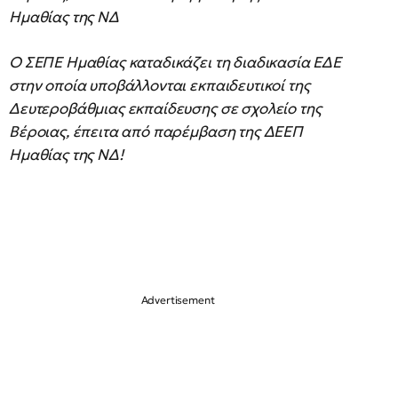
Ημαθίας της ΝΔ
Ο ΣΕΠΕ Ημαθίας καταδικάζει τη διαδικασία ΕΔΕ
στην οποία υποβάλλονται εκπαιδευτικοί της
Δευτεροβάθμιας εκπαίδευσης σε σχολείο της
Βέροιας, έπειτα από παρέμβαση της ΔΕΕΠ
Ημαθίας της ΝΔ!