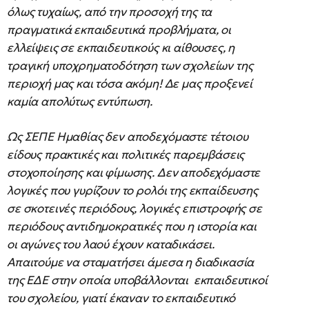
όλως τυχαίως, από την προσοχή της τα
πραγματικά εκπαιδευτικά προβλήματα, οι
ελλείψεις σε εκπαιδευτικούς κι αίθουσες, η
τραγική υποχρηματοδότηση των σχολείων της
περιοχή μας και τόσα ακόμη! Δε μας προξενεί
καμία απολύτως εντύπωση.
Ως ΣΕΠΕ Ημαθίας δεν αποδεχόμαστε τέτοιου
είδους πρακτικές και πολιτικές παρεμβάσεις
στοχοποίησης και φίμωσης. Δεν αποδεχόμαστε
λογικές που γυρίζουν το ρολόι της εκπαίδευσης
σε σκοτεινές περιόδους, λογικές επιστροφής σε
περιόδους αντιδημοκρατικές που η ιστορία και
οι αγώνες του λαού έχουν καταδικάσει.
Απαιτούμε να σταματήσει άμεσα η διαδικασία
της ΕΔΕ στην οποία υποβάλλονται εκπαιδευτικοί
του σχολείου, γιατί έκαναν το εκπαιδευτικό