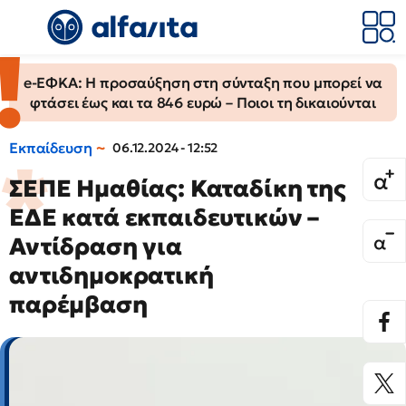
e-ΕΦΚΑ: Η προσαύξηση στη σύνταξη που μπορεί να
φτάσει έως και τα 846 ευρώ – Ποιοι τη δικαιούνται
Εκπαίδευση
06.12.2024 - 12:52
ΣΕΠΕ Ημαθίας: Καταδίκη της
ΕΔΕ κατά εκπαιδευτικών –
Αντίδραση για
αντιδημοκρατική
παρέμβαση