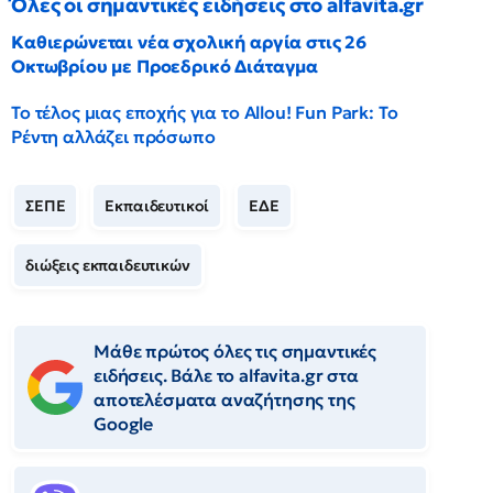
Όλες οι σημαντικές ειδήσεις στο alfavita.gr
Καθιερώνεται νέα σχολική αργία στις 26
Οκτωβρίου με Προεδρικό Διάταγμα
Το τέλος μιας εποχής για το Allou! Fun Park: Το
Ρέντη αλλάζει πρόσωπο
ΣΕΠΕ
Εκπαιδευτικοί
ΕΔΕ
διώξεις εκπαιδευτικών
Μάθε πρώτος όλες τις σημαντικές
ειδήσεις. Βάλε το alfavita.gr στα
αποτελέσματα αναζήτησης της
Google