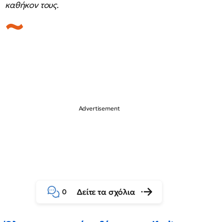
καθήκον τους.
Δείτε τα σχόλια
0