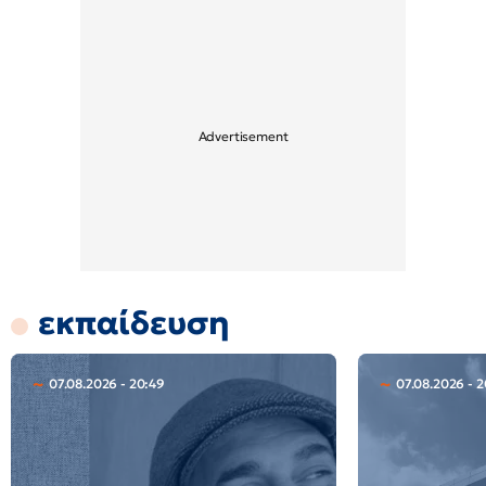
εκπαίδευση
07.08.2026 - 20:49
07.08.2026 - 2