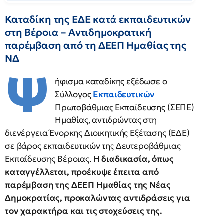
Καταδίκη της ΕΔΕ κατά εκπαιδευτικών
στη Βέροια – Αντιδημοκρατική
παρέμβαση από τη ΔΕΕΠ Ημαθίας της
ΝΔ
Ψ
ήφισμα καταδίκης εξέδωσε ο
Σύλλογος
Εκπαιδευτικών
Πρωτοβάθμιας Εκπαίδευσης (ΣΕΠΕ)
Ημαθίας, αντιδρώντας στη
διενέργεια Ένορκης Διοικητικής Εξέτασης (ΕΔΕ)
σε βάρος εκπαιδευτικών της Δευτεροβάθμιας
Εκπαίδευσης Βέροιας.
Η διαδικασία, όπως
καταγγέλλεται, προέκυψε έπειτα από
παρέμβαση της ΔΕΕΠ Ημαθίας της Νέας
Δημοκρατίας, προκαλώντας αντιδράσεις για
τον χαρακτήρα και τις στοχεύσεις της.