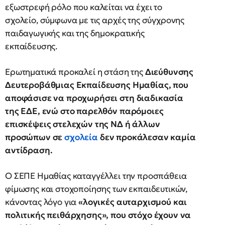
εξωστρεφή ρόλο που καλείται να έχει το
σχολείο, σύμφωνα με τις αρχές της σύγχρονης
παιδαγωγικής και της δημοκρατικής
εκπαίδευσης.
Ερωτηματικά προκαλεί η στάση της
Διεύθυνσης
Δευτεροβάθμιας Εκπαίδευσης Ημαθίας, που
αποφάσισε να προχωρήσει στη διαδικασία
της ΕΔΕ, ενώ στο παρελθόν παρόμοιες
επισκέψεις στελεχών της ΝΔ ή άλλων
προσώπων σε
σχολεία
δεν προκάλεσαν καμία
αντίδραση.
Ο ΣΕΠΕ Ημαθίας καταγγέλλει την προσπάθεια
φίμωσης και στοχοποίησης των εκπαιδευτικών,
κάνοντας λόγο για
«λογικές αυταρχισμού και
πολιτικής πειθάρχησης», που στόχο έχουν να