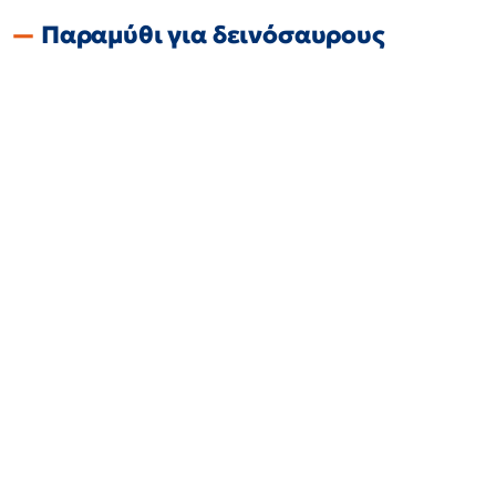
Παραμύθι για δεινόσαυρους