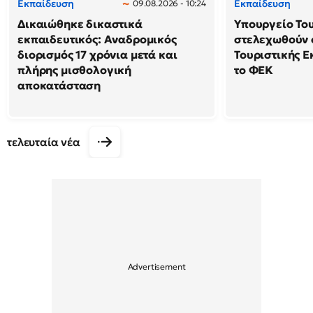
Εκπαίδευση
Εκπαίδευση
09.08.2026 - 10:24
Δικαιώθηκε δικαστικά
Υπουργείο Το
εκπαιδευτικός: Αναδρομικός
στελεχωθούν 
διορισμός 17 χρόνια μετά και
Τουριστικής Ε
πλήρης μισθολογική
το ΦΕΚ
αποκατάσταση
τελευταία νέα