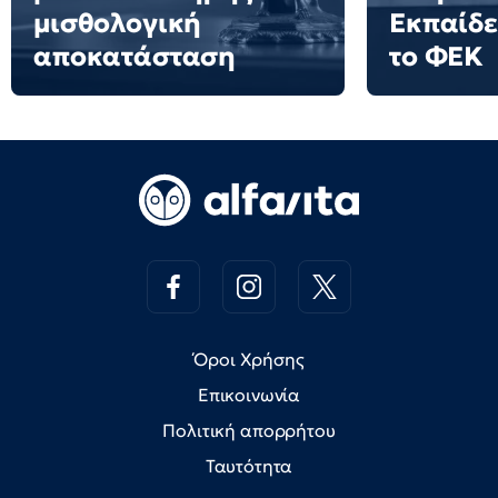
μισθολογική
Εκπαίδε
αποκατάσταση
το ΦΕΚ
Όροι Χρήσης
Επικοινωνία
Πολιτική απορρήτου
Ταυτότητα