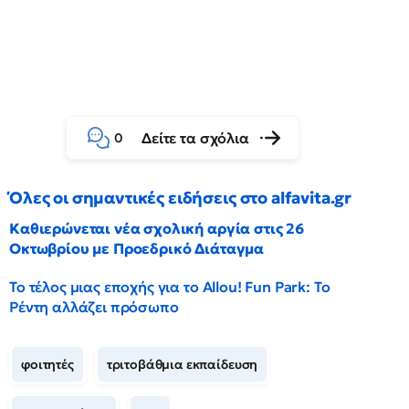
Δείτε τα σχόλια
0
Όλες οι σημαντικές ειδήσεις στο alfavita.gr
Καθιερώνεται νέα σχολική αργία στις 26
Οκτωβρίου με Προεδρικό Διάταγμα
Το τέλος μιας εποχής για το Allou! Fun Park: Το
Ρέντη αλλάζει πρόσωπο
φοιτητές
τριτοβάθμια εκπαίδευση