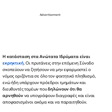
Η κατάσταση στα Ανώτατα Ιδρύματα είναι
εκρηκτική
. Οι πρυτάνεις στην επόμενη Σύνοδο
σκοπεύουν να ζητήσουν να μην εφαρμοστεί ο
νόμος οριζόντια σε όλο τον φοιτητικό πληθυσμό,
ενώ ήδη υπάρχουν πρόεδροι τμημάτων και
διευθυντές τομέων που
δηλώνουν ότι θα
αρνηθούν
να υπογράψουν διαγραφές και είναι
αποφασισμένοι ακόμα και να παραιτηθούν.