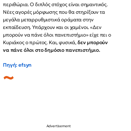
περιθώρια. Ο διπλός στόχος είναι σημαντικός.
Νέες αγορές μόρφωσης που θα στηρίξουν τα
μεγάλα μεταρρυθμιστικά οράματα στην
εκπαίδευση. Υπάρχουν και οι χαμένοι. «Δεν
μπορούν να πάνε όλοι πανεπιστήμιο» είχε πει ο
Κυριάκος ο πρώτος. Και, φυσικά,
δεν μπορούν
να πάνε όλοι στο δημόσιο πανεπιστήμιο.
Πηγή: efsyn