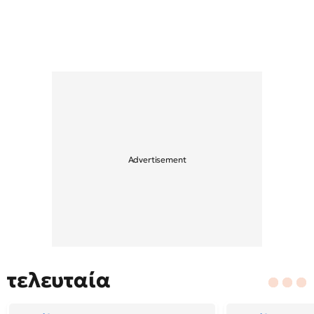
τελευταία