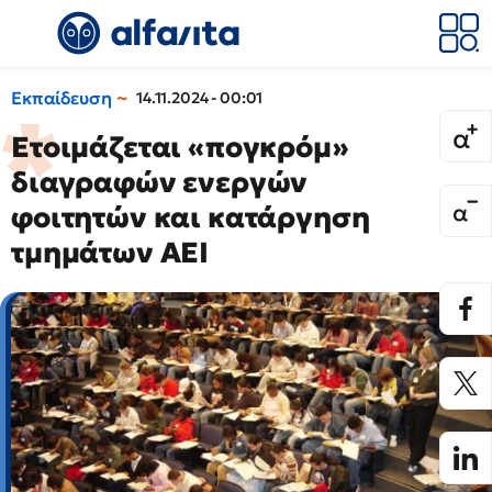
Εκπαίδευση
14.11.2024 - 00:01
Ετοιμάζεται «πογκρόμ»
διαγραφών ενεργών
φοιτητών και κατάργηση
τμημάτων ΑΕΙ