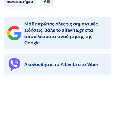
πανεπιστήμια
ΑΕΙ
Μάθε πρώτος όλες τις σημαντικές
ειδήσεις. Βάλε το alfavita.gr στα
αποτελέσματα αναζήτησης της
Google
Ακολουθήστε το Αlfavita στο Viber