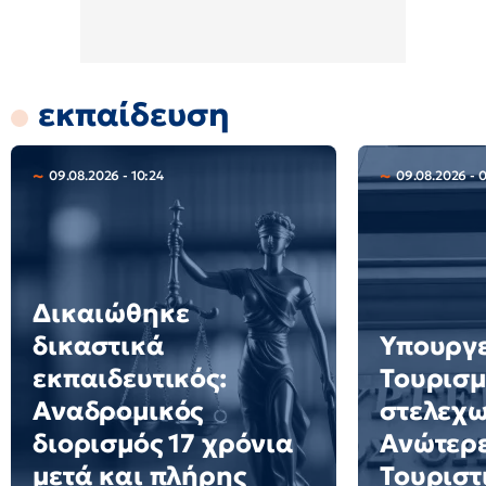
εκπαίδευση
09.08.2026 - 10:24
09.08.2026 - 
Δικαιώθηκε
δικαστικά
Υπουργ
εκπαιδευτικός:
Τουρισμ
Αναδρομικός
στελεχω
διορισμός 17 χρόνια
Ανώτερε
μετά και πλήρης
Τουριστ