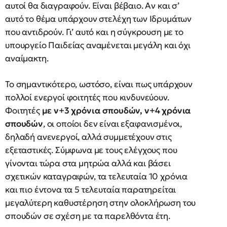
αυτοί θα διαγραφούν. Είναι βέβαιο. Αν και σ’
αυτό το θέμα υπάρχουν στελέχη των Ιδρυμάτων
που αντιδρούν. Γι’ αυτό και η σύγκρουση με το
υπουργείο Παιδείας αναμένεται μεγάλη και όχι
αναίμακτη.
Το σημαντικότερο, ωστόσο, είναι πως υπάρχουν
πολλοί ενεργοί φοιτητές που κινδυνεύουν.
Φοιτητές
με ν+3 χρόνια σπουδών, ν+4 χρόνια
σπουδών
, οι οποίοι δεν είναι εξαφανισμένοι,
δηλαδή ανενεργοί, αλλά συμμετέχουν στις
εξεταστικές. Σύμφωνα με τους ελέγχους που
γίνονται τώρα στα μητρώα αλλά και βάσει
σχετικών καταγραφών, τα τελευταία 10 χρόνια
και πιο έντονα τα 5 τελευταία παρατηρείται
μεγαλύτερη καθυστέρηση στην ολοκλήρωση του
σπουδών σε σχέση με τα παρελθόντα έτη.