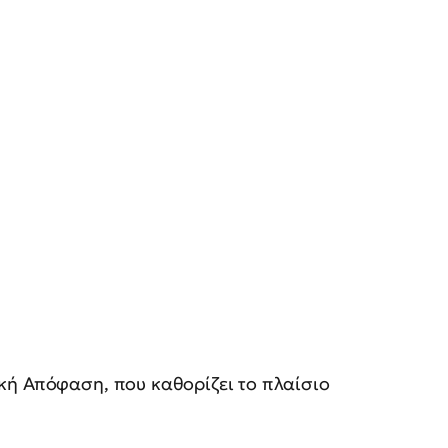
κή Απόφαση, που καθορίζει το πλαίσιο