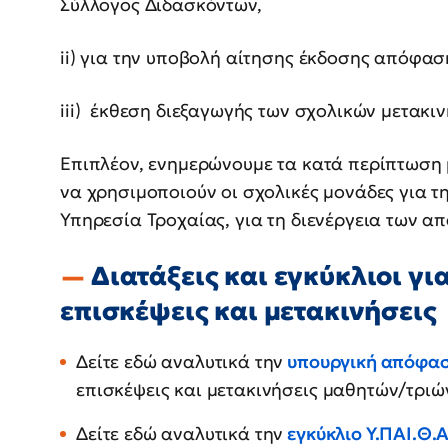
Σύλλογος Διδασκόντων,
ii) για την υποβολή αίτησης έκδοσης απόφασ
iii) έκθεση διεξαγωγής των σχολικών μετακι
Επιπλέον, ενημερώνουμε τα κατά περίπτωση
να χρησιμοποιούν οι σχολικές μονάδες για τ
Υπηρεσία Τροχαίας, για τη διενέργεια των 
Διατάξεις και εγκύκλιοι για
επισκέψεις και μετακινήσεις
Δείτε εδώ αναλυτικά την
υπουργική απόφα
επισκέψεις και μετακινήσεις μαθητών/τριώ
Δείτε εδώ αναλυτικά την
εγκύκλιο Υ.ΠΑΙ.Θ.Α