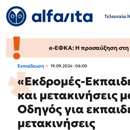
Τελευταία 
Προσλήψεις
Ερωτήσεις 
e-ΕΦΚΑ: Η προσαύξηση στη σ
Εκπαίδευση
19.09.2024 - 06:00
«Εκδρομές-Εκπαιδε
και μετακινήσεις 
Οδηγός για εκπαιδ
μετακινήσεις