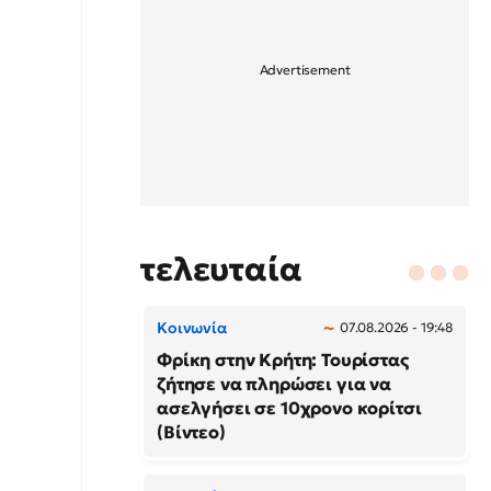
τελευταία
Κοινωνία
07.08.2026 - 19:48
Φρίκη στην Κρήτη: Τουρίστας
ζήτησε να πληρώσει για να
ασελγήσει σε 10χρονο κορίτσι
(Βίντεο)