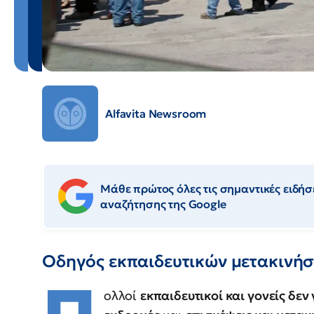
Alfavita Newsroom
Μάθε πρώτος όλες τις σημαντικές ειδήσε
αναζήτησης της Google
Οδηγός εκπαιδευτικών μετακινήσ
ολλοί
εκπαιδευτικοί και γονείς δεν 