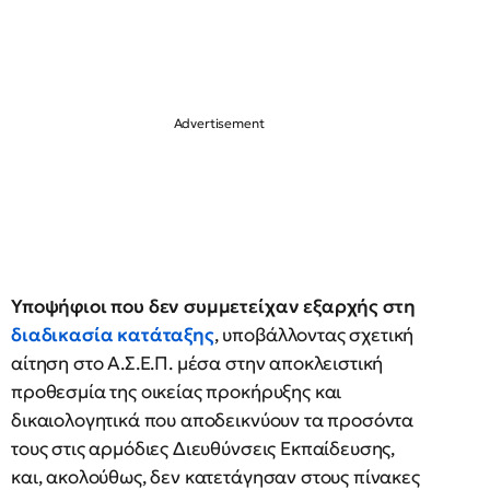
Υποψήφιοι που δεν συμμετείχαν εξαρχής στη
διαδικασία κατάταξης
, υποβάλλοντας σχετική
αίτηση στο Α.Σ.Ε.Π. μέσα στην αποκλειστική
προθεσμία της οικείας προκήρυξης και
δικαιολογητικά που αποδεικνύουν τα προσόντα
τους στις αρμόδιες Διευθύνσεις Εκπαίδευσης,
και, ακολούθως, δεν κατετάγησαν στους πίνακες