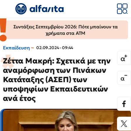
Συντάξεις Σεπτεμβρίου 2026: Πότε μπαίνουν τα
χρήματα στα ΑΤΜ
Εκπαίδευση
02.09.2024 - 09:44
Ζέττα Μακρή: Σχετικά με την
αναμόρφωση των Πινάκων
Κατάταξης (ΑΣΕΠ) των
υποψηφίων Εκπαιδευτικών
ανά έτος