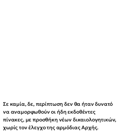
Σε καμία, δε, περίπτωση δεν θα ήταν δυνατό
να αναμορφωθούν οι ήδη εκδοθέντες
πίνακες, με προσθήκη νέων δικαιολογητικών,
χωρίς τον έλεγχο της αρμόδιας Αρχής.