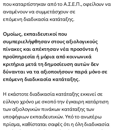
που καταρτίστηκαν από το Α.Σ.Ε.Π., οφείλουν να
αναμένουν να συμμετάσχουν σε
επόμενη διαδικασία κατάταξης.
Ομοίως, εκπαιδευτικοί που
συμπεριελήφθησαν στους αξιολογικούς
πίνακες και απέκτησαν νέα προσόντα ή
προϋπηρεσία ή μόρια από κοινωνικά
κριτήρια μετά τη δημοσίευση αυτών δεν
δύνανται να τα αξιοποιήσουν παρά μόνο σε
επόμενη διαδικασία κατάταξης.
Η εκάστοτε διαδικασία κατάταξης εκκινεί σε
εύλογο χρόνο με σκοπό την έγκαιρη κατάρτιση
των αξιολογικών πινάκων κατάταξης των
υποψήφιων εκπαιδευτικών. Υπό το ανωτέρω
πρίσμα, καθίσταται σαφές ότι η όλη διαδικασία