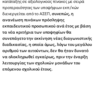
κατάταξης σε αξιολογικούς πίνακες με σειρά
προτεραιότητας των υποψήφιων εκπ/κών
διενεργείται από το ΑΣΕΠ,
συνεπώς, η
ανανέωση πινάκων πρόσληψης
εκπαιδευτικού προσωπικού ανά έτος με βάση
τα νέα κριτήρια των υποψηφίων θα
συνεπάγετο την εκκίνηση νέας διαγωνιστικής
διαδικασίας, η οποία όμως, λόγω του μεγάλου
αριθμού των αιτούντων, δεν θα ήταν δυνατό
να ολοκληρωθεί εγκαίρως, πριν την έναρξη
λειτουργίας των σχολικών μονάδων του
επόμενου σχολικού έτους.