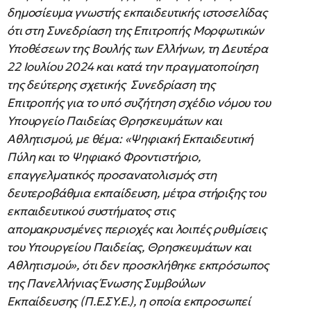
δημοσίευμα γνωστής εκπαιδευτικής ιστοσελίδας
ότι στη Συνεδρίαση της Επιτροπής Μορφωτικών
Υποθέσεων της Βουλής των Ελλήνων, τη Δευτέρα
22 Ιουλίου 2024 και κατά την πραγματοποίηση
της δεύτερης σχετικής Συνεδρίαση της
Επιτροπής για το υπό συζήτηση σχέδιο νόμου του
Υπουργείο Παιδείας Θρησκευμάτων και
Αθλητισμού, με θέμα: «Ψηφιακή Εκπαιδευτική
Πύλη και το Ψηφιακό Φροντιστήριο,
επαγγελματικός προσανατολισμός στη
δευτεροβάθμια εκπαίδευση, μέτρα στήριξης του
εκπαιδευτικού συστήματος στις
απομακρυσμένες περιοχές και λοιπές ρυθμίσεις
του Υπουργείου Παιδείας, Θρησκευμάτων και
Αθλητισμού», ότι δεν προσκλήθηκε εκπρόσωπος
της Πανελλήνιας Ένωσης Συμβούλων
Εκπαίδευσης (Π.Ε.ΣΥ.Ε.), η οποία εκπροσωπεί