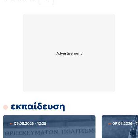
εκπαίδευση
09.08.2026 - 12:25
09.08.2026 - 1