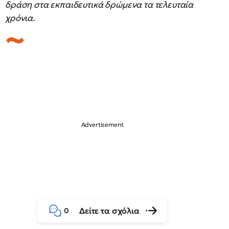
δράση στα εκπαιδευτικά δρώμενα τα τελευταία
χρόνια.
Δείτε τα σχόλια
0