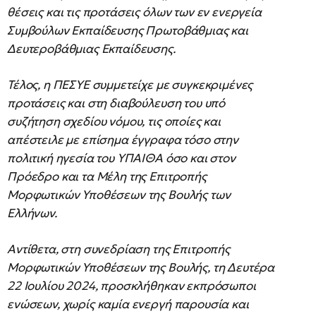
θέσεις και τις προτάσεις όλων των εν ενεργεία
Συμβούλων Εκπαίδευσης Πρωτοβάθμιας και
Δευτεροβάθμιας Εκπαίδευσης.
Τέλος, η ΠΕΣΥΕ συμμετείχε με συγκεκριμένες
προτάσεις και στη διαβούλευση του υπό
συζήτηση σχεδίου νόμου, τις οποίες και
απέστειλε με επίσημα έγγραφα τόσο στην
πολιτική ηγεσία του ΥΠΑΙΘΑ όσο και στον
Πρόεδρο και τα Μέλη της Επιτροπής
Μορφωτικών Υποθέσεων της Βουλής των
Ελλήνων.
Αντίθετα, στη συνεδρίαση της Επιτροπής
Μορφωτικών Υποθέσεων της Βουλής, τη Δευτέρα
22 Ιουλίου 2024, προσκλήθηκαν εκπρόσωποι
ενώσεων, χωρίς καμία ενεργή παρουσία και