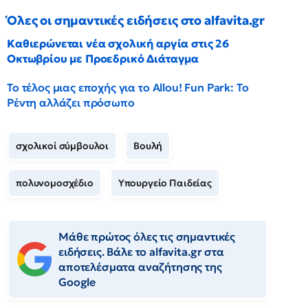
Όλες οι σημαντικές ειδήσεις στο alfavita.gr
Καθιερώνεται νέα σχολική αργία στις 26
Οκτωβρίου με Προεδρικό Διάταγμα
Το τέλος μιας εποχής για το Allou! Fun Park: Το
Ρέντη αλλάζει πρόσωπο
σχολικοί σύμβουλοι
Βουλή
πολυνομοσχέδιο
Υπουργείο Παιδείας
Μάθε πρώτος όλες τις σημαντικές
ειδήσεις. Βάλε το alfavita.gr στα
αποτελέσματα αναζήτησης της
Google