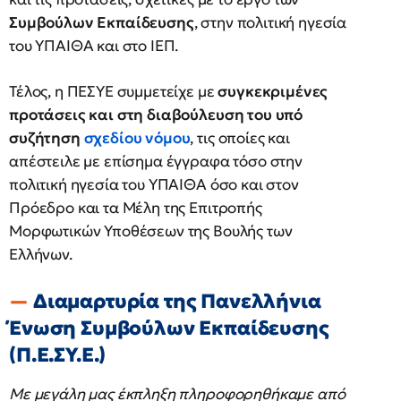
Συμβούλων Εκπαίδευσης
, στην πολιτική ηγεσία
του ΥΠΑΙΘΑ και στο ΙΕΠ.
Τέλος, η ΠΕΣΥΕ συμμετείχε με
συγκεκριμένες
προτάσεις και στη διαβούλευση του υπό
συζήτηση
σχεδίου νόμου
, τις οποίες και
απέστειλε με επίσημα έγγραφα τόσο στην
πολιτική ηγεσία του ΥΠΑΙΘΑ όσο και στον
Πρόεδρο και τα Μέλη της Επιτροπής
Μορφωτικών Υποθέσεων της Βουλής των
Ελλήνων.
Διαμαρτυρία της Πανελλήνια
Ένωση Συμβούλων Εκπαίδευσης
(Π.Ε.ΣΥ.Ε.)
Με μεγάλη μας έκπληξη πληροφορηθήκαμε από