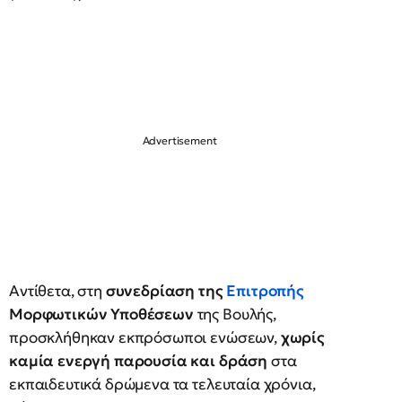
Αντίθετα, στη
συνεδρίαση της
Επιτροπής
Μορφωτικών Υποθέσεων
της Βουλής,
προσκλήθηκαν εκπρόσωποι ενώσεων,
χωρίς
καμία ενεργή παρουσία και δράση
στα
εκπαιδευτικά δρώμενα τα τελευταία χρόνια,