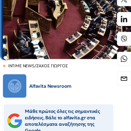
INTIME NEWS/ΖΑΧΟΣ ΓΙΩΡΓΟΣ
Alfavita Newsroom
Μάθε πρώτος όλες τις σημαντικές
ειδήσεις. Βάλε το alfavita.gr στα
αποτελέσματα αναζήτησης της
Google