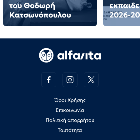
του Θοδωρή
εκπαιδε
Κατσωνόπουλου
2026-20
Όροι Χρήσης
Επικοινωνία
Πολιτική απορρήτου
Ταυτότητα