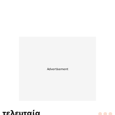
τελευταία