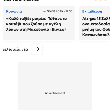
Κοινωνία
Εκπαίδευση
06.08.2026 - 17:53
«Καλό ταξίδι μικρέ»: Πέθανε το
Αίτημα 15 Συλ
κουτάβι που ζούσε με αγέλη
ονοματοδοσία
λύκων στη Μακεδονία (Βίντεο)
μνήμη του Θο
Κατσωνόπουλ
τελευταία νέα