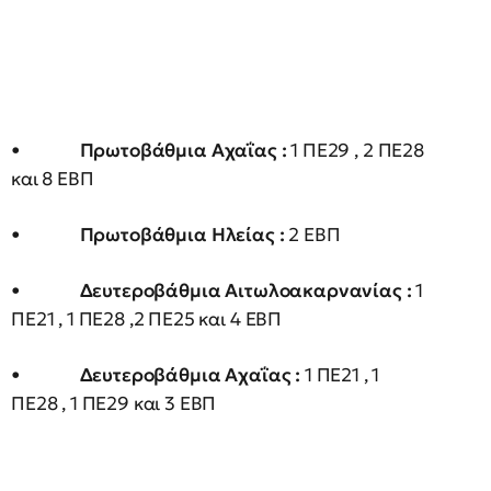
•
Πρωτοβάθμια Αχαΐας :
1 ΠΕ29 , 2 ΠΕ28
και 8 ΕΒΠ
•
Πρωτοβάθμια Ηλείας :
2 ΕΒΠ
•
Δευτεροβάθμια Αιτωλοακαρνανίας :
1
ΠΕ21 , 1 ΠΕ28 ,2 ΠΕ25 και 4 ΕΒΠ
•
Δευτεροβάθμια Αχαΐας :
1 ΠΕ21 , 1
ΠΕ28 , 1 ΠΕ29 και 3 ΕΒΠ