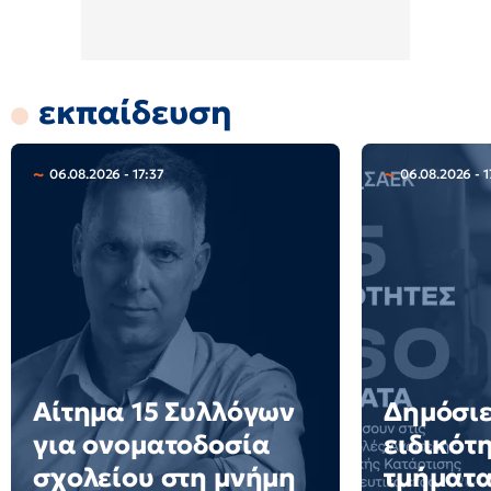
εκπαίδευση
06.08.2026 - 17:37
06.08.2026 - 1
Αίτημα 15 Συλλόγων
Δημόσιε
για ονοματοδοσία
ειδικότ
σχολείου στη μνήμη
τμήματα