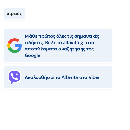
αιρετός
Μάθε πρώτος όλες τις σημαντικές
ειδήσεις. Βάλε το alfavita.gr στα
αποτελέσματα αναζήτησης της
Google
Ακολουθήστε το Αlfavita στο Viber