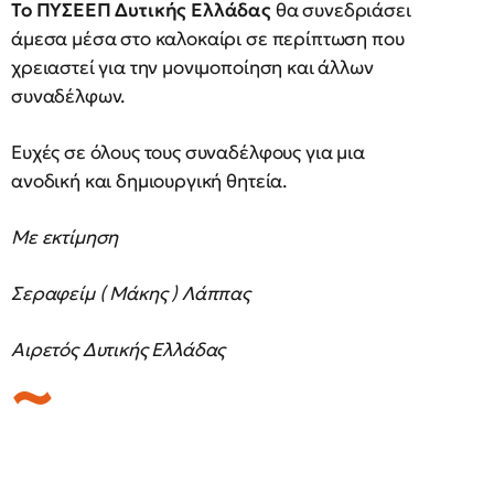
Το ΠΥΣΕΕΠ Δυτικής Ελλάδας
θα συνεδριάσει
άμεσα μέσα στο καλοκαίρι σε περίπτωση που
χρειαστεί για την μονιμοποίηση και άλλων
συναδέλφων.
Ευχές σε όλους τους συναδέλφους για μια
ανοδική και δημιουργική θητεία.
Με εκτίμηση
Σεραφείμ ( Μάκης ) Λάππας
Αιρετός Δυτικής Ελλάδας