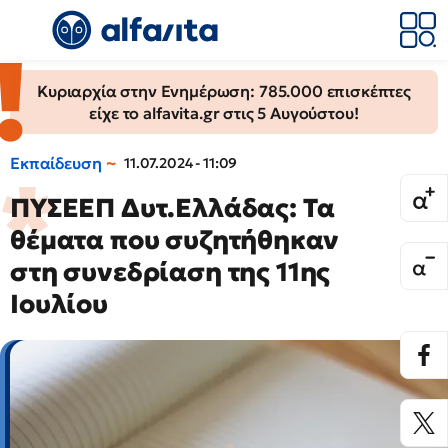
Κυριαρχία στην Ενημέρωση: 785.000 επισκέπτες
είχε το alfavita.gr στις 5 Αυγούστου!
Εκπαίδευση
11.07.2024 - 11:09
ΠΥΣΕΕΠ Δυτ.Ελλάδας: Τα
θέματα που συζητήθηκαν
στη συνεδρίαση της 11ης
Ιουλίου