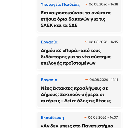
Υπουργείο Παιδείας
06.08.2026 - 14:18
Επικαιροποιούνται τα ανώτατα
ετήσια όρια δαπανών για τις
ΣΑΕΚ και τα ΣΔΕ
Εργασία
06.08.2026 - 14:15
Δημόσιο: «Πυρά» από τους
διδάκτορες για το νέο σύστημα
επιλογής προϊσταμένων
Εργασία
06.08.2026 - 14:11
Νέες έκτακτες προσλήψεις σε
Δήμους: Ξεκινούν σήμερα οι
αιτήσεις – Δείτε όλες τις θέσεις
Εκπαίδευση
06.08.2026 - 14:07
«Αν δεν μπεις στο Πανεπιστήμιο