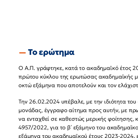
Το ερώτημα
Ο Α.Π. γράφτηκε, κατά το ακαδημαϊκό έτος 
πρώτου κύκλου της ερωτώσας ακαδημαϊκής μο
οκτώ εξάμηνα που αποτελούν και τον ελάχιστ
Την 26.02.2024 υπέβαλε, με την ιδιότητα του
μονάδας, έγγραφο αίτημα προς αυτήν, με πρ
να ενταχθεί σε καθεστώς μερικής φοίτησης, 
4957/2022, για το β΄ εξάμηνο του ακαδημαϊκο
εξάμηνα του ακαδημαϊκού έτους 2023-2024, ε