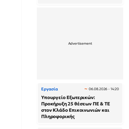
Εργασία
06.08.2026 - 14:20
Υπουργείο Εξωτερικών:
Προκήρυξη 25 θέσεων ΠΕ & ΤΕ
στον Κλάδο Επικοινωνιών και
Πληροφορικής