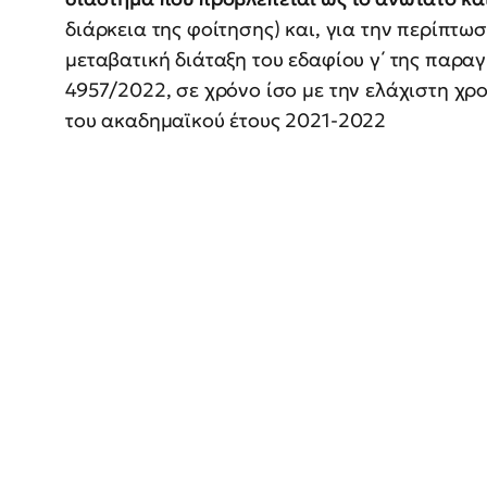
διάρκεια της φοίτησης) και, για την περίπτωσ
μεταβατική διάταξη του εδαφίου γ΄ της παραγ
4957/2022, σε χρόνο ίσο με την ελάχιστη χρ
του ακαδημαϊκού έτους 2021-2022