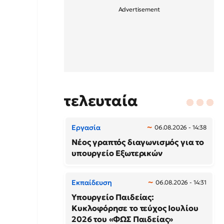
τελευταία
Εργασία
06.08.2026 - 14:38
Νέος γραπτός διαγωνισμός για το
υπουργείο Εξωτερικών
Εκπαίδευση
06.08.2026 - 14:31
Υπουργείο Παιδείας:
Κυκλοφόρησε το τεύχος Ιουλίου
2026 του «ΦΩΣ Παιδείας»