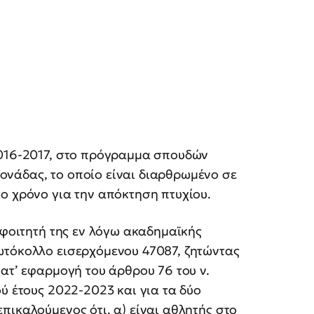
2016-2017, στο πρόγραμμα σπουδών
νάδας, το οποίο είναι διαρθρωμένο σε
ο χρόνο για την απόκτηση πτυχίου.
 φοιτητή της εν λόγω ακαδημαϊκής
ωτόκολλο εισερχόμενου 47087, ζητώντας
κατ’ εφαρμογή του άρθρου 76 του ν.
ύ έτους 2022-2023 και για τα δύο
πικαλούμενος ότι, α) είναι αθλητής στο