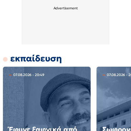
εκπαίδευση
07.08.2026 - 20:49
07.08.2026 - 2
Έφυγε ξαφνικά από
Σωφρον