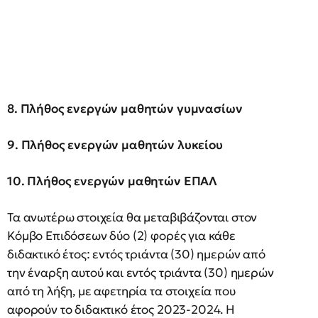
8. Πλήθος ενεργών μαθητών γυμνασίων
9. Πλήθος ενεργών μαθητών λυκείου
10. Πλήθος ενεργών μαθητών ΕΠΑΛ
Τα ανωτέρω στοιχεία θα μεταβιβάζονται στον
Κόμβο Επιδόσεων δύο (2) φορές για κάθε
διδακτικό έτος: εντός τριάντα (30) ημερών από
την έναρξη αυτού και εντός τριάντα (30) ημερών
από τη λήξη, με αφετηρία τα στοιχεία που
αφορούν το διδακτικό έτος 2023-2024. Η