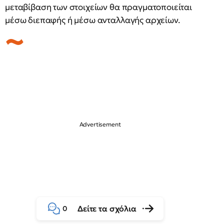
μεταβίβαση των στοιχείων θα πραγματοποιείται
μέσω διεπαφής ή μέσω ανταλλαγής αρχείων.
Δείτε τα σχόλια
0