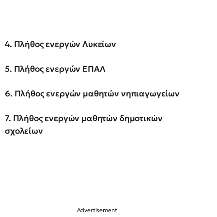
4. Πλήθος ενεργών Λυκείων
5. Πλήθος ενεργών ΕΠΑΛ
6. Πλήθος ενεργών μαθητών νηπιαγωγείων
7. Πλήθος ενεργών μαθητών δημοτικών
σχολείων