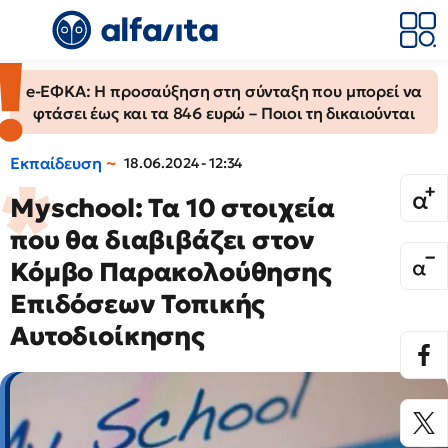
e-ΕΦΚΑ: Η προσαύξηση στη σύνταξη που μπορεί να
φτάσει έως και τα 846 ευρώ – Ποιοι τη δικαιούνται
Εκπαίδευση
18.06.2024 - 12:34
Myschool: Τα 10 στοιχεία
που θα διαβιβάζει στον
Κόμβο Παρακολούθησης
Επιδόσεων Τοπικής
Αυτοδιοίκησης