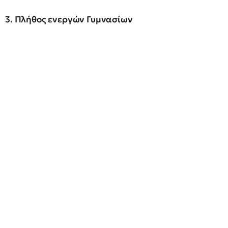
3. Πλήθος ενεργών Γυμνασίων