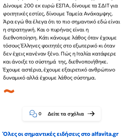
Δίνουμε 200 εκ ευρώ ΕΣΠΑ, δίνουμε τα ΣΔΙΤ για
φοιτητικές εστίες, δίνουμε Ταμεία Ανάκαμψης.
Άρα εγώ θα έλεγα ότι το πιο σημαντικό εδώ είναι
η στρατηγική. Και ο πυρήνας είναι η
διεθνοποίηση. Κάτι κάνουμε λάθος όταν έχουμε
τόσους Έλληνες φοιτητές στο εξωτερικό κι όταν
δεν έχεις κανέναν ξένο. Πώς η Ιταλία κατάφερε
και άνοιξε το σύστημά της, διεθνοποιήθηκε.
Έχουμε αστέρια, έχουμε εξαιρετικό ανθρώπινο
δυναμικό αλλά έχουμε λάθος σύστημα.
Δείτε τα σχόλια
0
Όλες οι σημαντικές ειδήσεις στο alfavita.gr