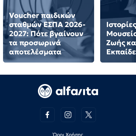
Voucher παιδικών
σταθμών ΕΣΠΑ 2026-
Ιστορίες
2027: Πότε βγαίνουν
Μουσείο
τα προσωρινά
Ζωής κα
αποτελέσματα
Εκπαίδ
Όροι Χρήσης