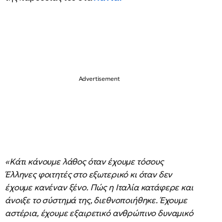
«Κάτι κάνουμε λάθος όταν έχουμε τόσους
Έλληνες φοιτητές στο εξωτερικό κι όταν δεν
έχουμε κανέναν ξένο. Πώς η Ιταλία κατάφερε και
άνοιξε το σύστημά της, διεθνοποιήθηκε. Έχουμε
αστέρια, έχουμε εξαιρετικό ανθρώπινο δυναμικό