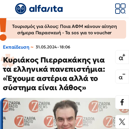
Τουρισμός για όλους: Ποια ΑΦΜ κάνουν αίτηση
σήμερα Παρασκευή - Τα sos για το voucher
Εκπαίδευση
31.05.2024 - 18:06
Κυριάκος Πιερρακάκης για
τα ελληνικά πανεπιστήμια:
«Έχουμε αστέρια αλλά το
σύστημα είναι λάθος»