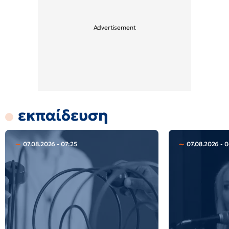
εκπαίδευση
07.08.2026 - 07:25
07.08.2026 - 