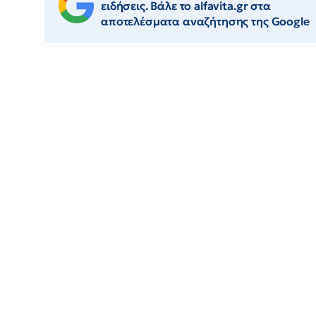
ειδήσεις. Βάλε το alfavita.gr στα
αποτελέσματα αναζήτησης της Google