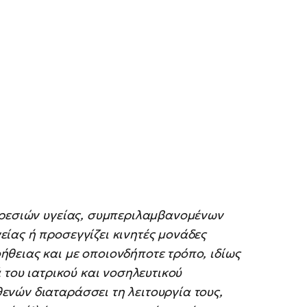
ηρεσιών υγείας, συμπεριλαμβανομένων
ίας ή προσεγγίζει κινητές μονάδες
θειας και με οποιονδήποτε τρόπο, ιδίως
 του ιατρικού και νοσηλευτικού
νών διαταράσσει τη λειτουργία τους,