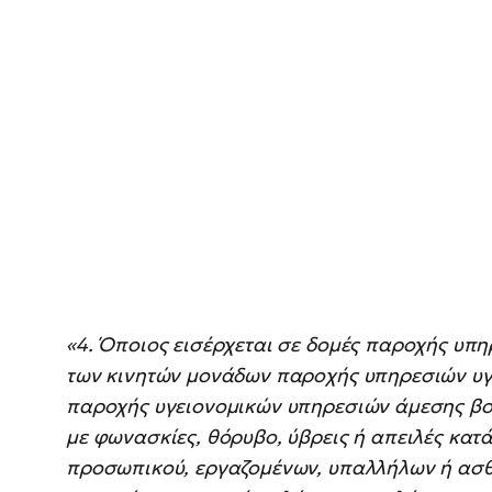
«4. Όποιος εισέρχεται σε δομές παροχής υπ
των κινητών μονάδων παροχής υπηρεσιών υγε
παροχής υγειονομικών υπηρεσιών άμεσης βοή
με φωνασκίες, θόρυβο, ύβρεις ή απειλές κατά
προσωπικού, εργαζομένων, υπαλλήλων ή ασθε