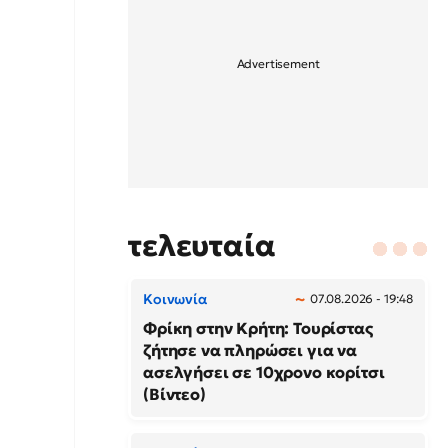
τελευταία
Κοινωνία
07.08.2026 - 19:48
Φρίκη στην Κρήτη: Τουρίστας
ζήτησε να πληρώσει για να
ασελγήσει σε 10χρονο κορίτσι
(Βίντεο)