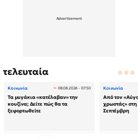
τελευταία
Κοινωνία
Κοινωνία
08.08.2026 - 07:50
Τα μυγάκια «κατέλαβαν» την
Από τον «Αύγ
κουζίνα; Δείτε πώς θα τα
χρωστάς» στη
ξεφορτωθείτε
Σεπτέμβρη