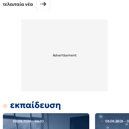
τελευταία νέα
εκπαίδευση
08.08.2026 - 06:10
08.08.2026 - 