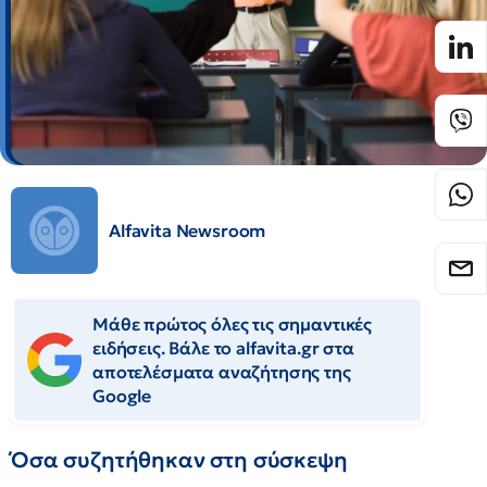
Alfavita Newsroom
Μάθε πρώτος όλες τις σημαντικές
ειδήσεις. Βάλε το alfavita.gr στα
αποτελέσματα αναζήτησης της
Google
Όσα συζητήθηκαν στη σύσκεψη