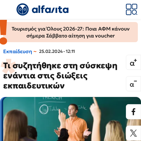
Τουρισμός για Όλους 2026-27: Ποια ΑΦΜ κάνουν
σήμερα Σάββατο αίτηση για voucher
Εκπαίδευση
25.02.2024 - 12:11
Τι συζητήθηκε στη σύσκεψη
ενάντια στις διώξεις
εκπαιδευτικών