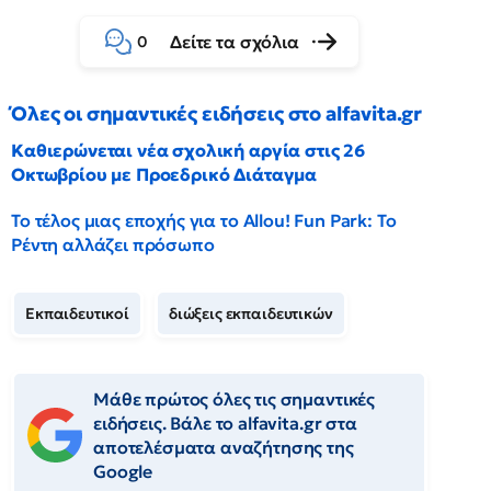
Δείτε τα σχόλια
0
Όλες οι σημαντικές ειδήσεις στο alfavita.gr
Καθιερώνεται νέα σχολική αργία στις 26
Οκτωβρίου με Προεδρικό Διάταγμα
Το τέλος μιας εποχής για το Allou! Fun Park: Το
Ρέντη αλλάζει πρόσωπο
Εκπαιδευτικοί
διώξεις εκπαιδευτικών
Μάθε πρώτος όλες τις σημαντικές
ειδήσεις. Βάλε το alfavita.gr στα
αποτελέσματα αναζήτησης της
Google