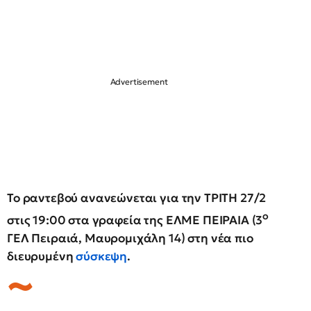
Το ραντεβού ανανεώνεται για την ΤΡΙΤΗ 27/2
ο
στις 19:00 στα γραφεία της ΕΛΜΕ ΠΕΙΡΑΙΑ (3
ΓΕΛ Πειραιά, Μαυρομιχάλη 14) στη νέα πιο
διευρυμένη
σύσκεψη
.