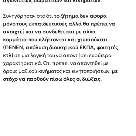
αγωνιστών, σωματείων και κινημάτων
.
Συνηγόρησαν στο ότι
το ζήτημα δεν αφορά
μόνο τους εκπαιδευτικούς αλλά θα πρέπει να
ανοιχτεί και να συνδεθεί και με άλλα
κομμάτια που πλήττονται και χτυπιούνται
(ΠΕΝΕΝ, απόλυση διοικητικού ΕΚΠΑ, φοιτητές
κτλ)
σε μια λογική του να αποκτήσει ευρύτερα
χαρακτηριστικά. Ότι πρέπει να απαντηθεί με
όρους μαζικού κινήματος και κινητοποιήσεων,
με
στόχο να παρθούν πίσω όλες οι διώξεις
.