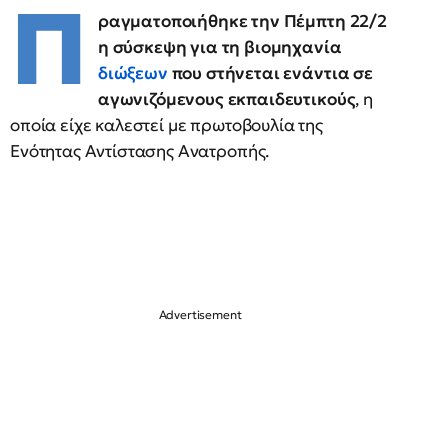
Π
ραγματοποιήθηκε την Πέμπτη 22/2
η σύσκεψη για τη βιομηχανία
διώξεων
που στήνεται ενάντια σε
αγωνιζόμενους εκπαιδευτικούς
, η
οποία είχε καλεστεί με πρωτοβουλία της
Ενότητας Αντίστασης Ανατροπής.