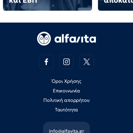
και ΕΒΠ
αποκατ
Όροι Χρήσης
Επικοινωνία
Πολιτική απορρήτου
Ταυτότητα
info@alfavita.gr