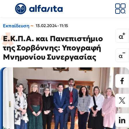
Εκπαίδευση
13.02.2024 - 11:15
Ε.Κ.Π.Α. και Πανεπιστήμιο
της Σορβόννης: Υπογραφή
Μνημονίου Συνεργασίας