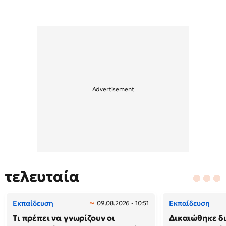
τελευταία
Εκπαίδευση
Εκπαίδευση
09.08.2026 - 10:51
Τι πρέπει να γνωρίζουν οι
Δικαιώθηκε δ