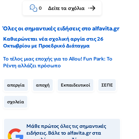
Δείτε τα σχόλια
0
Όλες οι σημαντικές ειδήσεις στο alfavita.gr
Καθιερώνεται νέα σχολική αργία στις 26
Οκτωβρίου με Προεδρικό Διάταγμα
Το τέλος μιας εποχής για το Allou! Fun Park: Το
Ρέντη αλλάζει πρόσωπο
απεργία
αποχή
Εκπαιδευτικοί
ΣΕΠΕ
σχολεία
Μάθε πρώτος όλες τις σημαντικές
ειδήσεις. Βάλε το alfavita.gr στα