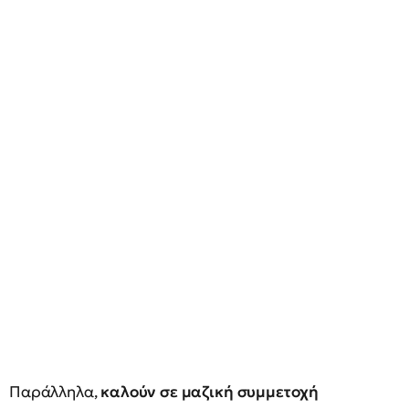
Παράλληλα,
καλούν σε μαζική συμμετοχή