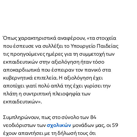
Όπως χαρακτηριστικά αναφέρουν, «τα στοιχεία
που έσπευσε να συλλέξει το Υπουργείο Παιδείας
τις προηγούμενες ημέρες για τη συμμετοχή των
εκπαιδευτικών στην αξιολόγηση ήταν τόσο
αποκαρδιωτικά που έσπειραν τον πανικό στα
κυβερνητικά επιτελεία. Η αξιολόγηση έχει
αποτύχει γιατί πολύ απλά της έχει γυρίσει την
πλάτη η συντριπτική πλειοψηφία των
εκπαιδευτικών».
Συμπληρώνουν, πως στο σύνολο των 84
νεοδιόριστων των
σχολικών
μονάδων μας, οι 59
έχουν απαντήσει με τη δήλωσή τους ότι