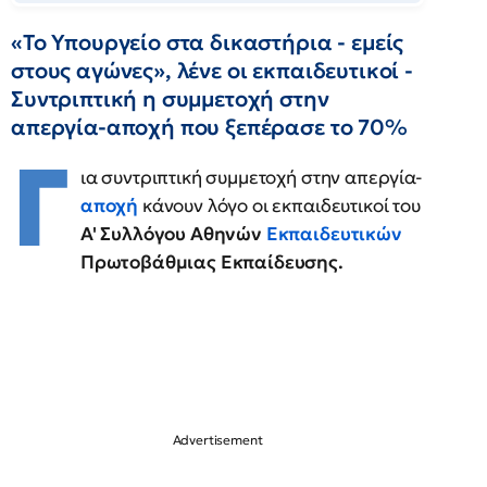
«Το Υπουργείο στα δικαστήρια - εμείς
στους αγώνες», λένε οι εκπαιδευτικοί -
Συντριπτική η συμμετοχή στην
απεργία-αποχή που ξεπέρασε το 70%
Γ
ια συντριπτική συμμετοχή στην απεργία-
αποχή
κάνουν λόγο οι εκπαιδευτικοί του
Α' Συλλόγου Αθηνών
Εκπαιδευτικών
Πρωτοβάθμιας Εκπαίδευσης.