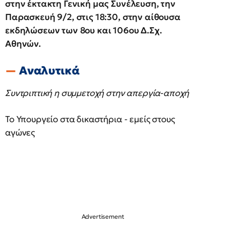
στην έκτακτη Γενική μας Συνέλευση, την
Παρασκευή 9/2, στις 18:30, στην αίθουσα
εκδηλώσεων των 8ου και 106ου Δ.Σχ.
Αθηνών.
Αναλυτικά
Συντριπτική η συμμετοχή στην απεργία-αποχή
Το Υπουργείο στα δικαστήρια - εμείς στους
αγώνες