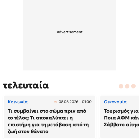
τελευταία
Κοινωνία
Οικονομία
08.08.2026 - 01:00
Τι συμβαίνει στο σώμα πριν από
Τουρισμός για
το τέλος: Τι αποκαλύπτει η
Ποια ΑΦΜ κά
επιστήμη για τη μετάβαση από τη
Σάββατο αίτησ
ζωή στον θάνατο