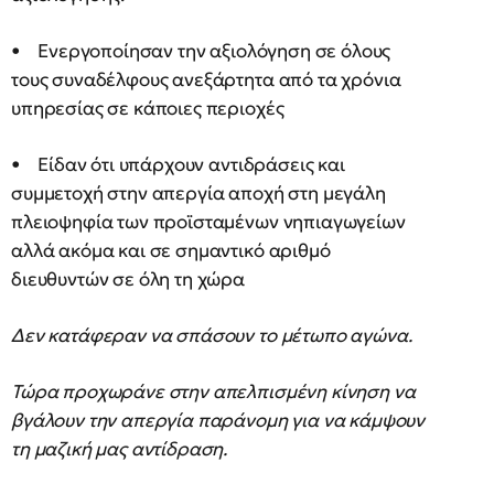
• Ενεργοποίησαν την αξιολόγηση σε όλους
τους συναδέλφους ανεξάρτητα από τα χρόνια
υπηρεσίας σε κάποιες περιοχές
• Είδαν ότι υπάρχουν αντιδράσεις και
συμμετοχή στην απεργία αποχή στη μεγάλη
πλειοψηφία των προϊσταμένων νηπιαγωγείων
αλλά ακόμα και σε σημαντικό αριθμό
διευθυντών σε όλη τη χώρα
Δεν κατάφεραν να σπάσουν το μέτωπο αγώνα.
Τώρα προχωράνε στην απελπισμένη κίνηση να
βγάλουν την απεργία παράνομη για να κάμψουν
τη μαζική μας αντίδραση.