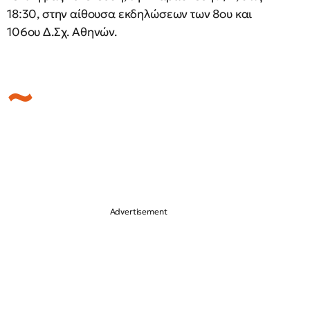
18:30, στην αίθουσα εκδηλώσεων των 8ου και
106ου Δ.Σχ. Αθηνών.