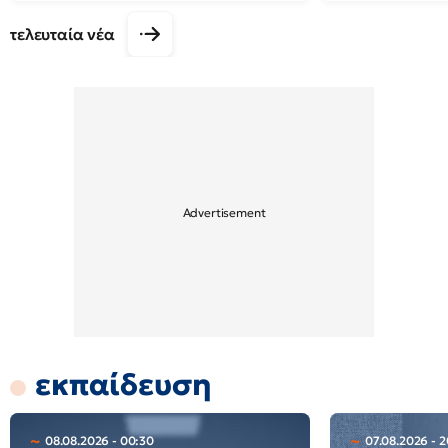
τελευταία νέα
εκπαίδευση
08.08.2026 - 00:30
07.08.2026 - 