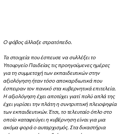
Ο φόβος άλλαξε στρατόπεδο.
Τα στοιχεία που έσπευσε να συλλέξει το
Υπουργείο Παιδείας τις προηγούμενες ημέρες
για τη συμμετοχή των εκπαιδευτικών στην
αξιολόγηση ήταν τόσο αποκαρδιωτικά που
έσπειραν τον πανικό στα κυβερνητικά επιτελεία.
Η αξιολόγηση έχει αποτύχει γιατί πολύ απλά της
έχει γυρίσει την πλάτη η συντριπτική πλειοψηφία
των εκπαιδευτικών. Έτσι, το τελευταίο όπλο στο
οποίο καταφεύγει η κυβέρνηση είναι για μια
ακόμα φορά ο αυταρχισμός. Στα δικαστήρια