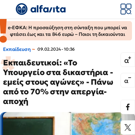
e-ΕΦΚΑ: Η προσαύξηση στη σύνταξη που μπορεί να
φτάσει έως και τα 846 ευρώ – Ποιοι τη δικαιούνται
Εκπαίδευση
09.02.2024 - 10:36
Εκπαιδευτικοί: «Το
Υπουργείο στα δικαστήρια -
εμείς στους αγώνες» - Πάνω
από το 70% στην απεργία-
αποχή