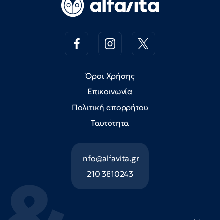
Όροι Χρήσης
Επικοινωνία
Πολιτική απορρήτου
Ταυτότητα
info@alfavita.gr
210 3810243