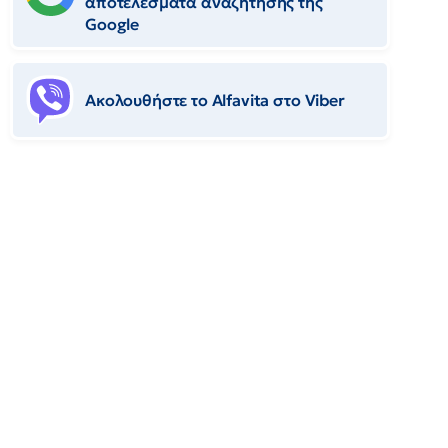
αποτελέσματα αναζήτησης της
Google
Ακολουθήστε το Αlfavita στο Viber