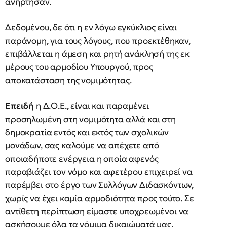
ανήρτησαν.
Δεδομένου, δε ότι η εν λόγω εγκύκλιος είναι
παράνομη, για τους λόγους, που προεκτέθηκαν,
επιβάλλεται η άμεση και ρητή ανάκλησή της εκ
μέρους του αρμοδίου Υπουργού, προς
αποκατάσταση της νομιμότητας.
Επειδή
η Δ.Ο.Ε., είναι και παραμένει
προσηλωμένη στη νομιμότητα αλλά και στη
δημοκρατία εντός και εκτός των σχολικών
μονάδων, σας καλούμε να απέχετε από
οποιαδήποτε ενέργεια η οποία αφενός
παραβιάζει τον νόμο και αφετέρου επιχειρεί να
παρέμβει στο έργο των Συλλόγων Διδασκόντων,
χωρίς να έχει καμία αρμοδιότητα προς τούτο. Σε
αντίθετη περίπτωση είμαστε υποχρεωμένοι να
ασκήσουμε όλα τα νόμιμα δικαιώματά μας,