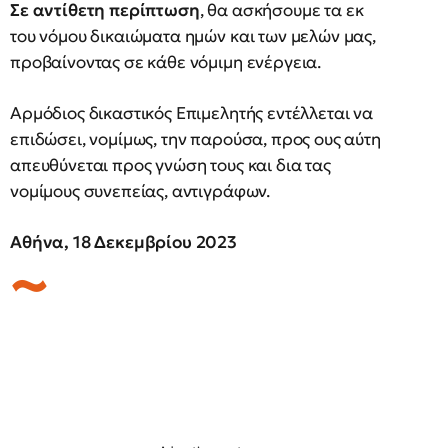
Σε αντίθετη περίπτωση
, θα ασκήσουμε τα εκ
του νόμου δικαιώματα ημών και των μελών μας,
προβαίνοντας σε κάθε νόμιμη ενέργεια.
Αρμόδιος δικαστικός Επιμελητής εντέλλεται να
επιδώσει, νομίμως, την παρούσα, προς ους αύτη
απευθύνεται προς γνώση τους και δια τας
νομίμους συνεπείας, αντιγράφων.
Αθήνα, 18 Δεκεμβρίου 2023