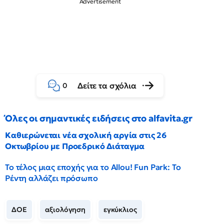
Δείτε τα σχόλια
0
Όλες οι σημαντικές ειδήσεις στο alfavita.gr
Καθιερώνεται νέα σχολική αργία στις 26
Οκτωβρίου με Προεδρικό Διάταγμα
Το τέλος μιας εποχής για το Allou! Fun Park: Το
Ρέντη αλλάζει πρόσωπο
ΔΟΕ
αξιολόγηση
εγκύκλιος