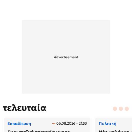
τελευταία
Εκπαίδευση
Πολιτική
06.08.2026 - 21:53