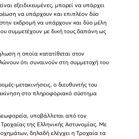
είναι εξειδικευμένες, μπορεί να υπάρχει
χρέωση να υπάρχουν και επιπλέον δύο
 στην εκδρομή να υπάρχουν και δύο μέλη
ου συμμετέχουν με δική τους δαπάνη ως
ήλωση η οποία κατατίθεται στον
ηλώνουν ότι συναινούν στη συμμετοχή του
μές-μετακινήσεις, ο διευθυντής του
τακίνηση στο πληροφοριακό σύστημα
 λεωφορεία, υποβάλλεται από τον
 Τροχαίας της Ελληνικής Αστυνομίας. Με
 οχημάτων, δηλαδή ελέγχει η Τροχαία τα