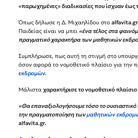
«παρωχημένες» διαδικασίες που ίσχυαν έως
Όπως δήλωσε η Δ. Μιχαηλίδου στο
alfavita.g
Παιδείας είναι να μπει
«ένα τέλος στα φαινό
πραγματικό χαρακτήρα των μαθητικών εκδρ
Συμπλήρωσε, πως αυτή τη στιγμή στο υπουργε
όσον αφορά το νομοθετικό πλαίσιο για την
εκδρομών.
Μάλιστα
χαρακτήρισε το νομοθετικό πλαίσιο
«Θα επαναξιολογήσουμε τόσο το ουσιαστικό π
την πραγματοποίηση των
μαθητικών εκδρομ
alfavita.gr.