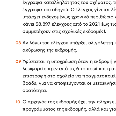
έγγραφα καταλληλότητας του οχήματος, τ
έγγραφα του οδηγού. Ο έλεγχος γίνεται λ
υπάρχει ενδεχομένως χρονικό περιθώριο ν
κάνει 38.897 ελέγχους από το 2021 έως τ
συμμετέχουν στις σχολικές εκδρομές).
Αν λόγω του ελέγχου υπάρξει ολιγόλεπτη
ακύρωσης της εκδρομής.
Υφίσταται η υποχρέωση όταν η εκδρομή γί
λεωφορείο πριν από τις 6 το πρωί και η 
επιστροφή στο σχολείο να πραγματοποιείτα
βράδυ, για να αποφεύγονται οι μετακινήσ
ορατότητα.
Ο αρχηγός της εκδρομής έχει την πλήρη ε
προγράμματος της εκδρομής, αλλά και γι