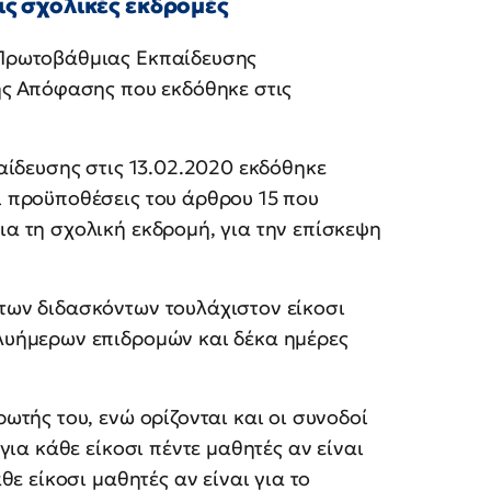
τις σχολικές εκδρομές
 Πρωτοβάθμιας Εκπαίδευσης
ής Απόφασης που εκδόθηκε στις
αίδευσης στις 13.02.2020 εκδόθηκε
 προϋποθέσεις του άρθρου 15 που
α τη σχολική εκδρομή, για την επίσκεψη
των διδασκόντων τουλάχιστον είκοσι
λυήμερων επιδρομών και δέκα ημέρες
ωτής του, ενώ ορίζονται και οι συνοδοί
για κάθε είκοσι πέντε μαθητές αν είναι
θε είκοσι μαθητές αν είναι για το