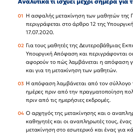
Αναλυτικά τι ισχύει μέχρι σήμερα για 
Η ασφαλής μετακίνηση των μαθητών της
περιγράφεται στο άρθρο 12 της Υπουργικ
17.07.2020.
Για τους μαθητές της Δευτεροβάθμιας Εκπ
Υπουργική Απόφαση και περιγράφονται οι
αφορούν το πώς λαμβάνεται η απόφαση γι
και για τη μετακίνηση των μαθητών.
Η απόφαση λαμβάνεται από τον σύλλογο 
ημέρες πριν από την πραγματοποίηση πο
πριν από τις ημερήσιες εκδρομές.
Ο αρχηγός της μετακίνησης και ο αναπληρ
καθηγητές και οι αναπληρωτές τους, ένας 
μετακίνηση στο εσωτερικό και ένας για κά