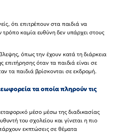
είς, ότι επιτρέπουν στα παιδιά να
ν τρόπο καμία ευθύνη δεν υπάρχει στους
ίβλεψης, όπως την έχουν κατά τη διάρκεια
ης επιτήρησης όταν τα παιδιά είναι σε
ταν τα παιδιά βρίσκονται σε εκδρομή.
λεωφορεία τα οποία πληρούν τις
 μεταφορικό μέσο μέσω της διαδικασίας
θυντή του σχολείου και γίνεται η πιο
πάρχουν εκπτώσεις σε θέματα