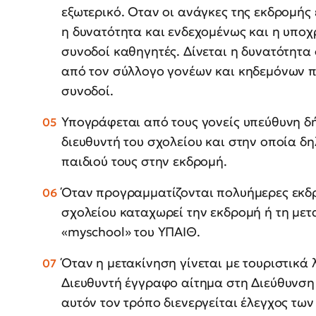
εξωτερικό. Οταν οι ανάγκες της εκδρομής 
η δυνατότητα και ενδεχομένως και η υπο
συνοδοί καθηγητές. Δίνεται η δυνατότητα
από τον σύλλογο γονέων και κηδεμόνων π
συνοδοί.
Υπογράφεται από τους γονείς υπεύθυνη δ
διευθυντή του σχολείου και στην οποία δ
παιδιού τους στην εκδρομή.
Όταν προγραμματίζονται πολυήμερες εκδρο
σχολείου καταχωρεί την εκδρομή ή τη με
«myschool» του ΥΠΑΙΘ.
Όταν η μετακίνηση γίνεται με τουριστικά
Διευθυντή έγγραφο αίτημα στη Διεύθυνση
αυτόν τον τρόπο διενεργείται έλεγχος των