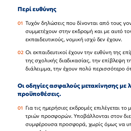
Περί ευθύνης
Τυχόν δηλώσεις που δίνονται από τους γον
συμμετέχουν στην εκδρομή και με αυτό το
εκπαιδευτικούς, νομική ισχύ δεν έχουν.
Οι εκπαιδευτικοί έχουν την ευθύνη της επ
της σχολικής διαδικασίας, την επίβλεψη τ
διάλειμμα, την έχουν πολύ περισσότερο ό
Οι οδηγίες ασφαλούς μετακίνησης με 
προϋποθέσεις.
Για τις ημερήσιες εκδρομές επιλέγεται το
τριών προσφορών. Υποβάλλονται στον διευ
συμφέρουσα προσφορά, χωρίς όμως να υ