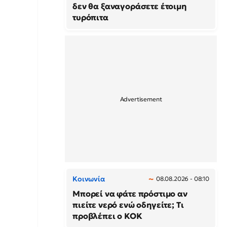
δεν θα ξαναγοράσετε έτοιμη
τυρόπιτα
Κοινωνία
08.08.2026 - 08:10
Μπορεί να φάτε πρόστιμο αν
πιείτε νερό ενώ οδηγείτε; Τι
προβλέπει ο ΚΟΚ