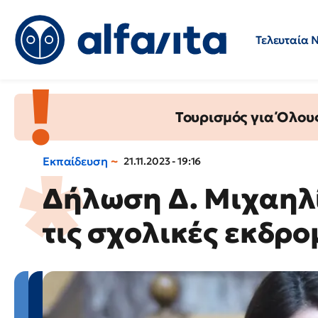
Τελευταία 
Προσλήψεις
Ερωτήσεις 
Τουρισμός για Όλου
Εκπαίδευση
21.11.2023 - 19:16
Δήλωση Δ. Μιχαηλίδ
τις σχολικές εκδρο