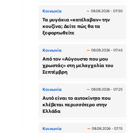
Κοινωνία
08.08.2026 - 07:50
Τα μυγάκια «κατέλαβαν» την
κουζίνα; Δείτε πώς θα τα
ξεφορτωθείτε
Κοινωνία
08.08.2026 - 07:45
Από τον «Αύγουστο που μου
χρωστάς» στη μελαγχολία του
Σεπτέμβρη
Κοινωνία
08.08.2026 - 07:25
Αυτό είναι το αυτοκίνητο που
κλέβεται περισσότερο στην
Ελλάδα
Κοινωνία
08.08.2026 - 07:15