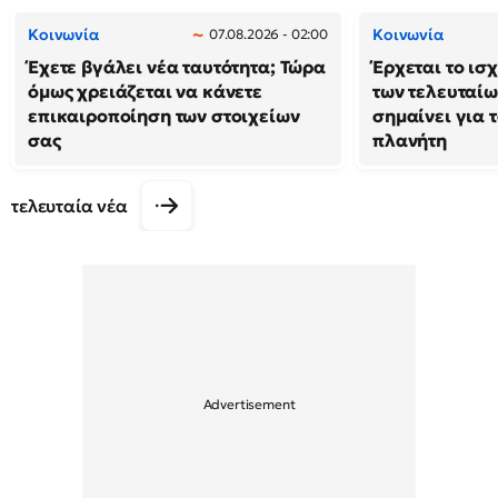
Κοινωνία
Κοινωνία
07.08.2026 - 02:00
Έχετε βγάλει νέα ταυτότητα; Τώρα
Έρχεται το ισ
όμως χρειάζεται να κάνετε
των τελευταίω
επικαιροποίηση των στοιχείων
σημαίνει για τ
σας
πλανήτη
τελευταία νέα