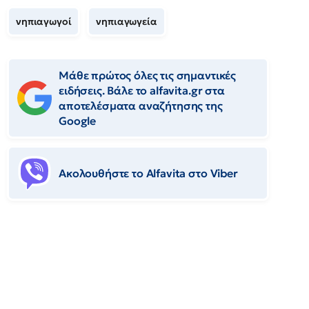
νηπιαγωγοί
νηπιαγωγεία
Μάθε πρώτος όλες τις σημαντικές
ειδήσεις. Βάλε το alfavita.gr στα
αποτελέσματα αναζήτησης της
Google
Ακολουθήστε το Αlfavita στο Viber