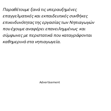
Παραθέτουμε ξανά τις υπεραυξημένες
επαγγελματικές και εκπαιδευτικές συνθήκες
επικινδυνότητας της εργασίας των Νηπιαγωγών
που έχουμε αναφέρει επανειλημμένως και
σύμφωνες με περιστατικά που καταγράφονται
καθημερινά στα νηπιαγωγεία.