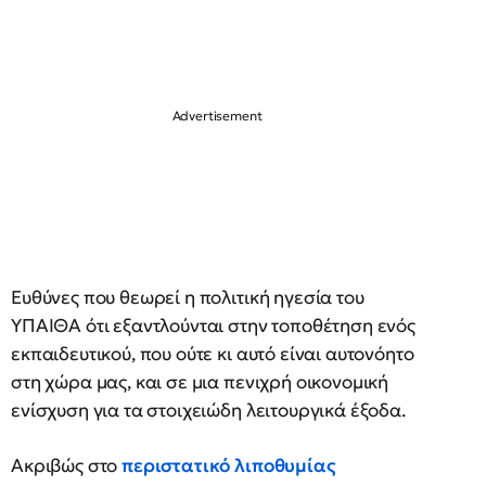
Ευθύνες που θεωρεί η πολιτική ηγεσία του
ΥΠΑΙΘΑ ότι εξαντλούνται στην τοποθέτηση ενός
εκπαιδευτικού, που ούτε κι αυτό είναι αυτονόητο
στη χώρα μας, και σε μια πενιχρή οικονομική
ενίσχυση για τα στοιχειώδη λειτουργικά έξοδα.
Ακριβώς στο
περιστατικό λιποθυμίας