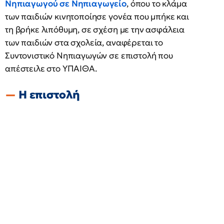
Νηπιαγωγού σε Νηπιαγωγείο
, όπου το κλάμα
των παιδιών κινητοποίησε γονέα που μπήκε και
τη βρήκε λιπόθυμη, σε σχέση με την ασφάλεια
των παιδιών στα σχολεία, αναφέρεται το
Συντονιστικό Νηπιαγωγών σε επιστολή που
απέστειλε στο ΥΠΑΙΘΑ.
Η επιστολή