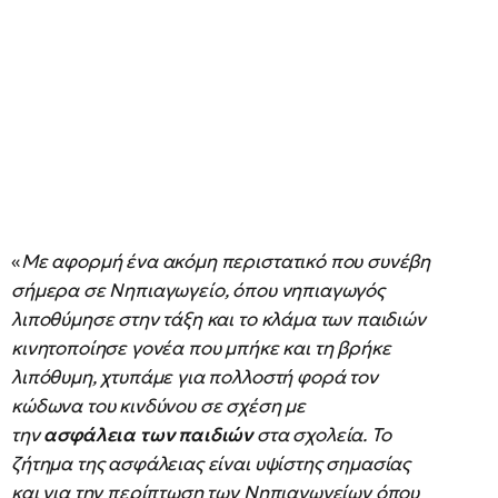
«
Με αφορμή ένα ακόμη περιστατικό που συνέβη
σήμερα σε Νηπιαγωγείο, όπου νηπιαγωγός
λιποθύμησε στην τάξη και το κλάμα των παιδιών
κινητοποίησε γονέα που μπήκε και τη βρήκε
λιπόθυμη, χτυπάμε για πολλοστή φορά τον
κώδωνα του κινδύνου σε σχέση με
την
ασφάλεια των παιδιών
στα σχολεία. Το
ζήτημα της ασφάλειας είναι υψίστης σημασίας
και για την περίπτωση των Νηπιαγωγείων όπου