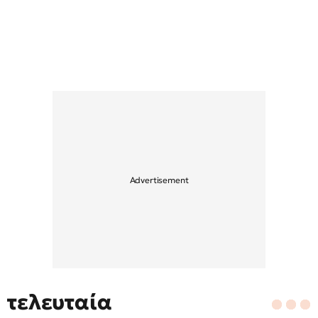
τελευταία