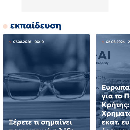
εκπαίδευση
07.08.2026 - 00:10
06.08.2026 - 2
Ευρωπαϊ
για το 
Κρήτης:
Χρηματο
Ξέρετε τι σημαίνει
εκατ. ε