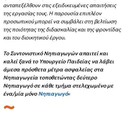
ανταπεξέλθουν στις εξειδικευμένες απαιτήσεις
της εργασίας τους. Η παρουσία επιπλέον
προσωπικού μπορεί να συμβάλει στη βελτίωση
της ποιότητας της διδασκαλίας και της φροντίδας
και του διοικητικού έργου
.
Το Συντονιστικό Νηπιαγωγών απαιτεί και
καλεί ξανά το Υπουργείο Παιδείας να λάβει
άμεσα πρόσθετα μέτρα ασφαλείας στα
Νηπιαγωγεία τοποθετώντας δεύτερο
Νηπιαγωγό σε κάθε τμήμα στελεχωμένο με
ένα/μία μόνο
Νηπιαγωγό
»