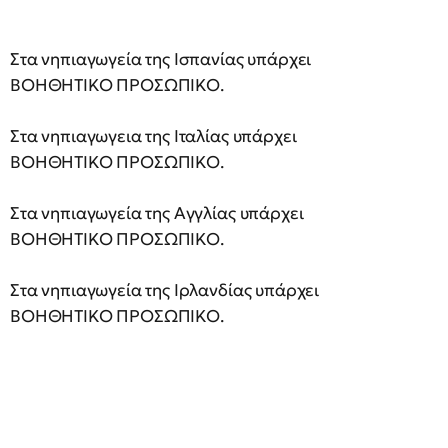
Στα νηπιαγωγεία της Ισπανίας υπάρχει
ΒΟΗΘΗΤΙΚΟ ΠΡΟΣΩΠΙΚΟ.
Στα νηπιαγωγεια της Ιταλίας υπάρχει
ΒΟΗΘΗΤΙΚΟ ΠΡΟΣΩΠΙΚΟ.
Στα νηπιαγωγεία της Αγγλίας υπάρχει
ΒΟΗΘΗΤΙΚΟ ΠΡΟΣΩΠΙΚΟ.
Στα νηπιαγωγεία της Ιρλανδίας υπάρχει
ΒΟΗΘΗΤΙΚΟ ΠΡΟΣΩΠΙΚΟ.