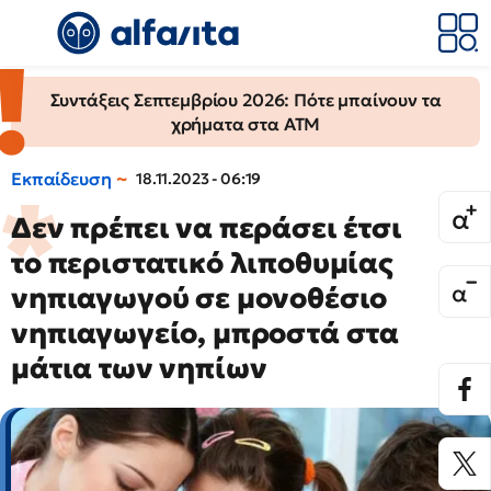
Συντάξεις Σεπτεμβρίου 2026: Πότε μπαίνουν τα
χρήματα στα ΑΤΜ
Εκπαίδευση
18.11.2023 - 06:19
Δεν πρέπει να περάσει έτσι
το περιστατικό λιποθυμίας
νηπιαγωγού σε μονοθέσιο
νηπιαγωγείο, μπροστά στα
μάτια των νηπίων