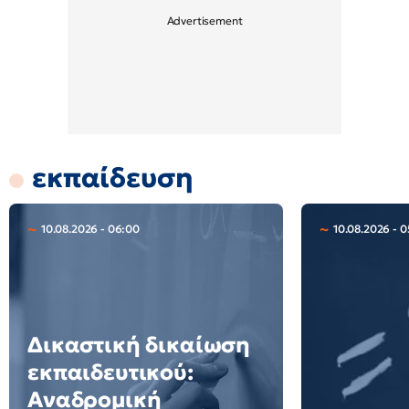
εκπαίδευση
10.08.2026 - 06:00
10.08.2026 - 0
Δικαστική δικαίωση
εκπαιδευτικού:
Αναδρομική