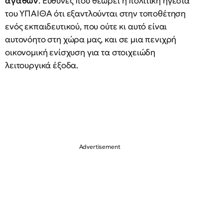
αγαθών
. Ευθύνες που θεωρεί η πολιτική ηγεσία
του ΥΠΑΙΘΑ ότι εξαντλούνται στην τοποθέτηση
ενός εκπαιδευτικού, που ούτε κι αυτό είναι
αυτονόητο στη χώρα μας, και σε μια πενιχρή
οικονομική ενίσχυση για τα στοιχειώδη
λειτουργικά έξοδα.