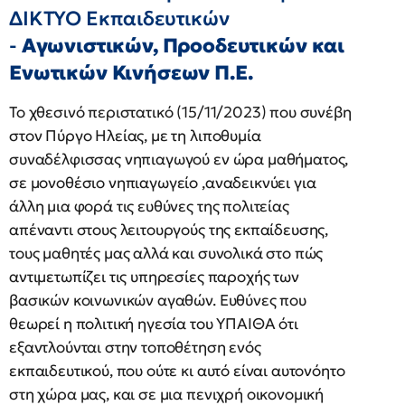
ΔΙΚΤΥΟ Εκπαιδευτικών
-
Αγωνιστικών, Προοδευτικών και
Ενωτικών Κινήσεων Π.Ε.
Το χθεσινό περιστατικό (15/11/2023) που συνέβη
στον Πύργο Ηλείας, με τη λιποθυμία
συναδέλφισσας νηπιαγωγού εν ώρα μαθήματος,
σε μονοθέσιο νηπιαγωγείο ,αναδεικνύει για
άλλη μια φορά τις ευθύνες της πολιτείας
απέναντι στους λειτουργούς της εκπαίδευσης,
τους μαθητές μας αλλά και συνολικά στο πώς
αντιμετωπίζει τις υπηρεσίες παροχής των
βασικών κοινωνικών αγαθών. Ευθύνες που
θεωρεί η πολιτική ηγεσία του ΥΠΑΙΘΑ ότι
εξαντλούνται στην τοποθέτηση ενός
εκπαιδευτικού, που ούτε κι αυτό είναι αυτονόητο
στη χώρα μας, και σε μια πενιχρή οικονομική