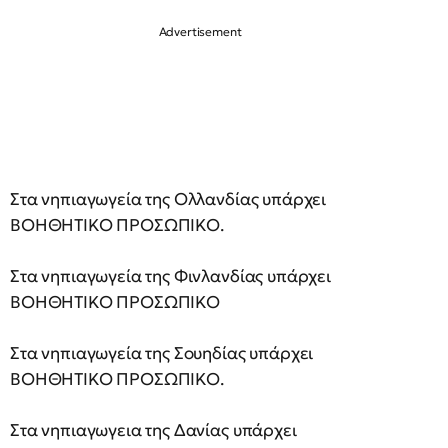
Στα νηπιαγωγεία της Ολλανδίας υπάρχει
ΒΟΗΘΗΤΙΚΟ ΠΡΟΣΩΠΙΚΟ.
Στα νηπιαγωγεία της Φινλανδίας υπάρχει
ΒΟΗΘΗΤΙΚΟ ΠΡΟΣΩΠΙΚΟ
Στα νηπιαγωγεία της Σουηδίας υπάρχει
ΒΟΗΘΗΤΙΚΟ ΠΡΟΣΩΠΙΚΟ.
Στα νηπιαγωγεια της Δανίας υπάρχει