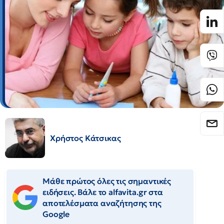
Χρήστος Κάτσικας
Μάθε πρώτος όλες τις σημαντικές
ειδήσεις. Βάλε το alfavita.gr στα
αποτελέσματα αναζήτησης της
Google