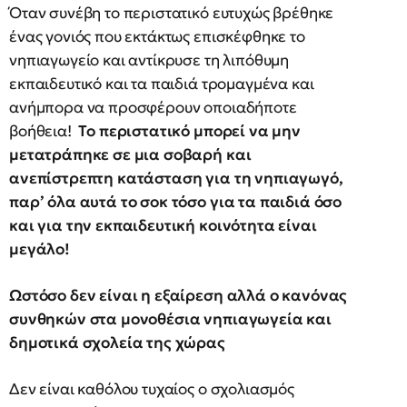
Όταν συνέβη το περιστατικό ευτυχώς βρέθηκε
ένας γονιός που εκτάκτως επισκέφθηκε το
νηπιαγωγείο και αντίκρυσε τη λιπόθυμη
εκπαιδευτικό και τα παιδιά τρομαγμένα και
ανήμπορα να προσφέρουν οποιαδήποτε
βοήθεια!
Το περιστατικό μπορεί να μην
μετατράπηκε σε μια σοβαρή και
ανεπίστρεπτη κατάσταση για τη νηπιαγωγό,
παρ’ όλα αυτά το σοκ τόσο για τα παιδιά όσο
και για την εκπαιδευτική κοινότητα είναι
μεγάλο!
Ωστόσο δεν είναι η εξαίρεση αλλά ο κανόνας
συνθηκών στα μονοθέσια νηπιαγωγεία και
δημοτικά σχολεία της χώρας
Δεν είναι καθόλου τυχαίος ο σχολιασμός