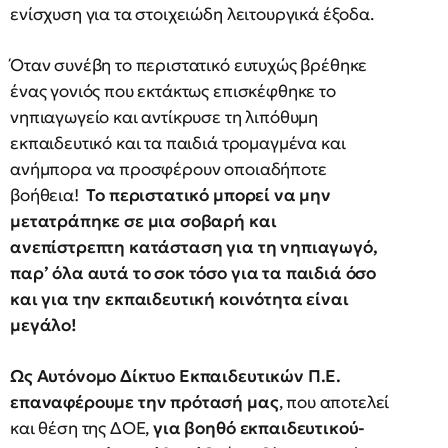
ενίσχυση για τα στοιχειώδη λειτουργικά έξοδα.
Όταν συνέβη το περιστατικό ευτυχώς βρέθηκε
ένας γονιός που εκτάκτως επισκέφθηκε το
νηπιαγωγείο και αντίκρυσε τη λιπόθυμη
εκπαιδευτικό και τα παιδιά τρομαγμένα και
ανήμπορα να προσφέρουν οποιαδήποτε
βοήθεια!
Το περιστατικό μπορεί να μην
μετατράπηκε σε μια σοβαρή και
ανεπίστρεπτη κατάσταση για τη νηπιαγωγό,
παρ’ όλα αυτά το σοκ τόσο για τα παιδιά όσο
και για την εκπαιδευτική κοινότητα είναι
μεγάλο!
Ως Αυτόνομο Δίκτυο Εκπαιδευτικών Π.Ε.
επαναφέρουμε την πρότασή μας
, που αποτελεί
και θέση της ΔΟΕ,
για βοηθό εκπαιδευτικού-