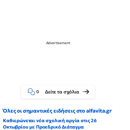
Δείτε τα σχόλια
0
Όλες οι σημαντικές ειδήσεις στο alfavita.gr
Καθιερώνεται νέα σχολική αργία στις 26
Οκτωβρίου με Προεδρικό Διάταγμα