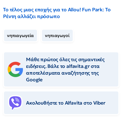
Το τέλος μιας εποχής για το Allou! Fun Park: Το
Ρέντη αλλάζει πρόσωπο
νηπιαγωγεία
νηπιαγωγοί
Μάθε πρώτος όλες τις σημαντικές
ειδήσεις. Βάλε το alfavita.gr στα
αποτελέσματα αναζήτησης της
Google
Ακολουθήστε το Αlfavita στο Viber