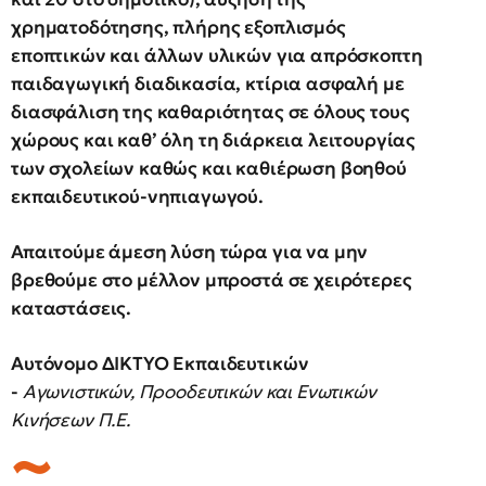
χρηματοδότησης, πλήρης εξοπλισμός
εποπτικών και άλλων υλικών για απρόσκοπτη
παιδαγωγική διαδικασία, κτίρια ασφαλή με
διασφάλιση της καθαριότητας σε όλους τους
χώρους και καθ’ όλη τη διάρκεια λειτουργίας
των σχολείων καθώς και καθιέρωση βοηθού
εκπαιδευτικού-νηπιαγωγού.
Απαιτούμε άμεση λύση τώρα για να μην
βρεθούμε στο μέλλον μπροστά σε χειρότερες
καταστάσεις.
Αυτόνομο ΔΙΚΤΥΟ Εκπαιδευτικών
-
Αγωνιστικών, Προοδευτικών και Ενωτικών
Κινήσεων Π.Ε.