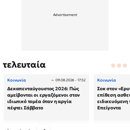
τελευταία
Κοινωνία
Κοινωνία
09.08.2026 - 17:52
Δεκαπενταύγουστος 2026: Πώς
Σοκ στον «Ερυ
αμείβονται οι εργαζόμενοι στον
επίθεση ασθε
ιδιωτικό τομέα όταν η αργία
ειδικευόμενη
πέφτει Σάββατο
Επείγοντα