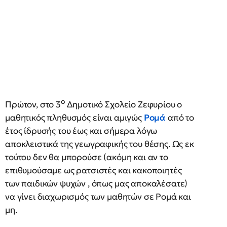
ο
Πρώτον, στο 3
Δημοτικό Σχολείο Ζεφυρίου ο
μαθητικός πληθυσμός είναι αμιγώς
Ρομά
από το
έτος ίδρυσής του έως και σήμερα λόγω
αποκλειστικά της γεωγραφικής του θέσης. Ως εκ
τούτου δεν θα μπορούσε (ακόμη και αν το
επιθυμούσαμε ως ρατσιστές και κακοποιητές
των παιδικών ψυχών , όπως μας αποκαλέσατε)
να γίνει διαχωρισμός των μαθητών σε Ρομά και
μη.