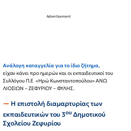
Ανάλογη καταγγελία για το ίδιο ζήτημα
,
είχαν κάνει προ ημερών και οι εκπαιδευτικοί του
Συλλόγου Π.Ε «Ηρώ Κωνσταντοπούλου» ΑΝΩ
ΛΙΟΣΙΩΝ – ΖΕΦΥΡΙΟΥ – ΦΥΛΗΣ.
Η επιστολή διαμαρτυρίας των
ου
εκπαιδευτικών του 3
Δημοτικού
Σχολείου Ζεφυρίου