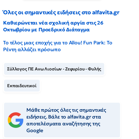
Όλες οι σημαντικές ειδήσεις στο alfavita.gr
Καθιερώνεται νέα σχολική αργία στις 26
Οκτωβρίου με Προεδρικό Διάταγμα
Το τέλος μιας εποχής για το Allou! Fun Park: Το
Ρέντη αλλάζει πρόσωπο
Σύλλογος ΠΕ Ανω Λιοσίων - Ζεφυρίου - Φυλής
Εκπαιδευτικοί
Μάθε πρώτος όλες τις σημαντικές
ειδήσεις. Βάλε το alfavita.gr στα
αποτελέσματα αναζήτησης της
Google