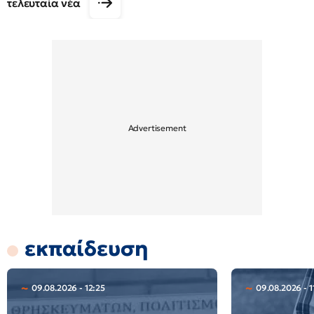
τελευταία νέα
εκπαίδευση
09.08.2026 - 12:25
09.08.2026 - 1