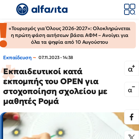
«Τουρισμός για Όλους 2026-2027»: Ολοκληρώνεται
η πρώτη φάση αιτήσεων βάσει ΑΦΜ – Ανοίγει για
όλα τα ψηφία από 10 Αυγούστου
Εκπαίδευση
07.11.2023 - 14:38
Εκπαιδευτικοί κατά
εκπομπής του OPEN για
στοχοποίηση σχολείου με
μαθητές Ρομά