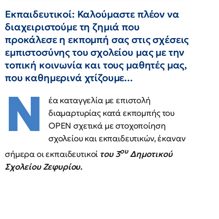
Εκπαιδευτικοί: Καλούμαστε πλέον να
διαχειριστούμε τη ζημιά που
προκάλεσε η εκπομπή σας στις σχέσεις
εμπιστοσύνης του σχολείου μας με την
τοπική κοινωνία και τους μαθητές μας,
που καθημερινά χτίζουμε...
Ν
έα καταγγελία με επιστολή
διαμαρτυρίας κατά εκπομπής του
OPEN σχετικά με στοχοποίηση
σχολείου και εκπαιδευτικών, έκαναν
ου
σήμερα οι εκπαιδευτικοί
του 3
Δημοτικού
Σχολείου Ζεφυρίου.