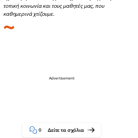
τοπική κοινωνία και τους μαθητές μας, που
καθημερινά χτίζουμε.
Δείτε τα σχόλια
0