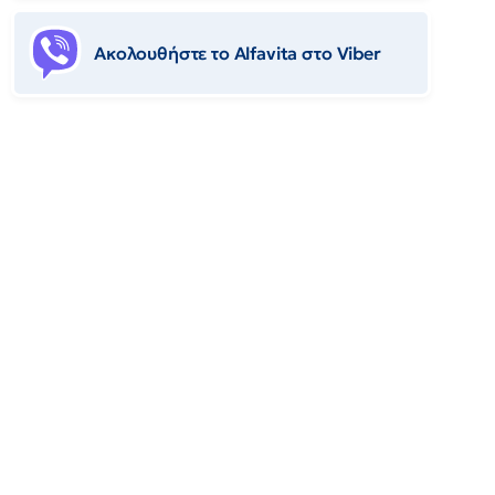
Ακολουθήστε το Αlfavita στο Viber