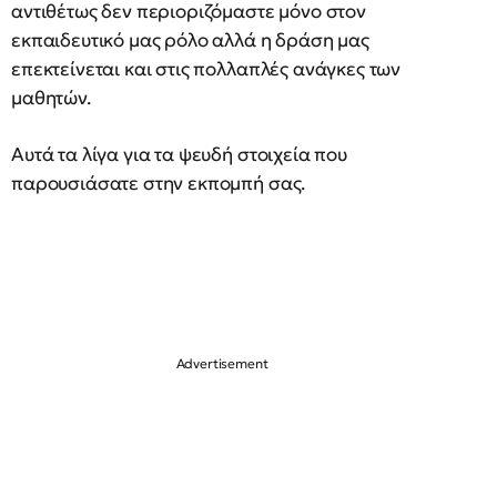
αντιθέτως δεν περιοριζόμαστε μόνο στον
εκπαιδευτικό μας ρόλο αλλά η δράση μας
επεκτείνεται και στις πολλαπλές ανάγκες των
μαθητών.
Αυτά τα λίγα για τα ψευδή στοιχεία που
παρουσιάσατε στην εκπομπή σας.