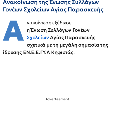
Ανακοίνωση της Ένωσης Συλλόγων
Γονέων Σχολείων Αγίας Παρασκευής
Α
νακοίνωση εξέδωσε
η
Ένωση Συλλόγων Γονέων
Σχολείων
Αγίας Παρασκευής
σχετικά με τη μεγάλη σημασία της
ίδρυσης ΕΝ.Ε.Ε.ΓΥ.Λ Κηφισιάς
.