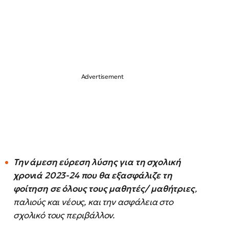
Την άμεση εύρεση λύσης για τη σχολική
χρονιά 2023-24 που θα εξασφάλιζε τη
φοίτηση σε όλους τους μαθητές/ μαθήτριες
,
παλιούς και νέους, και την ασφάλεια στο
σχολικό τους περιβάλλον.