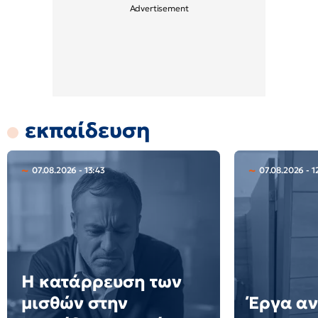
εκπαίδευση
07.08.2026 - 13:43
07.08.2026 - 1
Η κατάρρευση των
μισθών στην
Έργα αν