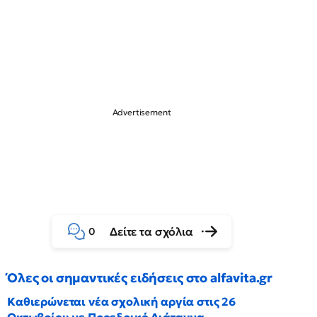
Δείτε τα σχόλια
0
Όλες οι σημαντικές ειδήσεις στο alfavita.gr
Καθιερώνεται νέα σχολική αργία στις 26