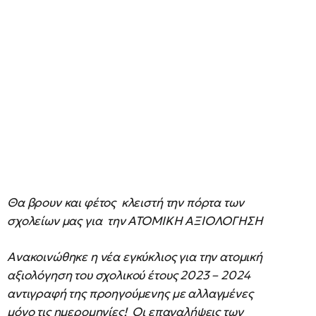
Θα βρουν και φέτος κλειστή την πόρτα των
σχολείων μας για την ΑΤΟΜΙΚΗ ΑΞΙΟΛΟΓΗΣΗ
Ανακοινώθηκε η νέα εγκύκλιος για την ατομική
αξιολόγηση του σχολικού έτους 2023 – 2024
αντιγραφή της προηγούμενης με αλλαγμένες
μόνο τις ημερομηνίες! Οι επαναλήψεις των