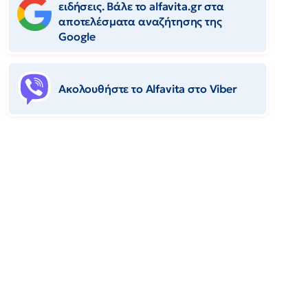
ειδήσεις. Βάλε το alfavita.gr στα
αποτελέσματα αναζήτησης της
Google
Ακολουθήστε το Αlfavita στο Viber