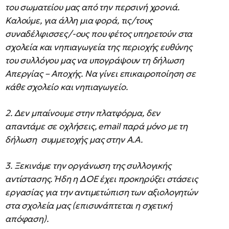
του σωματείου μας από την περσινή χρονιά.
Καλούμε, για άλλη μια φορά, τις/τους
συναδέλφισσες/-ους που φέτος υπηρετούν στα
σχολεία και νηπιαγωγεία της περιοχής ευθύνης
του συλλόγου μας να υπογράψουν τη δήλωση
Απεργίας – Αποχής. Να γίνει επικαιροποίηση σε
κάθε σχολείο και νηπιαγωγείο.
2. Δεν μπαίνουμε στην πλατφόρμα, δεν
απαντάμε σε οχλήσεις, email παρά μόνο με τη
δήλωση συμμετοχής μας στην Α.Α.
3. Ξεκινάμε την οργάνωση της συλλογικής
αντίστασης. Ήδη η ΔΟΕ έχει προκηρύξει στάσεις
εργασίας για την αντιμετώπιση των αξιολογητών
στα σχολεία μας (επισυνάπτεται η σχετική
απόφαση).