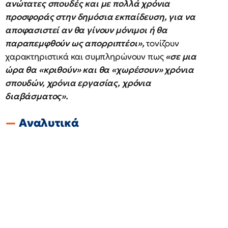
ανώτατες σπουδές και με πολλά χρόνια
προσφοράς στην δημόσια εκπαίδευση, για να
αποφασιστεί αν θα γίνουν μόνιμοι ή θα
παραπεμφθούν ως απορριπτέοι»,
τονίζουν
χαρακτηριστικά και συμπληρώνουν πως
«σε μια
ώρα θα «κριθούν» και θα «χωρέσουν» χρόνια
σπουδών, χρόνια εργασίας, χρόνια
διαβάσματος».
Αναλυτικά