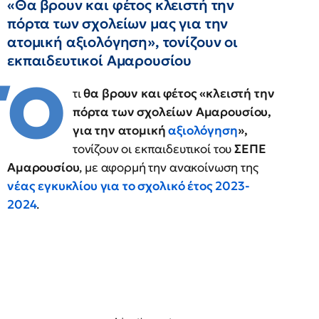
«Θα βρουν και φέτος κλειστή την
πόρτα των σχολείων μας για την
ατομική αξιολόγηση», τονίζουν οι
εκπαιδευτικοί Αμαρουσίου
Ό
τι
θα βρουν και φέτος «κλειστή την
πόρτα των σχολείων Αμαρουσίου,
για την ατομική
αξιολόγηση
»,
τονίζουν οι εκπαιδευτικοί του
ΣΕΠΕ
Αμαρουσίου
, με αφορμή την ανακοίνωση της
νέας εγκυκλίου για το σχολικό έτος 2023-
2024
.