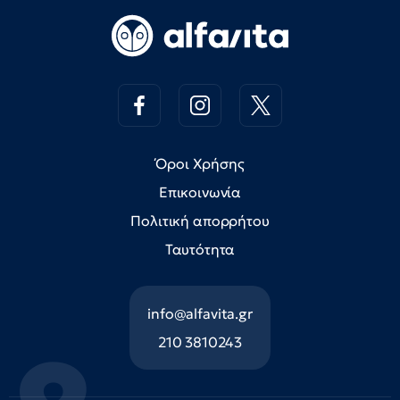
Όροι Χρήσης
Επικοινωνία
Πολιτική απορρήτου
Ταυτότητα
info@alfavita.gr
210 3810243