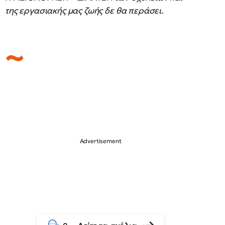
της εργασιακής μας ζωής δε θα περάσει.