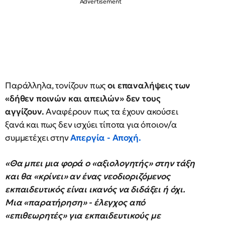
Παράλληλα, τονίζουν πως
οι επαναλήψεις των
«δήθεν ποινών και απειλών» δεν τους
αγγίζουν.
Αναφέρουν πως τα έχουν ακούσει
ξανά και πως δεν ισχύει τίποτα για όποιον/α
συμμετέχει στην
Απεργία - Αποχή.
«Θα μπει μια φορά ο «αξιολογητής» στην τάξη
και θα «κρίνει» αν ένας νεοδιοριζόμενος
εκπαιδευτικός είναι ικανός να διδάξει ή όχι.
Μια «παρατήρηση» - έλεγχος από
«επιθεωρητές» για εκπαιδευτικούς με