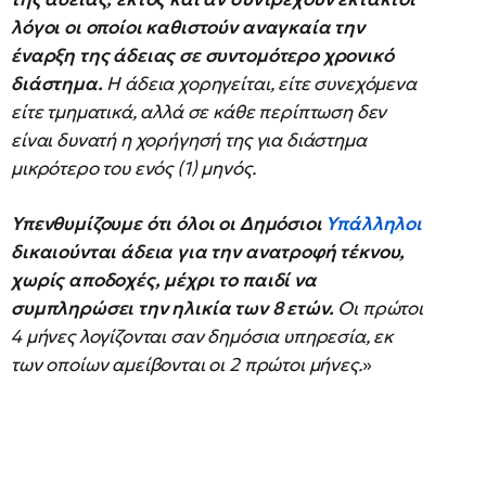
λόγοι οι οποίοι καθιστούν αναγκαία την
έναρξη της άδειας σε συντομότερο χρονικό
διάστημα.
Η άδεια χορηγείται, είτε συνεχόμενα
είτε τμηματικά, αλλά σε κάθε περίπτωση δεν
είναι δυνατή η χορήγησή της για διάστημα
μικρότερο του ενός (1) μηνός.
Υπενθυμίζουμε ότι όλοι οι Δημόσιοι
Υπάλληλοι
δικαιούνται άδεια για την ανατροφή τέκνου,
χωρίς αποδοχές, μέχρι το παιδί να
συμπληρώσει την ηλικία των 8 ετών.
Οι πρώτοι
4 μήνες λογίζονται σαν δημόσια υπηρεσία, εκ
των οποίων αμείβονται οι 2 πρώτοι μήνες.
»