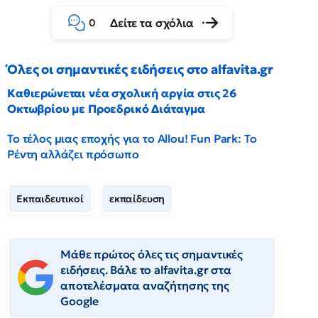
Δείτε τα σχόλια
0
Όλες οι σημαντικές ειδήσεις στο alfavita.gr
Καθιερώνεται νέα σχολική αργία στις 26
Οκτωβρίου με Προεδρικό Διάταγμα
Το τέλος μιας εποχής για το Allou! Fun Park: Το
Ρέντη αλλάζει πρόσωπο
Εκπαιδευτικοί
εκπαίδευση
Μάθε πρώτος όλες τις σημαντικές
ειδήσεις. Βάλε το alfavita.gr στα
αποτελέσματα αναζήτησης της
Google