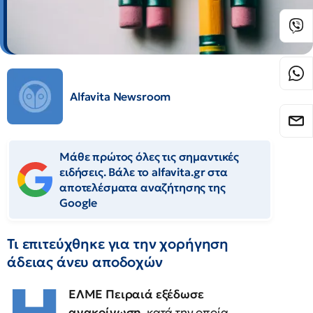
Alfavita Newsroom
Μάθε πρώτος όλες τις σημαντικές
ειδήσεις. Βάλε το alfavita.gr στα
αποτελέσματα αναζήτησης της
Google
Τι επιτεύχθηκε για την χορήγηση
άδειας άνευ αποδοχών
ΕΛΜΕ Πειραιά εξέδωσε
ανακοίνωση
, κατά την οποία