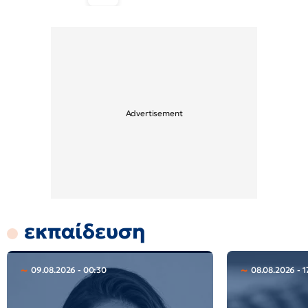
εκπαίδευση
09.08.2026 - 00:30
08.08.2026 - 1