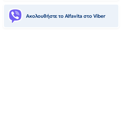
Ακολουθήστε το Αlfavita στο Viber