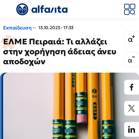
Εκπαίδευση
13.10.2023 - 17:33
ΕΛΜΕ Πειραιά: Τι αλλάζει
στην χορήγηση άδειας άνευ
αποδοχών