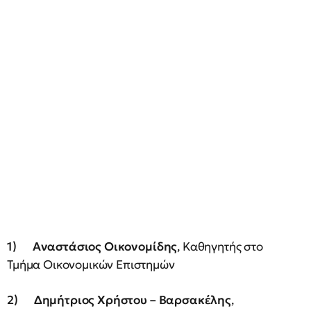
1)
Αναστάσιος Οικονομίδης
, Καθηγητής στο
Τμήμα Οικονομικών Επιστημών
2)
Δημήτριος Χρήστου – Βαρσακέλης
,