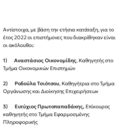
Αντίστοιχα, με βάση την ετήσια κατάταξη, για το
έτος 2022 οι επιστήμονες που διακρίθηκαν είναι
οι ακόλουθοι:
1)
Αναστάσιος Οικονομίδης
, Καθηγητής στο
Τμήμα Οικονομικών Επιστημών
2)
Ροδούλα Τσιότσου
, Καθηγήτρια στο Τμήμα
Οργάνωσης και Διοίκησης Επιχειρήσεων
3)
Ευτύχιος Πρωτοπαπαδάκης,
Επίκουρος
καθηγητής στο Τμήμα Εφαρμοσμένης
Πληροφορικής