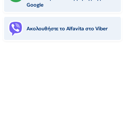
Google
Ακολουθήστε το Αlfavita στο Viber