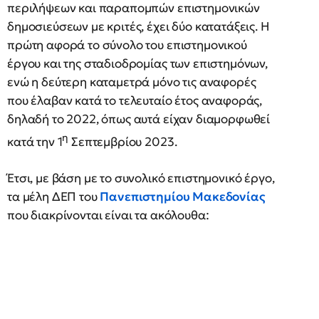
περιλήψεων και παραπομπών επιστημονικών
δημοσιεύσεων με κριτές, έχει δύο κατατάξεις. Η
πρώτη αφορά το σύνολο του επιστημονικού
έργου και της σταδιοδρομίας των επιστημόνων,
ενώ η δεύτερη καταμετρά μόνο τις αναφορές
που έλαβαν κατά το τελευταίο έτος αναφοράς,
δηλαδή το 2022, όπως αυτά είχαν διαμορφωθεί
η
κατά την 1
Σεπτεμβρίου 2023.
Έτσι, με βάση με το συνολικό επιστημονικό έργο,
τα μέλη ΔΕΠ του
Πανεπιστημίου Μακεδονίας
που διακρίνονται είναι τα ακόλουθα: