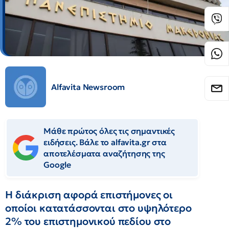
Alfavita Newsroom
Μάθε πρώτος όλες τις σημαντικές
ειδήσεις. Βάλε το alfavita.gr στα
αποτελέσματα αναζήτησης της
Google
Η διάκριση αφορά επιστήμονες οι
οποίοι κατατάσσονται στο υψηλότερο
2% του επιστημονικού πεδίου στο