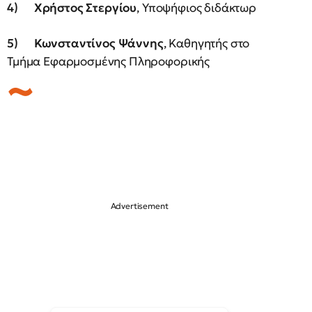
4)
Χρήστος Στεργίου
, Υποψήφιος διδάκτωρ
5)
Κωνσταντίνος Ψάννης
, Καθηγητής στο
Τμήμα Εφαρμοσμένης Πληροφορικής