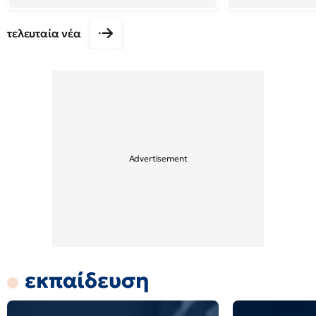
τελευταία νέα
εκπαίδευση