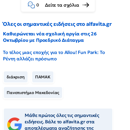
Δείτε τα σχόλια
0
Όλες οι σημαντικές ειδήσεις στο alfavita.gr
Καθιερώνεται νέα σχολική αργία στις 26
Οκτωβρίου με Προεδρικό Διάταγμα
Το τέλος μιας εποχής για το Allou! Fun Park: Το
Ρέντη αλλάζει πρόσωπο
διάκριση
ΠΑΜΑΚ
Πανεπιστήμιο Μακεδονίας
Μάθε πρώτος όλες τις σημαντικές
ειδήσεις. Βάλε το alfavita.gr στα
αποτελέσματα αναζήτησης της