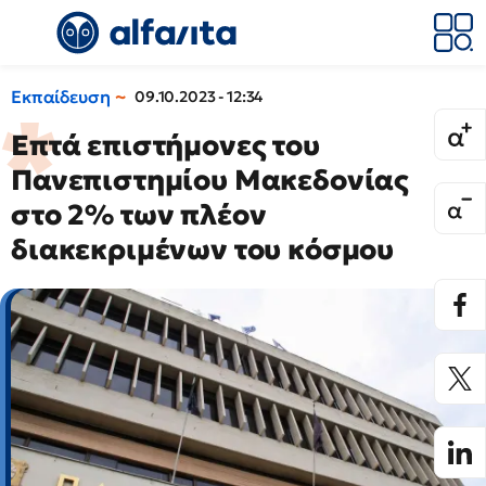
Εκπαίδευση
09.10.2023 - 12:34
Επτά επιστήμονες του
Πανεπιστημίου Μακεδονίας
στο 2% των πλέον
διακεκριμένων του κόσμου