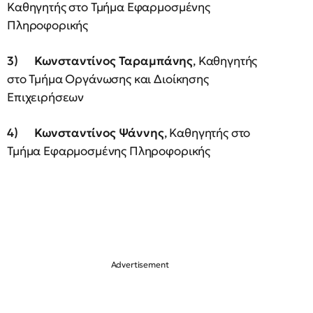
Καθηγητής στο Τμήμα Εφαρμοσμένης
Πληροφορικής
3)
Κωνσταντίνος Ταραμπάνης
, Καθηγητής
στο Τμήμα Οργάνωσης και Διοίκησης
Επιχειρήσεων
4)
Κωνσταντίνος Ψάννης
, Καθηγητής στο
Τμήμα Εφαρμοσμένης Πληροφορικής