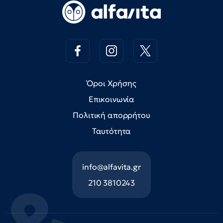
Όροι Χρήσης
Επικοινωνία
Πολιτική απορρήτου
Ταυτότητα
info@alfavita.gr
210 3810243