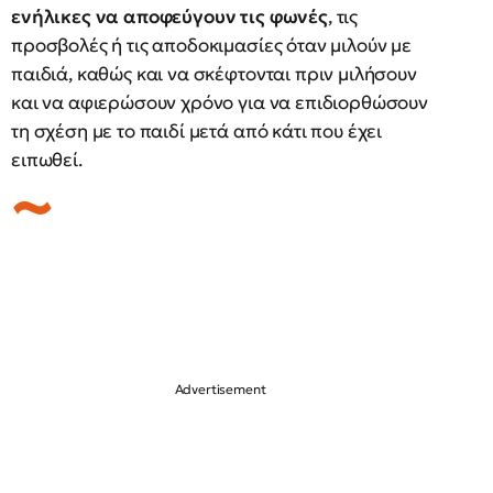
ενήλικες να αποφεύγουν τις φωνές
, τις
προσβολές ή τις αποδοκιμασίες όταν μιλούν με
παιδιά, καθώς και να σκέφτονται πριν μιλήσουν
και να αφιερώσουν χρόνο για να επιδιορθώσουν
τη σχέση με το παιδί μετά από κάτι που έχει
ειπωθεί.