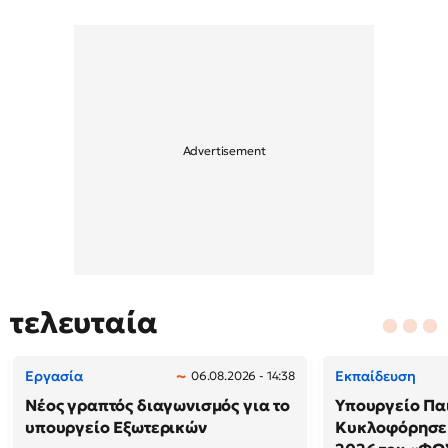
τελευταία
Εργασία
Εκπαίδευση
06.08.2026 - 14:38
Νέος γραπτός διαγωνισμός για το
Υπουργείο Παι
υπουργείο Εξωτερικών
Κυκλοφόρησε 