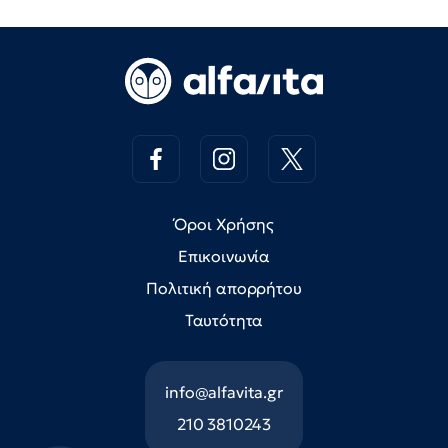
Όροι Χρήσης
Επικοινωνία
Πολιτική απορρήτου
Ταυτότητα
info@alfavita.gr
210 3810243