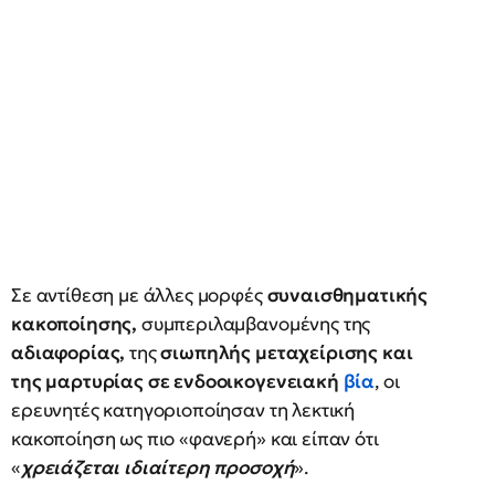
Σε αντίθεση με άλλες μορφές
συναισθηματικής
κακοποίησης,
συμπεριλαμβανομένης της
αδιαφορίας,
της
σιωπηλής μεταχείρισης και
της μαρτυρίας σε ενδοοικογενειακή
βία
, οι
ερευνητές κατηγοριοποίησαν τη λεκτική
κακοποίηση ως πιο «φανερή» και είπαν ότι
«
χρειάζεται ιδιαίτερη προσοχή
».