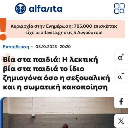
Κυριαρχία στην Ενημέρωση: 785.000 επισκέπτες
είχε το alfavita.gr στις 5 Αυγούστου!
Εκπαίδευση
08.10.2023 - 20:20
Βία στα παιδιά: Η λεκτική
βία στα παιδιά το ίδιο
ζημιογόνα όσο η σεξουαλική
και η σωματική κακοποίηση