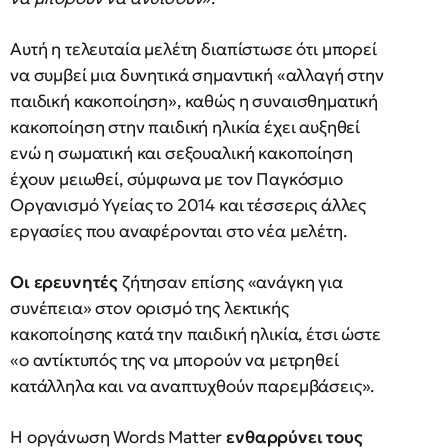
Αυτή η τελευταία μελέτη διαπίστωσε ότι μπορεί
να συμβεί μια δυνητικά σημαντική «αλλαγή στην
παιδική κακοποίηση», καθώς η συναισθηματική
κακοποίηση στην παιδική ηλικία έχει αυξηθεί
ενώ η σωματική και σεξουαλική κακοποίηση
έχουν μειωθεί, σύμφωνα με τον Παγκόσμιο
Οργανισμό Υγείας το 2014 και τέσσερις άλλες
εργασίες που αναφέρονται στο νέα μελέτη.
Οι ερευνητές
ζήτησαν επίσης «ανάγκη για
συνέπεια» στον ορισμό της λεκτικής
κακοποίησης κατά την παιδική ηλικία, έτσι ώστε
«ο αντίκτυπός της να μπορούν να μετρηθεί
κατάλληλα και να αναπτυχθούν παρεμβάσεις».
Η οργάνωση Words Matter
ενθαρρύνει τους