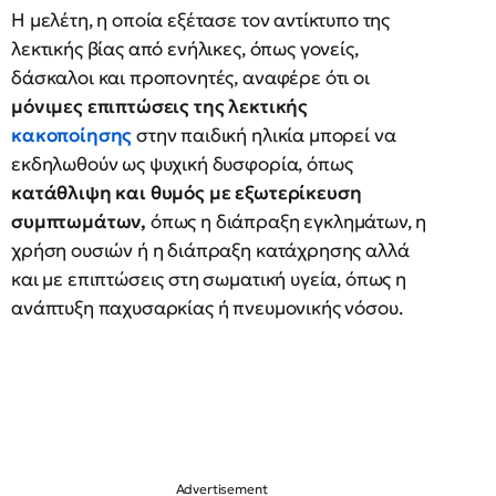
Η μελέτη, η οποία εξέτασε τον αντίκτυπο της
λεκτικής βίας από ενήλικες, όπως γονείς,
δάσκαλοι και προπονητές, αναφέρε ότι οι
μόνιμες επιπτώσεις της λεκτικής
κακοποίησης
στην παιδική ηλικία μπορεί να
εκδηλωθούν ως ψυχική δυσφορία, όπως
κατάθλιψη και θυμός με εξωτερίκευση
συμπτωμάτων,
όπως η διάπραξη εγκλημάτων, η
χρήση ουσιών ή η διάπραξη κατάχρησης αλλά
και με επιπτώσεις στη σωματική υγεία, όπως η
ανάπτυξη παχυσαρκίας ή πνευμονικής νόσου.