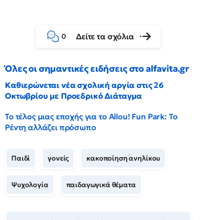
Δείτε τα σχόλια
0
Όλες οι σημαντικές ειδήσεις στο alfavita.gr
Καθιερώνεται νέα σχολική αργία στις 26
Οκτωβρίου με Προεδρικό Διάταγμα
Το τέλος μιας εποχής για το Allou! Fun Park: Το
Ρέντη αλλάζει πρόσωπο
Παιδί
γονείς
κακοποίηση ανηλίκου
Ψυχολογία
παιδαγωγικά θέματα