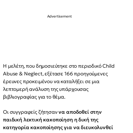
Η μελέτη, που δημοσιεύτηκε στο περιοδικό Child
Abuse & Neglect, εξέτασε 166 προηγούμενες
έρευνες προκειμένου να καταλήξει σε μια
λεπτομερή ανάλυση της υπάρχουσας
βιβλιογραφίας για το θέμα.
Οι συγγραφείς ζήτησαν
να αποδοθεί στην
παιδική λεκτική κακοποίηση η δική της
κατηγορία κακοποίησης για να διευκολυνθεί