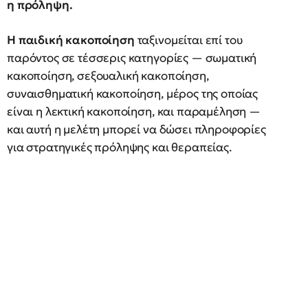
η πρόληψη.
Η παιδική κακοποίηση
ταξινομείται επί του
παρόντος σε τέσσερις κατηγορίες — σωματική
κακοποίηση, σεξουαλική κακοποίηση,
συναισθηματική κακοποίηση, μέρος της οποίας
είναι η λεκτική κακοποίηση, και παραμέληση —
και αυτή η μελέτη μπορεί να δώσει πληροφορίες
για στρατηγικές πρόληψης και θεραπείας.