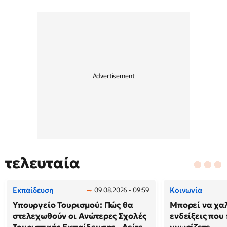
τελευταία
Εκπαίδευση
Κοινωνία
09.08.2026 - 09:59
Υπουργείο Τουρισμού: Πώς θα
Μπορεί να χαλ
στελεχωθούν οι Ανώτερες Σχολές
ενδείξεις που