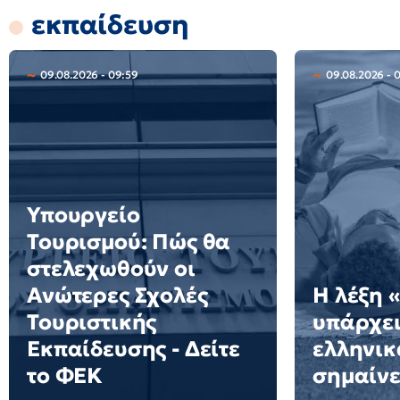
εκπαίδευση
09.08.2026 - 09:59
09.08.2026 - 
Υπουργείο
Τουρισμού: Πώς θα
στελεχωθούν οι
Ανώτερες Σχολές
Η λέξη 
Τουριστικής
υπάρχει
Εκπαίδευσης - Δείτε
ελληνικά
το ΦΕΚ
σημαίνε