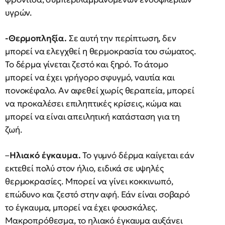
υγρών.
-Θερμοπληξία.
Σε αυτή την περίπτωση, δεν
μπορεί να ελεγχθεί η θερμοκρασία του σώματος.
Το δέρμα γίνεται ζεστό και ξηρό. Το άτομο
μπορεί να έχει γρήγορο σφυγμό, ναυτία και
πονοκέφαλο. Αν αφεθεί χωρίς θεραπεία, μπορεί
να προκαλέσει επιληπτικές κρίσεις, κώμα και
μπορεί να είναι απειλητική κατάσταση για τη
ζωή.
–
Ηλιακό έγκαυμα.
Το γυμνό δέρμα καίγεται εάν
εκτεθεί πολύ στον ήλιο, ειδικά σε υψηλές
θερμοκρασίες. Μπορεί να γίνει κοκκινωπό,
επώδυνο και ζεστό στην αφή. Εάν είναι σοβαρό
το έγκαυμα, μπορεί να έχει φουσκάλες.
Μακροπρόθεσμα, το ηλιακό έγκαυμα αυξάνει