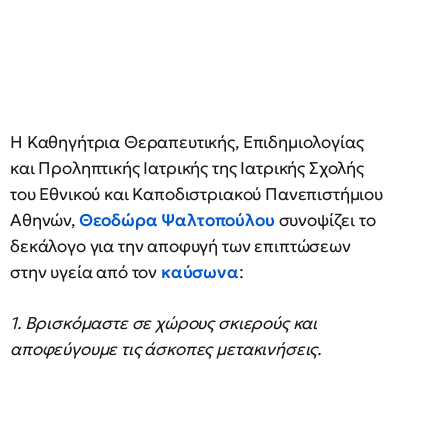
Η Καθηγήτρια Θεραπευτικής, Επιδημιολογίας
και Προληπτικής Ιατρικής της Ιατρικής Σχολής
του Εθνικού και Καποδιστριακού Πανεπιστήμιου
Αθηνών,
Θεοδώρα Ψαλτοπούλου
συνοψίζει το
δεκάλογο για την αποφυγή των επιπτώσεων
στην υγεία από τον
καύσωνα
:
1. Βρισκόμαστε σε χώρους σκιερούς και
αποφεύγουμε τις άσκοπες μετακινήσεις.