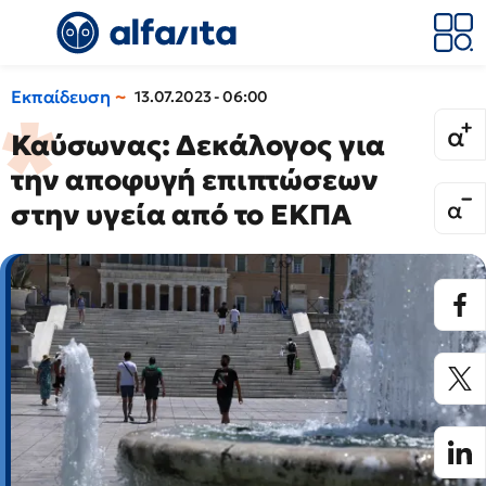
Εκπαίδευση
13.07.2023 - 06:00
Καύσωνας: Δεκάλογος για
την αποφυγή επιπτώσεων
στην υγεία από το ΕΚΠΑ