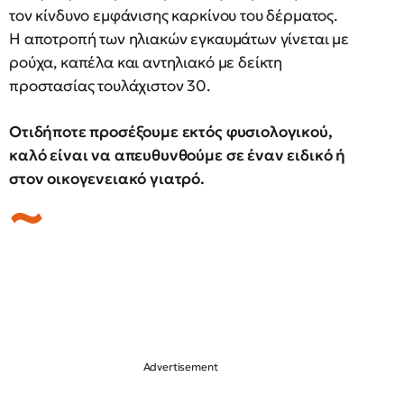
τον κίνδυνο εμφάνισης καρκίνου του δέρματος.
Η αποτροπή των ηλιακών εγκαυμάτων γίνεται με
ρούχα, καπέλα και αντηλιακό με δείκτη
προστασίας τουλάχιστον 30.
Οτιδήποτε προσέξουμε εκτός φυσιολογικού,
καλό είναι να απευθυνθούμε σε έναν ειδικό ή
στον οικογενειακό γιατρό.