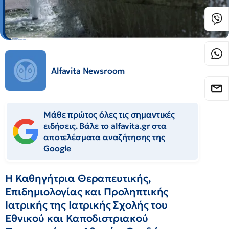
Alfavita Newsroom
Μάθε πρώτος όλες τις σημαντικές
ειδήσεις. Βάλε το alfavita.gr στα
αποτελέσματα αναζήτησης της
Google
Η Καθηγήτρια Θεραπευτικής,
Επιδημιολογίας και Προληπτικής
Ιατρικής της Ιατρικής Σχολής του
Εθνικού και Καποδιστριακού