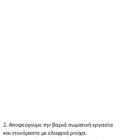
2. Αποφεύγουμε την βαριά σωματική εργασία
και ντυνόμαστε με ελαφριά ρούχα.