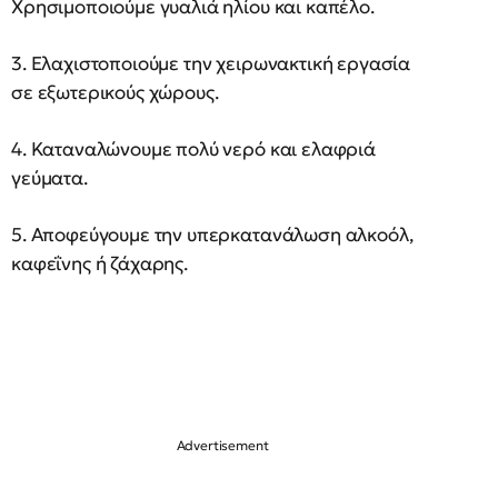
Χρησιμοποιούμε γυαλιά ηλίου και καπέλο.
3. Ελαχιστοποιούμε την χειρωνακτική εργασία
σε εξωτερικούς χώρους.
4. Καταναλώνουμε πολύ νερό και ελαφριά
γεύματα.
5. Αποφεύγουμε την υπερκατανάλωση αλκοόλ,
καφεΐνης ή ζάχαρης.