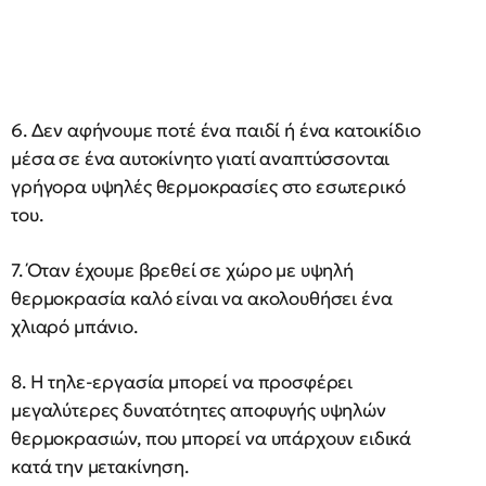
6. Δεν αφήνουμε ποτέ ένα παιδί ή ένα κατοικίδιο
μέσα σε ένα αυτοκίνητο γιατί αναπτύσσονται
γρήγορα υψηλές θερμοκρασίες στο εσωτερικό
του.
7. Όταν έχουμε βρεθεί σε χώρο με υψηλή
θερμοκρασία καλό είναι να ακολουθήσει ένα
χλιαρό μπάνιο.
8. Η τηλε-εργασία μπορεί να προσφέρει
μεγαλύτερες δυνατότητες αποφυγής υψηλών
θερμοκρασιών, που μπορεί να υπάρχουν ειδικά
κατά την μετακίνηση.