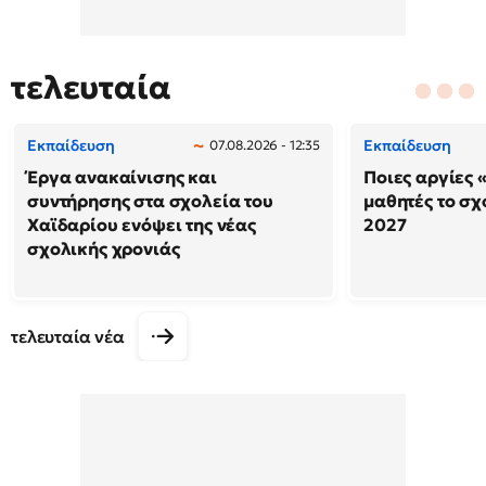
τελευταία
Εκπαίδευση
Εκπαίδευση
07.08.2026 - 12:35
Έργα ανακαίνισης και
Ποιες αργίες 
συντήρησης στα σχολεία του
μαθητές το σχ
Χαϊδαρίου ενόψει της νέας
2027
σχολικής χρονιάς
τελευταία νέα