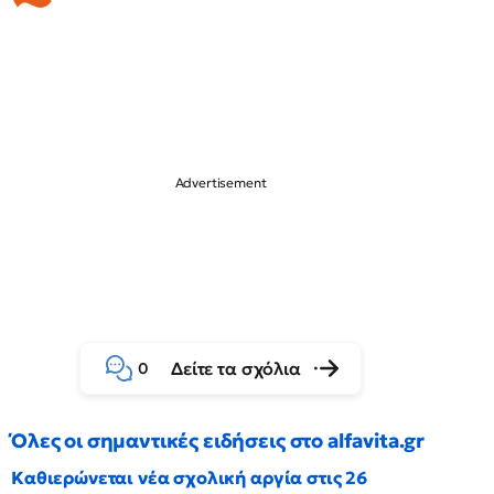
Δείτε τα σχόλια
0
Όλες οι σημαντικές ειδήσεις στο alfavita.gr
Καθιερώνεται νέα σχολική αργία στις 26