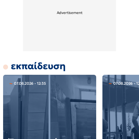
εκπαίδευση
07.08.2026 - 12:35
07.08.2026 - 1