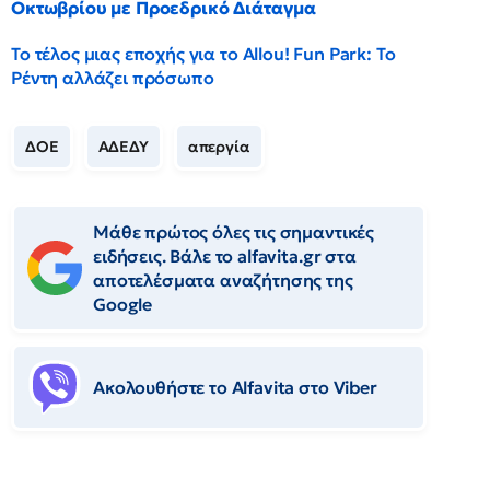
Οκτωβρίου με Προεδρικό Διάταγμα
Το τέλος μιας εποχής για το Allou! Fun Park: Το
Ρέντη αλλάζει πρόσωπο
ΔΟΕ
ΑΔΕΔΥ
απεργία
Μάθε πρώτος όλες τις σημαντικές
ειδήσεις. Βάλε το alfavita.gr στα
αποτελέσματα αναζήτησης της
Google
Ακολουθήστε το Αlfavita στο Viber