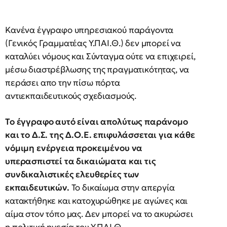
Κανένα έγγραφο υπηρεσιακού παράγοντα
(Γενικός Γραμματέας Υ.ΠΑΙ.Θ.) δεν μπορεί να
καταλύει νόμους και Σύνταγμα ούτε να επιχειρεί,
μέσω διαστρέβλωσης της πραγματικότητας, να
περάσει απο την πίσω πόρτα
αντιεκπαιδευτικούς σχεδιασμούς.
Το έγγραφο αυτό είναι απολύτως παράνομο
και το Δ.Σ. της Δ.Ο.Ε. επιφυλάσσεται για κάθε
νόμιμη ενέργεια προκειμένου να
υπερασπιστεί τα δικαιώματα και τις
συνδικαλιστικές ελευθερίες των
εκπαιδευτικών.
Το δικαίωμα στην απεργία
κατακτήθηκε και κατοχυρώθηκε με αγώνες και
αίμα στον τόπο μας. Δεν μπορεί να το ακυρώσει