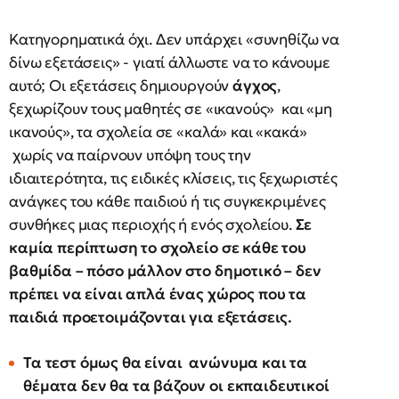
Κατηγορηματικά όχι. Δεν υπάρχει «συνηθίζω να
δίνω εξετάσεις» - γιατί άλλωστε να το κάνουμε
αυτό; Οι εξετάσεις δημιουργούν
άγχος
,
ξεχωρίζουν τους μαθητές σε «ικανούς» και «μη
ικανούς», τα σχολεία σε «καλά» και «κακά»
χωρίς να παίρνουν υπόψη τους την
ιδιαιτερότητα, τις ειδικές κλίσεις, τις ξεχωριστές
ανάγκες του κάθε παιδιού ή τις συγκεκριμένες
συνθήκες μιας περιοχής ή ενός σχολείου.
Σε
καμία περίπτωση το σχολείο σε κάθε του
βαθμίδα – πόσο μάλλον στο δημοτικό – δεν
πρέπει να είναι απλά ένας χώρος που τα
παιδιά προετοιμάζονται για εξετάσεις.
Τα τεστ όμως θα είναι ανώνυμα και τα
θέματα δεν θα τα βάζουν οι εκπαιδευτικοί