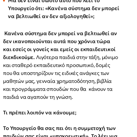
Μα δεν είναι σωστό αυτό που λέει το
Υπουργείο ότι: «Κανένα σύστημα δεν μπορεί
να βελτιωθεί αν δεν αξιολογηθεί»;
Κανένα σύστημα δεν μπορεί να βελτιωθεί αν
δεν ικανοποιούνται αυτά που χρόνια τώρα
και εσείς οι γονείς και εμείς οι εκπαιδευτικοί
διεκδικούμε.
Λιγότερα παιδιά στην τάξη, μόνιμο
και σταθερό εκπαιδευτικό προσωπικό, δομές
που θα υποστηρίζουν τις ειδικές ανάγκες των
μαθητών μας, γενναία χρηματοδότηση, βιβλία
και προγράμματα σπουδών που θα κάνουν τα
παιδιά να αγαπούν τη γνώση.
Τι πρέπει λοιπόν να κάνουμε;
Το Υπουργείο θα σας πει ότι η συμμετοχή των
παιδιών σας είναι «υποχρεωτική». Το λέει για