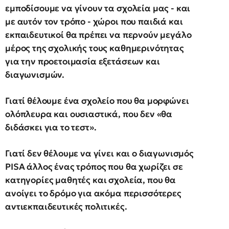
εμποδίσουμε να γίνουν τα σχολεία μας - και
με αυτόν τον τρόπο - χώροι που παιδιά και
εκπαιδευτικοί θα πρέπει να περνούν μεγάλο
μέρος της σχολικής τους καθημερινότητας
για την προετοιμασία εξετάσεων και
διαγωνισμών.
Γιατί θέλουμε ένα σχολείο που θα μορφώνει
ολόπλευρα και ουσιαστικά, που δεν «θα
διδάσκει για το τεστ».
Γιατί δεν θέλουμε να γίνει και ο διαγωνισμός
PISA
άλλος ένας τρόπος που θα χωρίζει σε
κατηγορίες μαθητές και σχολεία, που θα
ανοίγει το δρόμο για ακόμα περισσότερες
αντιεκπαιδευτικές πολιτικές.