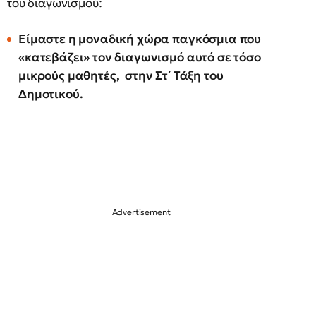
του διαγωνισμού:
Είμαστε η μοναδική χώρα παγκόσμια που
«κατεβάζει» τον διαγωνισμό αυτό σε τόσο
μικρούς μαθητές, στην Στ΄ Τάξη του
Δημοτικού.