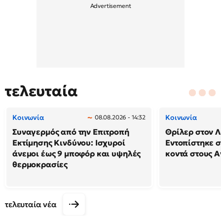
τελευταία
Κοινωνία
Κοινωνία
08.08.2026 - 14:32
Συναγερμός από την Επιτροπή
Θρίλερ στον Λ
Εκτίμησης Κινδύνου: Ισχυροί
Εντοπίστηκε 
άνεμοι έως 9 μποφόρ και υψηλές
κοντά στους Α
θερμοκρασίες
τελευταία νέα