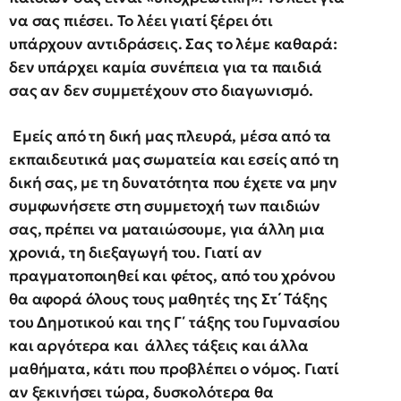
να σας πιέσει. Το λέει γιατί ξέρει ότι
υπάρχουν αντιδράσεις. Σας το λέμε καθαρά:
δεν υπάρχει καμία συνέπεια για τα παιδιά
σας αν δεν συμμετέχουν στο διαγωνισμό.
Εμείς από τη δική μας πλευρά, μέσα από τα
εκπαιδευτικά μας σωματεία και εσείς από τη
δική σας, με τη δυνατότητα που έχετε να μην
συμφωνήσετε στη συμμετοχή των παιδιών
σας, πρέπει να ματαιώσουμε, για άλλη μια
χρονιά, τη διεξαγωγή του. Γιατί αν
πραγματοποιηθεί και φέτος, από του χρόνου
θα αφορά όλους τους μαθητές της Στ΄ Τάξης
του Δημοτικού και της Γ΄ τάξης του Γυμνασίου
και αργότερα και άλλες τάξεις και άλλα
μαθήματα, κάτι που προβλέπει ο νόμος. Γιατί
αν ξεκινήσει τώρα, δυσκολότερα θα