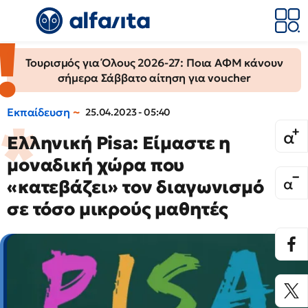
Τουρισμός για Όλους 2026-27: Ποια ΑΦΜ κάνουν
σήμερα Σάββατο αίτηση για voucher
Εκπαίδευση
25.04.2023 - 05:40
Ελληνική Pisa: Είμαστε η
μοναδική χώρα που
«κατεβάζει» τον διαγωνισμό
σε τόσο μικρούς μαθητές