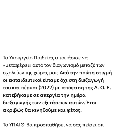
Το Υπουργείο Παιδείας αποφάσισε να
«μεταφέρει» αυτό τον διαγωνισμό μεταξύ των
σχολείων της χώρας μας.
Από την πρώτη στιγμή
οι εκπαιδευτικοί είπαμε όχι στη διεξαγωγή
του και πέρυσι (2022) με απόφαση της Δ. Ο. Ε.
κατεβήκαμε σε απεργία την ημέρα
διεξαγωγής των εξετάσεων αυτών. Έτσι
ακριβώς θα κινηθούμε και φέτος.
Το ΥΠΑΙΘ θα προσπαθήσει να σας πείσει ότι