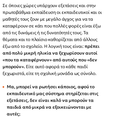
Σε όποιες χώρες υπάρχουν εξετάσεις και στην
πρωτοβάθμια εκπαίδευση οι εκπαιδευτικοί και οι
μαθητές τους ζουν με μεγάλο άγχος για να τα
καταφέρουν σε κάτι που πολλές φορές είναι έξω
από τις δυνάμεις ή τις δυνατότητές τους. Τα
θέματα και το πλαίσιο καθορίζεται από άλλους
έξω από το σχολείο. Η λογική τους είναι:
πρέπει
από πολύ μικρή ηλικία να ξεχωρίσουν αυτοί
«που τα καταφέρνουν» από αυτούς που «δεν
μπορούν».
Είτε αυτό αφορά το κάθε παιδί
ξεχωριστά, είτε τη σχολική μονάδα ως σύνολο.
Μα, μπορεί να ρωτήσει κάποιος, αφού το
εκπαιδευτικό μας σύστημα στηρίζεται στις
εξετάσεις, δεν είναι καλό να μπορούν τα
παιδιά από μικρά να εξοικειώνονται με
αυτές;