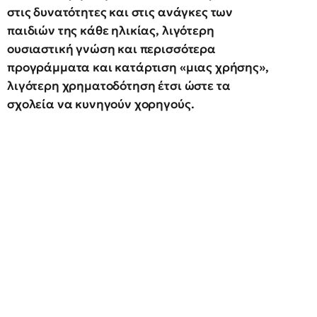
στις δυνατότητες και στις ανάγκες των
παιδιών της κάθε ηλικίας, λιγότερη
ουσιαστική γνώση και περισσότερα
προγράμματα και κατάρτιση «μιας χρήσης»,
λιγότερη χρηματοδότηση έτσι ώστε τα
σχολεία να κυνηγούν χορηγούς.