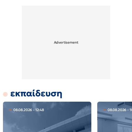
εκπαίδευση
08.08.2026 - 12:48
08.08.2026 - 1