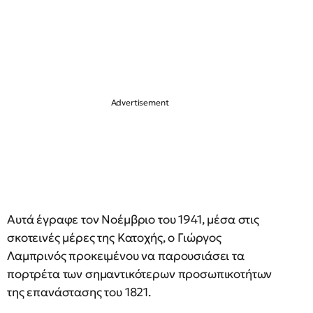
Αυτά έγραφε τον Νοέμβριο του 1941, μέσα στις
σκοτεινές μέρες της Κατοχής, ο Γιώργος
Λαμπρινός προκειμένου να παρουσιάσει τα
πορτρέτα των σημαντικότερων προσωπικοτήτων
της επανάστασης του 1821.