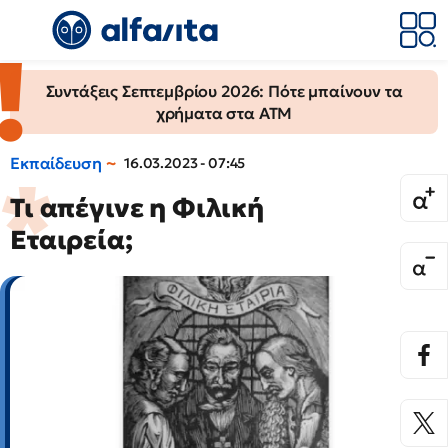
Συντάξεις Σεπτεμβρίου 2026: Πότε μπαίνουν τα
χρήματα στα ΑΤΜ
Εκπαίδευση
16.03.2023 - 07:45
Τι απέγινε η Φιλική
Εταιρεία;