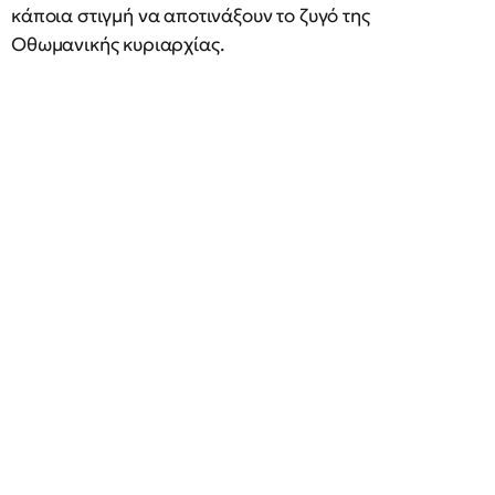
κάποια στιγμή να αποτινάξουν το ζυγό της
Οθωμανικής κυριαρχίας.