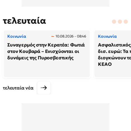
τελευταία
Κοινωνία
Κοινωνία
10.08.2026 - 08:46
Συναγερμός στην Κερατέα: Φωτιά
Ασφαλιστικός 
στον Κουβαρά – Ενισχύονται οι
δισ. ευρώ: Τα
δυνάμεις της Πυροσβεστικής
διογκώνουν τα
ΚΕΑΟ
τελευταία νέα