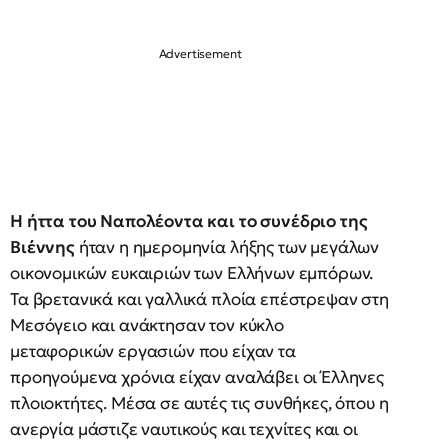
Η ήττα του Ναπολέοντα και το συνέδριο της
Βιέννης
ήταν η ημερομηνία λήξης των μεγάλων
οικονομικών ευκαιριών των Ελλήνων εμπόρων.
Τα βρετανικά και γαλλικά πλοία επέστρεψαν στη
Μεσόγειο και ανάκτησαν τον κύκλο
μεταφορικών εργασιών που είχαν τα
προηγούμενα χρόνια είχαν αναλάβει οι Έλληνες
πλοιοκτήτες. Μέσα σε αυτές τις συνθήκες, όπου η
ανεργία μάστιζε ναυτικούς και τεχνίτες και οι