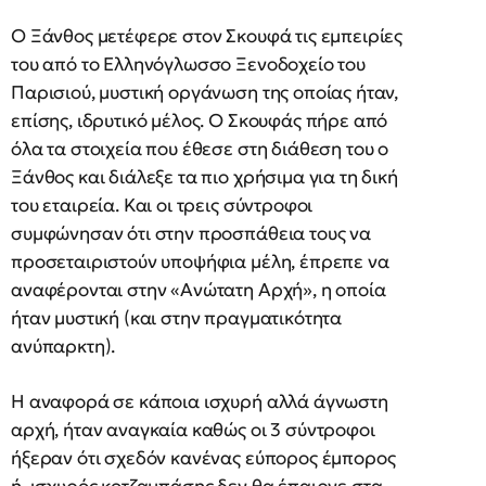
Ο Ξάνθος μετέφερε στον Σκουφά τις εμπειρίες
του από το Ελληνόγλωσσο Ξενοδοχείο του
Παρισιού, μυστική οργάνωση της οποίας ήταν,
επίσης, ιδρυτικό μέλος. Ο Σκουφάς πήρε από
όλα τα στοιχεία που έθεσε στη διάθεση του ο
Ξάνθος και διάλεξε τα πιο χρήσιμα για τη δική
του εταιρεία. Και οι τρεις σύντροφοι
συμφώνησαν ότι στην προσπάθεια τους να
προσεταιριστούν υποψήφια μέλη, έπρεπε να
αναφέρονται στην «Ανώτατη Αρχή», η οποία
ήταν μυστική (και στην πραγματικότητα
ανύπαρκτη).
Η αναφορά σε κάποια ισχυρή αλλά άγνωστη
αρχή, ήταν αναγκαία καθώς οι 3 σύντροφοι
ήξεραν ότι σχεδόν κανένας εύπορος έμπορος