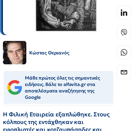
Κώστας Θεριανός
Μάθε πρώτος όλες τις σημαντικές
ειδήσεις. Βάλε το alfavita.gr στα
αποτελέσματα αναζήτησης της
Google
Η Φιλική Εταιρεία εξαπλώθηκε. Στους
κόλπους της εντάχθηκαν και
εφοπλιστές και κοτζαμπάσηδες και