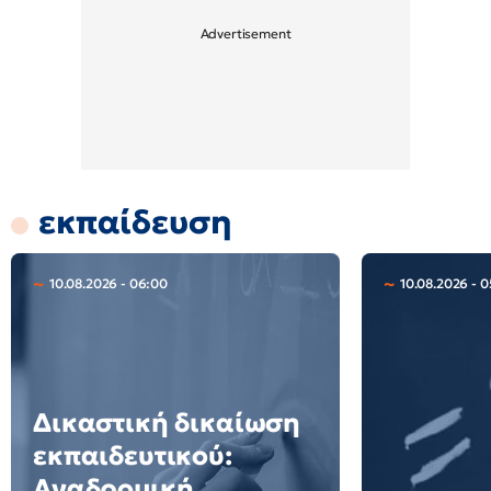
εκπαίδευση
10.08.2026 - 06:00
10.08.2026 - 0
Δικαστική δικαίωση
εκπαιδευτικού:
Αναδρομική