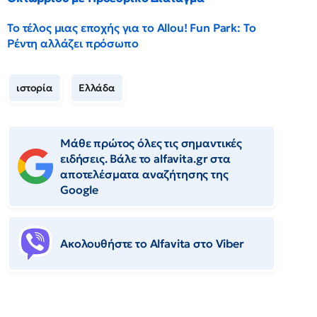
Το τέλος μιας εποχής για το Allou! Fun Park: Το
Ρέντη αλλάζει πρόσωπο
ιστορία
Ελλάδα
Μάθε πρώτος όλες τις σημαντικές
ειδήσεις. Βάλε το alfavita.gr στα
αποτελέσματα αναζήτησης της
Google
Ακολουθήστε το Αlfavita στο Viber