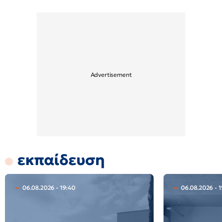
εκπαίδευση
06.08.2026 - 19:40
06.08.2026 - 1