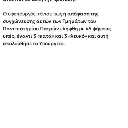
Ο υφυπουργός, τόνισε πως
η απόφαση της
συγχώνευσης αυτών των Τμημάτων του
Πανεπιστημίου Πατρών ελήφθη με 45 ψήφους
υπέρ, έναντι 3 «κατά» και 3 «λευκό» και αυτή
ακολούθησε το Υπουργείο.