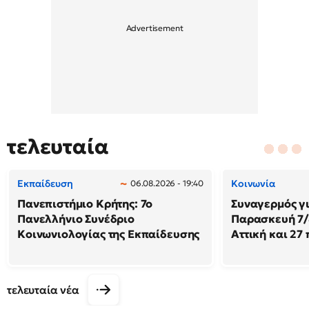
τελευταία
Εκπαίδευση
Κοινωνία
06.08.2026 - 19:40
Πανεπιστήμιο Κρήτης: 7ο
Συναγερμός γι
Πανελλήνιο Συνέδριο
Παρασκευή 7/8
Κοινωνιολογίας της Εκπαίδευσης
Αττική και 27
τελευταία νέα