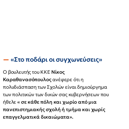
«Στο ποδάρι οι συγχωνεύσεις»
Ο βουλευτής του ΚΚΕ
Νίκος
Καραθανασόπουλος
ανέφερε ότι η
πολυδιάσπαση των Σχολών είναι δημιούργημα
των πολιτικών των δικών σας κυβερνήσεων που
ήθελε
« σε κάθε πόλη και χωρίο από μια
πανεπιστημιακής σχολή ή τμήμα και χωρίς
επαγγελματικά δικαιώματα».