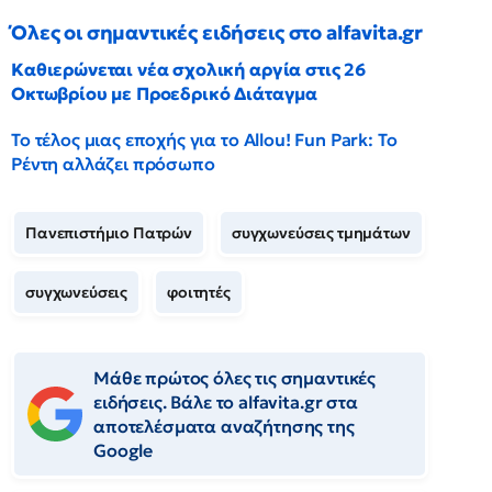
Όλες οι σημαντικές ειδήσεις στο alfavita.gr
Καθιερώνεται νέα σχολική αργία στις 26
Οκτωβρίου με Προεδρικό Διάταγμα
Το τέλος μιας εποχής για το Allou! Fun Park: Το
Ρέντη αλλάζει πρόσωπο
Πανεπιστήμιο Πατρών
συγχωνεύσεις τμημάτων
συγχωνεύσεις
φοιτητές
Μάθε πρώτος όλες τις σημαντικές
ειδήσεις. Βάλε το alfavita.gr στα
αποτελέσματα αναζήτησης της
Google