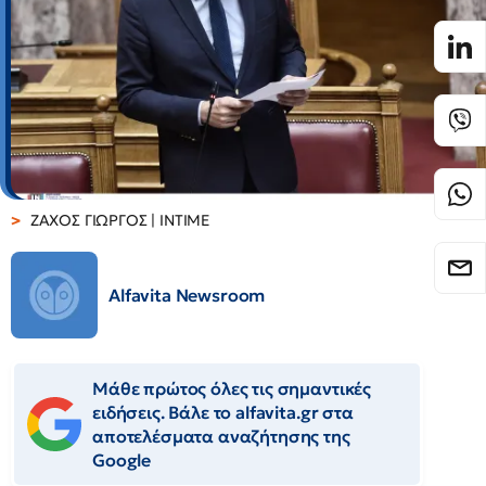
ΖΑΧΟΣ ΓΙΩΡΓΟΣ | ΙΝΤΙΜΕ
Alfavita Newsroom
Μάθε πρώτος όλες τις σημαντικές
ειδήσεις. Βάλε το alfavita.gr στα
αποτελέσματα αναζήτησης της
Google