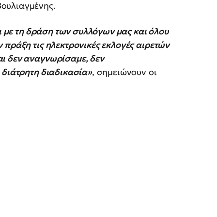
Βουλιαγμένης.
λι με τη δράση των συλλόγων μας και όλου
 πράξη τις ηλεκτρονικές εκλογές αιρετών
ι δεν αναγνωρίσαμε, δεν
 διάτρητη διαδικασία»
, σημειώνουν οι