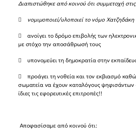
Διαπιστώθηκε από κοινού ότι συμμετοχή στις
 νομιμοποιεί/υλοποιεί το νόμο Χατζηδάκη
 ανοίγει το δρόμο επιβολής των ηλεκτρονι
με στόχο την αποσάθρωσή τους
 υπονομεύει τη δημοκρατία στην εκπαίδευσ
 προάγει τη νοθεία και τον εκβιασμό καθώ
σωματεία να έχουν καταλόγους ψηφισάντων 
ίδιες τις εφορευτικές επιτροπές!!
Αποφασίσαμε από κοινού ότι: