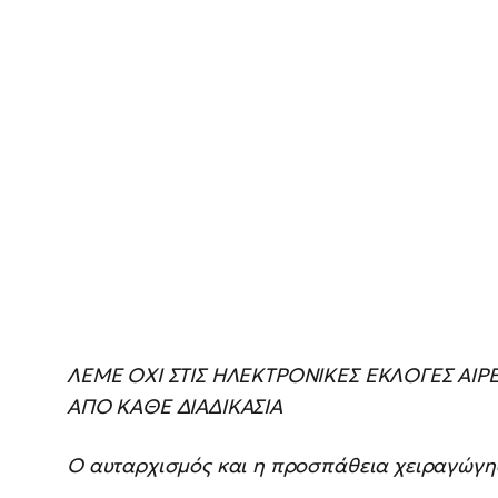
ΛΕΜΕ ΟΧΙ ΣΤΙΣ ΗΛΕΚΤΡΟΝΙΚΕΣ ΕΚΛΟΓΕΣ ΑΙ
ΑΠΟ ΚΑΘΕ ΔΙΑΔΙΚΑΣΙΑ
Ο αυταρχισμός και η προσπάθεια χειραγώγη