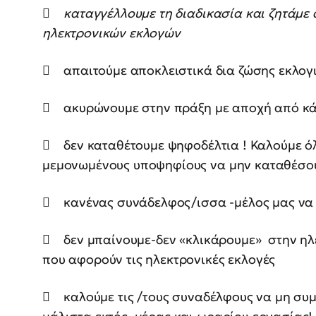
 καταγγέλλουμε τη διαδικασία και ζητάμε
ηλεκτρονικών εκλογών
 απαιτούμε αποκλειστικά δια ζώσης εκλογ
 ακυρώνουμε στην πράξη με αποχή από κά
 δεν καταθέτουμε ψηφοδέλτια ! Καλούμε όλ
μεμονωμένους υποψηφίους να μην καταθέσο
 κανένας συνάδελφος/ισσα -μέλος μας να 
 δεν μπαίνουμε-δεν «κλικάρουμε» στην ηλ
που αφορούν τις ηλεκτρονικές εκλογές
 καλούμε τις /τους συναδέλφους να μη συμ