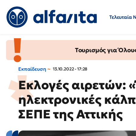
Τελευταία 
Προσλήψεις
Ερωτήσεις 
Τουρισμός για Όλου
Εκπαίδευση
13.10.2022 - 17:28
Εκλογές αιρετών: 
ηλεκτρονικές κάλπ
ΣΕΠΕ της Αττικής