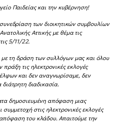
είο Παιδείας και την κυβέρνηση!
 συνεδρίαση των διοικητικών συμβουλίων
νατολικής Αττικής με θέμα τις
τις 5/11/22.
ι με τη δράση των συλλόγων μας και όλου
 πράξη τις ηλεκτρονικές εκλογές
έλφων και δεν αναγνωρίσαμε, δεν
 διάτρητη διαδικασία.
ατα δημοσιευμένη απόφαση μιας
ι συμμετοχή στις ηλεκτρονικές εκλογές
απόφαση του κλάδου. Απαιτούμε την