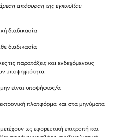
 άμεση απόσυρση της εγκυκλίου
ική διαδικασία
θε διαδικασία
ες τις παρατάξεις και ενδεχόμενους
υν υποψηφιότητα
μην είναι υποψήφιος/α
εκτρονική πλατφόρμα και στα μηνύματα
μετέχουν ως εφορευτική επιτροπή και