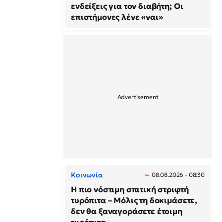
ενδείξεις για τον διαβήτη; Οι
επιστήμονες λένε «ναι»
Κοινωνία
08.08.2026 - 08:30
Η πιο νόστιμη σπιτική στριφτή
τυρόπιτα – Μόλις τη δοκιμάσετε,
δεν θα ξαναγοράσετε έτοιμη