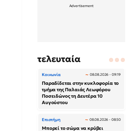
τελευταία
Κοινωνία
08.08.2026 - 09:19
Παραδίδεται στην κυκλοφορία το
τμήμα της Παλαιάς Λεωφόρου
Ποσειδώνος τη Δευτέρα 10
Αυγούστου
Επιστήμη
08.08.2026 - 08:50
Μπορεί το σώμα να κρύβει