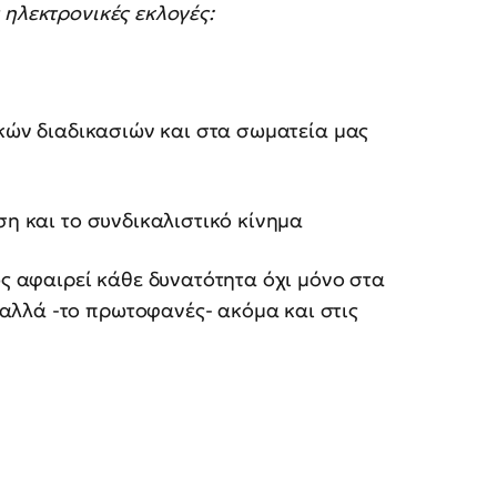
 ηλεκτρονικές εκλογές:
κών διαδικασιών και στα σωματεία μας
η και το συνδικαλιστικό κίνημα
ς αφαιρεί κάθε δυνατότητα όχι μόνο στα
αλλά -το πρωτοφανές- ακόμα και στις